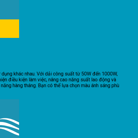
ử dụng khác nhau. Với dải công suất từ 50W đến 1000W,
iện điều kiện làm việc, nâng cao năng suất lao động và
n năng hàng tháng. Bạn có thể lựa chọn màu ánh sáng phù