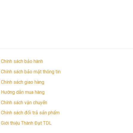
Chính sách bảo hành
Chính sách bảo mật thông tin
Chính sách giao hàng
Hướng dẫn mua hàng
Chính sách vận chuyển
Chính sách đổi trả sản phẩm
Giới thiệu Thành Đạt TDL