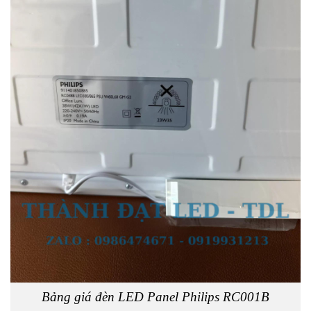
Bảng giá đèn LED Panel Philips RC001B