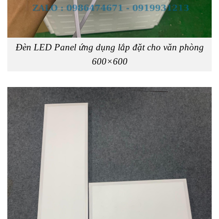
Đèn LED Panel ứng dụng lắp đặt cho văn phòng
600×600