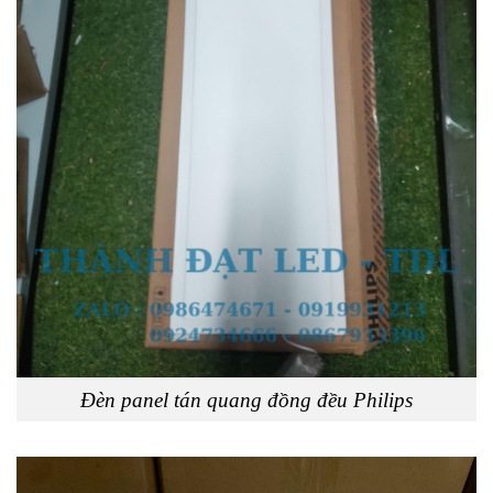
Đèn panel tán quang đồng đều Philips