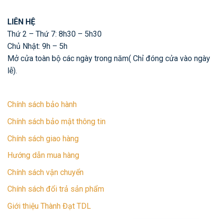
LIÊN HỆ
Thứ 2 – Thứ 7: 8h30 – 5h30
Chủ Nhật: 9h – 5h
Mở cửa toàn bộ các ngày trong năm( Chỉ đóng cửa vào ngày
lễ).
Chính sách bảo hành
Chính sách bảo mật thông tin
Chính sách giao hàng
Hướng dẫn mua hàng
Chính sách vận chuyển
Chính sách đổi trả sản phẩm
Giới thiệu Thành Đạt TDL