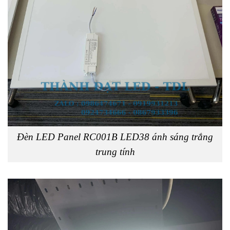
Đèn LED Panel RC001B LED38 ánh sáng trắng
trung tính