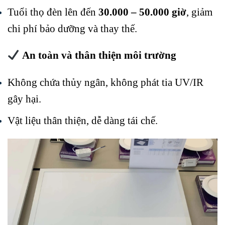
Tuổi thọ đèn lên đến
30.000 – 50.000 giờ
, giảm
chi phí bảo dưỡng và thay thế.
An toàn và thân thiện môi trường
Không chứa thủy ngân, không phát tia UV/IR
gây hại.
Vật liệu thân thiện, dễ dàng tái chế.