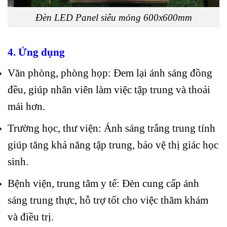
Đèn LED Panel siêu mỏng 600x600mm
4. Ứng dụng
Văn phòng, phòng họp: Đem lại ánh sáng đồng
đều, giúp nhân viên làm việc tập trung và thoải
mái hơn.
Trường học, thư viện: Ánh sáng trắng trung tính
giúp tăng khả năng tập trung, bảo vệ thị giác học
sinh.
Bệnh viện, trung tâm y tế: Đèn cung cấp ánh
sáng trung thực, hỗ trợ tốt cho việc thăm khám
và điều trị.