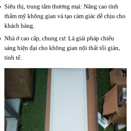
Siêu thị, trung tâm thương mại: Nâng cao tính
thẩm mỹ không gian và tạo cảm giác dễ chịu cho
khách hàng.
Nhà ở cao cấp, chung cư: Là giải pháp chiếu
sáng hiện đại cho không gian nội thất tối giản,
tinh tế.