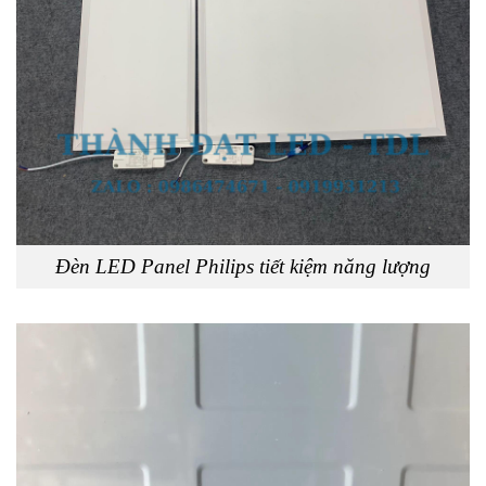
Đèn LED Panel Philips tiết kiệm năng lượng