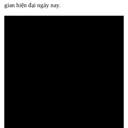
gian hiện đại ngày nay.