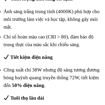
Ánh sáng trắng trung tính (4000K) phù hợp cho
môi trường làm việc và học tập, không gây mỏi
mắt.
Chỉ số hoàn màu cao (CRI > 80), đảm bảo độ
trung thực của màu sắc khi chiếu sáng.
Tiết kiệm điện năng
Công suất chỉ 38W nhưng độ sáng tương đương
bóng huỳnh quang truyền thống 72W, tiết kiệm
đến
50% điện năng
.
Tuổi thọ lâu dài