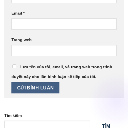
Email
*
Trang web
Lưu tên của tôi, email, và trang web trong trình
duyệt này cho lần bình luận kế tiếp của tôi.
Tìm kiếm
TÌM