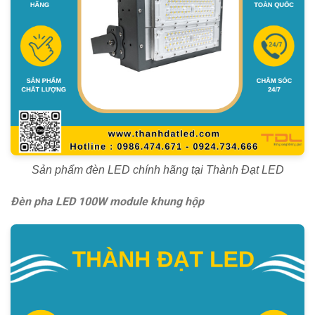
Sản phẩm đèn LED chính hãng tại Thành Đạt LED
Đèn pha LED 100W module khung hộp