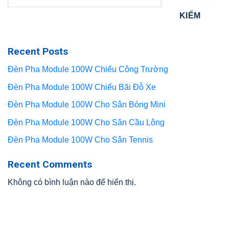
KIẾM
Recent Posts
Đèn Pha Module 100W Chiếu Công Trường
Đèn Pha Module 100W Chiếu Bãi Đỗ Xe
Đèn Pha Module 100W Cho Sân Bóng Mini
Đèn Pha Module 100W Cho Sân Cầu Lông
Đèn Pha Module 100W Cho Sân Tennis
Recent Comments
Không có bình luận nào để hiển thị.