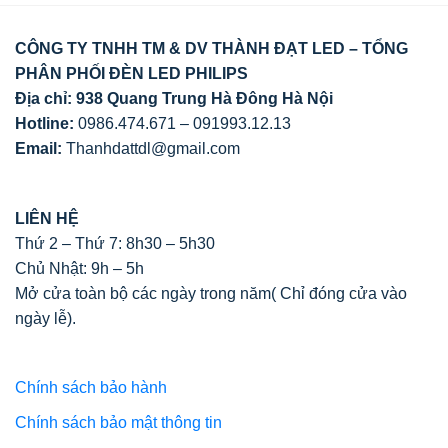
CÔNG TY TNHH TM & DV THÀNH ĐẠT LED – TỔNG
PHÂN PHỐI ĐÈN LED PHILIPS
Địa chỉ: 938 Quang Trung Hà Đông Hà Nội
Hotline:
0986.474.671 – 091993.12.13
Email:
Thanhdattdl@gmail.com
LIÊN HỆ
Thứ 2 – Thứ 7: 8h30 – 5h30
Chủ Nhật: 9h – 5h
Mở cửa toàn bộ các ngày trong năm( Chỉ đóng cửa vào
ngày lễ).
Chính sách bảo hành
Chính sách bảo mật thông tin