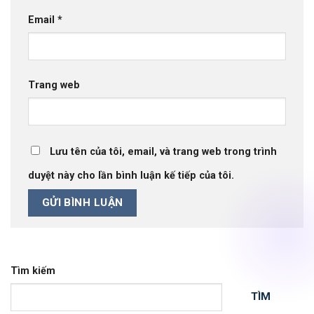
Email
*
Trang web
Lưu tên của tôi, email, và trang web trong trình
duyệt này cho lần bình luận kế tiếp của tôi.
Tìm kiếm
TÌM