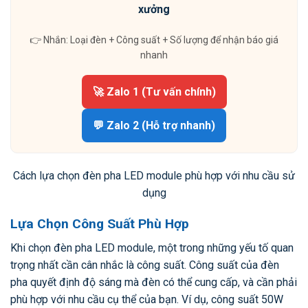
xưởng
👉 Nhắn: Loại đèn + Công suất + Số lượng để nhận báo giá
nhanh
🚀 Zalo 1 (Tư vấn chính)
💬 Zalo 2 (Hỗ trợ nhanh)
Cách lựa chọn đèn pha LED module phù hợp với nhu cầu sử
dụng
Lựa Chọn Công Suất Phù Hợp
Khi chọn đèn pha LED module, một trong những yếu tố quan
trọng nhất cần cân nhắc là công suất. Công suất của đèn
pha quyết định độ sáng mà đèn có thể cung cấp, và cần phải
phù hợp với nhu cầu cụ thể của bạn. Ví dụ, công suất 50W