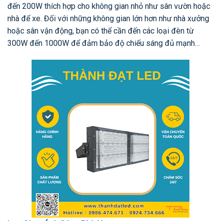
đến 200W thích hợp cho không gian nhỏ như sân vườn hoặc
nhà để xe. Đối với những không gian lớn hơn như nhà xưởng
hoặc sân vận động, bạn có thể cần đến các loại đèn từ
300W đến 1000W để đảm bảo độ chiếu sáng đủ mạnh…