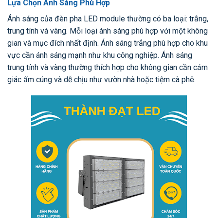
Lựa Chọn Ánh Sáng Phù Hợp
Ánh sáng của đèn pha LED module thường có ba loại: trắng,
trung tính và vàng. Mỗi loại ánh sáng phù hợp với một không
gian và mục đích nhất định. Ánh sáng trắng phù hợp cho khu
vực cần ánh sáng mạnh như khu công nghiệp. Ánh sáng
trung tính và vàng thường thích hợp cho không gian cần cảm
giác ấm cúng và dễ chịu như vườn nhà hoặc tiệm cà phê.