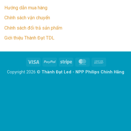
Hướng dẫn mua hàng
Chính sách vận chuyển
Chính sách đổi trả sản phẩm
Giới thiệu Thành Đạt TDL
Visa
PayPal
Stripe
MasterCard
Cash
On
Copyright 2026 ©
Thành Đạt Led - NPP Philips Chính Hãng
Delivery