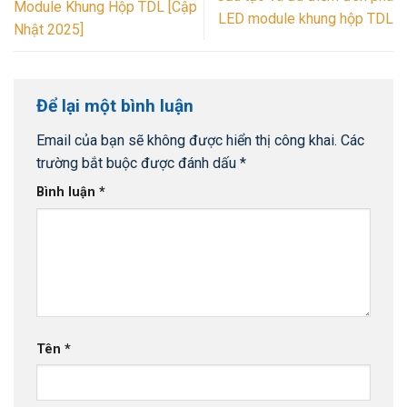
Module Khung Hộp TDL [Cập
LED module khung hộp TDL
Nhật 2025]
Để lại một bình luận
Email của bạn sẽ không được hiển thị công khai.
Các
trường bắt buộc được đánh dấu
*
Bình luận
*
Tên
*