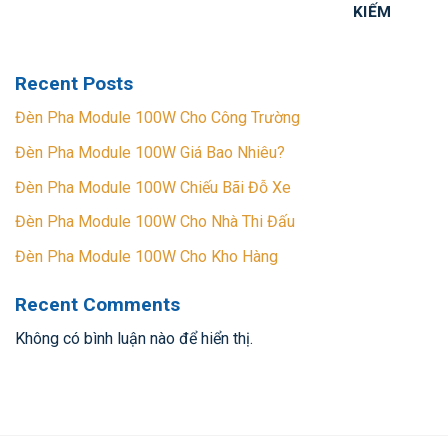
KIẾM
Recent Posts
Đèn Pha Module 100W Cho Công Trường
Đèn Pha Module 100W Giá Bao Nhiêu?
Đèn Pha Module 100W Chiếu Bãi Đỗ Xe
Đèn Pha Module 100W Cho Nhà Thi Đấu
Đèn Pha Module 100W Cho Kho Hàng
Recent Comments
Không có bình luận nào để hiển thị.