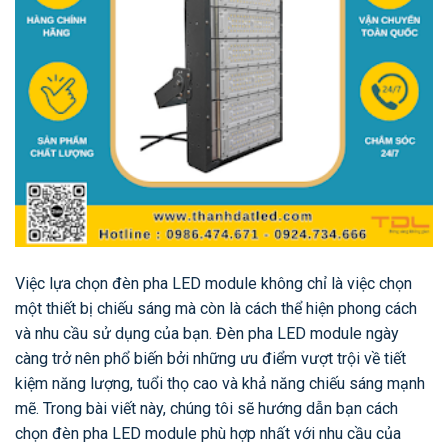
Việc lựa chọn đèn pha LED module không chỉ là việc chọn
một thiết bị chiếu sáng mà còn là cách thể hiện phong cách
và nhu cầu sử dụng của bạn. Đèn pha LED module ngày
càng trở nên phổ biến bởi những ưu điểm vượt trội về tiết
kiệm năng lượng, tuổi thọ cao và khả năng chiếu sáng mạnh
mẽ. Trong bài viết này, chúng tôi sẽ hướng dẫn bạn cách
chọn đèn pha LED module phù hợp nhất với nhu cầu của