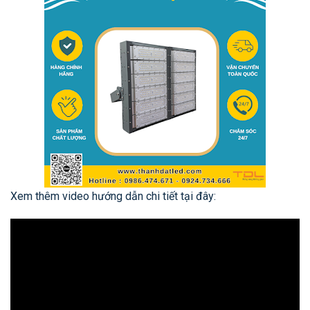
Xem thêm video hướng dẫn chi tiết tại đây: