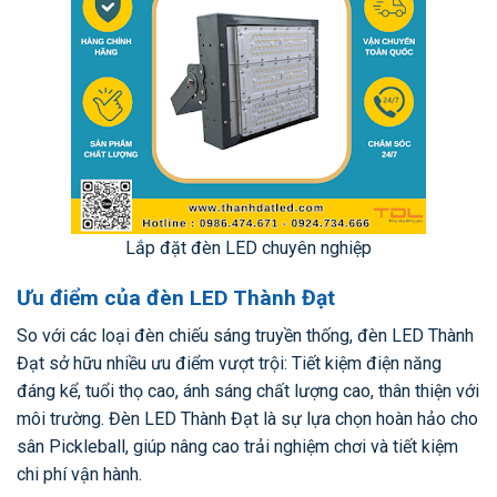
Lắp đặt đèn LED chuyên nghiệp
Ưu điểm của đèn LED Thành Đạt
So với các loại đèn chiếu sáng truyền thống, đèn LED Thành
Đạt sở hữu nhiều ưu điểm vượt trội: Tiết kiệm điện năng
đáng kể, tuổi thọ cao, ánh sáng chất lượng cao, thân thiện với
môi trường. Đèn LED Thành Đạt là sự lựa chọn hoàn hảo cho
sân Pickleball, giúp nâng cao trải nghiệm chơi và tiết kiệm
chi phí vận hành.