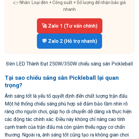
👉 Nhắn: Loại đèn + Công suất + Số lượng để nhận báo giá
nhanh
🚀 Zalo 1 (Tư vấn chính)
💬 Zalo 2 (Hỗ trợ nhanh)
Đèn LED Thành Đạt 250W/350W chiếu sáng sân Pickleball
Tại sao chiếu sáng sân Pickleball lại quan
trọng?
Ánh sáng tốt là yếu tố quyết định đến chất lượng trận đấu.
Một hệ thống chiếu sáng phù hợp sẽ đảm bảo tầm nhìn rõ
ràng cho người chơi, giúp họ di chuyển dễ dàng và thực hiện
các động tác chính xác. Điều này không chỉ nâng cao tính
cạnh tranh của trận đấu mà còn giảm thiểu nguy cơ chấn
thương. Ngoài ra, ánh sáng tốt cũng tạo ra không gian chơi