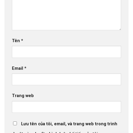
Tên
*
Email
*
Trang web
Lưu tên của tôi, email, và trang web trong trình