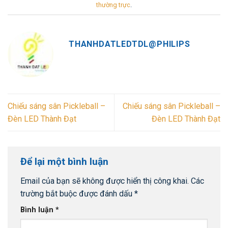
thường trực
.
THANHDATLEDTDL@PHILIPS
Chiếu sáng sân Pickleball –
Chiếu sáng sân Pickleball –
Đèn LED Thành Đạt
Đèn LED Thành Đạt
Để lại một bình luận
Email của bạn sẽ không được hiển thị công khai.
Các
trường bắt buộc được đánh dấu
*
Bình luận
*