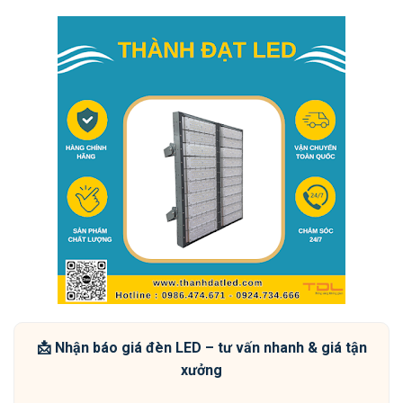
📩 Nhận báo giá đèn LED – tư vấn nhanh & giá tận
xưởng