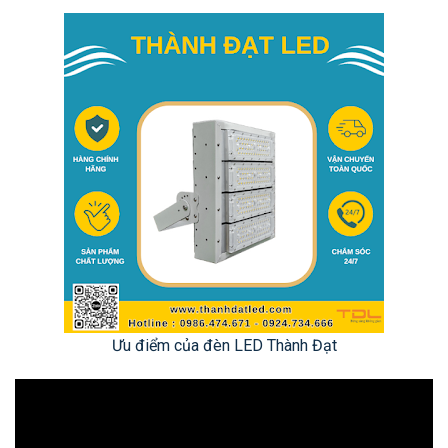
Ưu điểm của đèn LED Thành Đạt