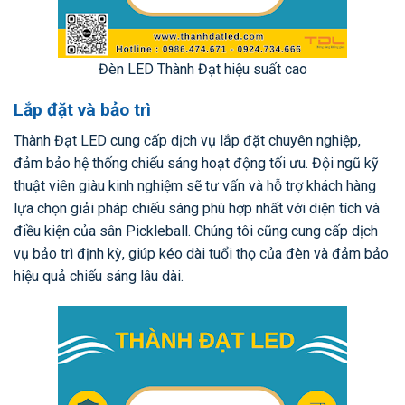
Đèn LED Thành Đạt hiệu suất cao
Lắp đặt và bảo trì
Thành Đạt LED cung cấp dịch vụ lắp đặt chuyên nghiệp,
đảm bảo hệ thống chiếu sáng hoạt động tối ưu. Đội ngũ kỹ
thuật viên giàu kinh nghiệm sẽ tư vấn và hỗ trợ khách hàng
lựa chọn giải pháp chiếu sáng phù hợp nhất với diện tích và
điều kiện của sân Pickleball. Chúng tôi cũng cung cấp dịch
vụ bảo trì định kỳ, giúp kéo dài tuổi thọ của đèn và đảm bảo
hiệu quả chiếu sáng lâu dài.