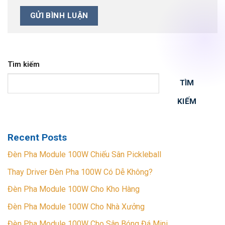
Tìm kiếm
TÌM
KIẾM
Recent Posts
Đèn Pha Module 100W Chiếu Sân Pickleball
Thay Driver Đèn Pha 100W Có Dễ Không?
Đèn Pha Module 100W Cho Kho Hàng
Đèn Pha Module 100W Cho Nhà Xưởng
Đèn Pha Module 100W Cho Sân Bóng Đá Mini