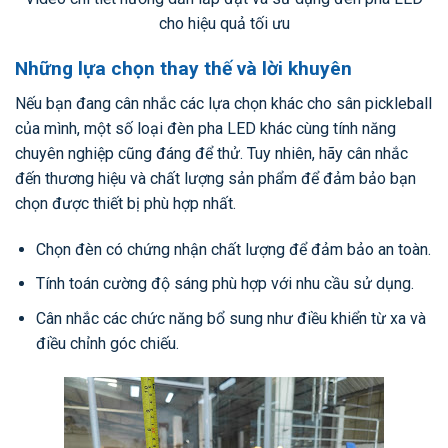
cho hiệu quả tối ưu
Những lựa chọn thay thế và lời khuyên
Nếu bạn đang cân nhắc các lựa chọn khác cho sân pickleball
của mình, một số loại đèn pha LED khác cùng tính năng
chuyên nghiệp cũng đáng để thử. Tuy nhiên, hãy cân nhắc
đến thương hiệu và chất lượng sản phẩm để đảm bảo bạn
chọn được thiết bị phù hợp nhất.
Chọn đèn có chứng nhận chất lượng để đảm bảo an toàn.
Tính toán cường độ sáng phù hợp với nhu cầu sử dụng.
Cân nhắc các chức năng bổ sung như điều khiển từ xa và
điều chỉnh góc chiếu.