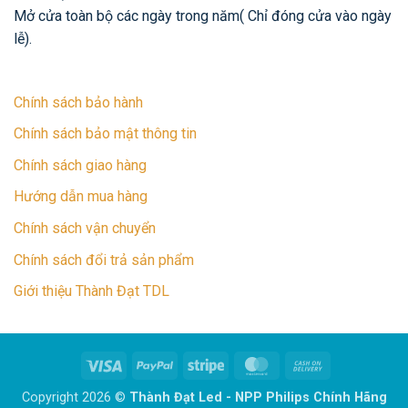
Mở cửa toàn bộ các ngày trong năm( Chỉ đóng cửa vào ngày
lễ).
Chính sách bảo hành
Chính sách bảo mật thông tin
Chính sách giao hàng
Hướng dẫn mua hàng
Chính sách vận chuyển
Chính sách đổi trả sản phẩm
Giới thiệu Thành Đạt TDL
Visa
PayPal
Stripe
MasterCard
Cash
On
Copyright 2026 ©
Thành Đạt Led - NPP Philips Chính Hãng
Delivery