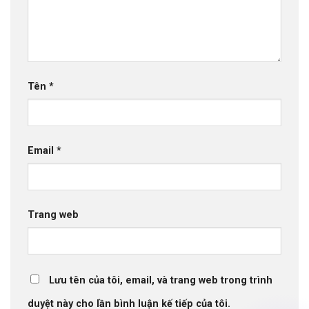
Tên
*
Email
*
Trang web
Lưu tên của tôi, email, và trang web trong trình
duyệt này cho lần bình luận kế tiếp của tôi.