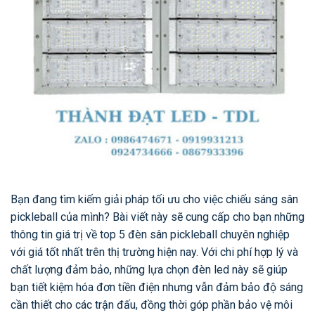
Bạn đang tìm kiếm giải pháp tối ưu cho việc chiếu sáng sân
pickleball của mình? Bài viết này sẽ cung cấp cho bạn những
thông tin giá trị về top 5 đèn sân pickleball chuyên nghiệp
với giá tốt nhất trên thị trường hiện nay. Với chi phí hợp lý và
chất lượng đảm bảo, những lựa chọn đèn led này sẽ giúp
bạn tiết kiệm hóa đơn tiền điện nhưng vẫn đảm bảo độ sáng
cần thiết cho các trận đấu, đồng thời góp phần bảo vệ môi