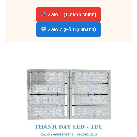
Zalo 1 (Tư vấn chính)
Zalo 2 (Hỗ trợ nhanh)