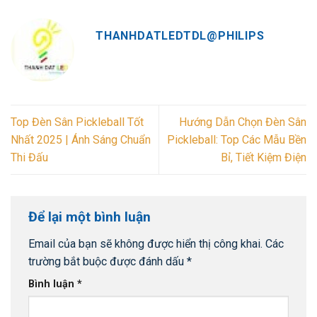
THANHDATLEDTDL@PHILIPS
Top Đèn Sân Pickleball Tốt
Hướng Dẫn Chọn Đèn Sân
Nhất 2025 | Ánh Sáng Chuẩn
Pickleball: Top Các Mẫu Bền
Thi Đấu
Bỉ, Tiết Kiệm Điện
Để lại một bình luận
Email của bạn sẽ không được hiển thị công khai.
Các
trường bắt buộc được đánh dấu
*
Bình luận
*