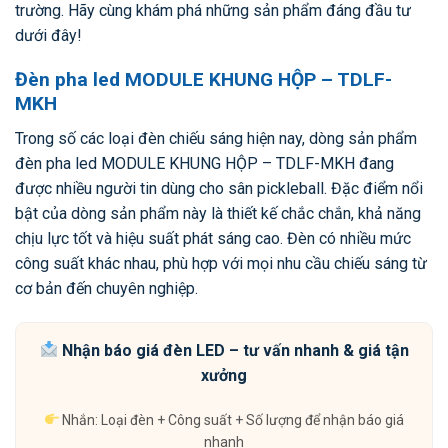
trường. Hãy cùng khám phá những sản phẩm đáng đầu tư
dưới đây!
Đèn pha led MODULE KHUNG HỘP – TDLF-
MKH
Trong số các loại đèn chiếu sáng hiện nay, dòng sản phẩm
đèn pha led MODULE KHUNG HỘP – TDLF-MKH đang
được nhiều người tin dùng cho sân pickleball. Đặc điểm nổi
bật của dòng sản phẩm này là thiết kế chắc chắn, khả năng
chịu lực tốt và hiệu suất phát sáng cao. Đèn có nhiều mức
công suất khác nhau, phù hợp với mọi nhu cầu chiếu sáng từ
cơ bản đến chuyên nghiệp.
Nhận báo giá đèn LED – tư vấn nhanh & giá tận
xưởng
Nhắn: Loại đèn + Công suất + Số lượng để nhận báo giá
nhanh