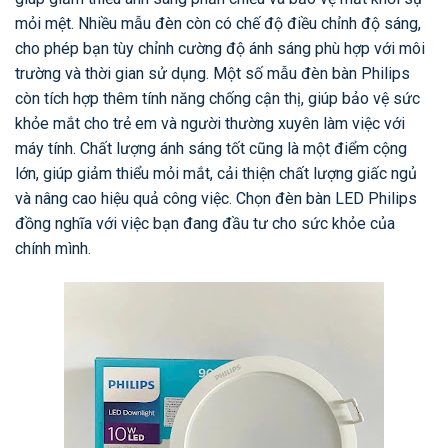
mỏi mệt. Nhiều mẫu đèn còn có chế độ điều chỉnh độ sáng,
cho phép bạn tùy chỉnh cường độ ánh sáng phù hợp với môi
trường và thời gian sử dụng. Một số mẫu đèn bàn Philips
còn tích hợp thêm tính năng chống cận thị, giúp bảo vệ sức
khỏe mắt cho trẻ em và người thường xuyên làm việc với
máy tính. Chất lượng ánh sáng tốt cũng là một điểm cộng
lớn, giúp giảm thiểu mỏi mắt, cải thiện chất lượng giấc ngủ
và nâng cao hiệu quả công việc. Chọn đèn bàn LED Philips
đồng nghĩa với việc bạn đang đầu tư cho sức khỏe của
chính mình.