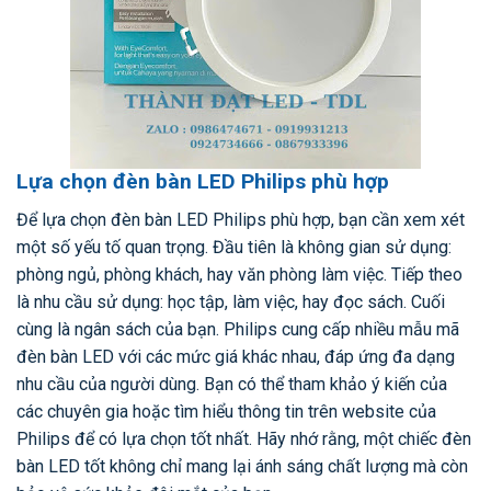
Lựa chọn đèn bàn LED Philips phù hợp
Để lựa chọn đèn bàn LED Philips phù hợp, bạn cần xem xét
một số yếu tố quan trọng. Đầu tiên là không gian sử dụng:
phòng ngủ, phòng khách, hay văn phòng làm việc. Tiếp theo
là nhu cầu sử dụng: học tập, làm việc, hay đọc sách. Cuối
cùng là ngân sách của bạn. Philips cung cấp nhiều mẫu mã
đèn bàn LED với các mức giá khác nhau, đáp ứng đa dạng
nhu cầu của người dùng. Bạn có thể tham khảo ý kiến của
các chuyên gia hoặc tìm hiểu thông tin trên website của
Philips để có lựa chọn tốt nhất. Hãy nhớ rằng, một chiếc đèn
bàn LED tốt không chỉ mang lại ánh sáng chất lượng mà còn