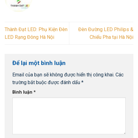
Thành Đạt LED: Phụ Kiện Đèn
Đèn Đường LED Philips &
LED Rạng Đông Hà Nội
Chiếu Pha tại Hà Nội
Để lại một bình luận
Email của bạn sẽ không được hiển thị công khai.
Các
trường bắt buộc được đánh dấu
*
Bình luận
*