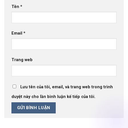
Tên
*
Email
*
Trang web
Lưu tên của tôi, email, và trang web trong trình
duyệt này cho lần bình luận kế tiếp của tôi.