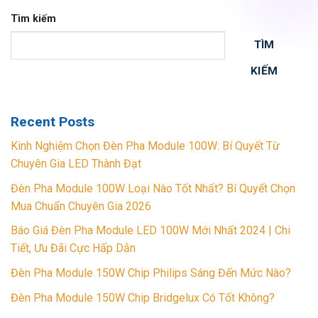
Tìm kiếm
TÌM
KIẾM
Recent Posts
Kinh Nghiệm Chọn Đèn Pha Module 100W: Bí Quyết Từ
Chuyên Gia LED Thành Đạt
Đèn Pha Module 100W Loại Nào Tốt Nhất? Bí Quyết Chọn
Mua Chuẩn Chuyên Gia 2026
Báo Giá Đèn Pha Module LED 100W Mới Nhất 2024 | Chi
Tiết, Ưu Đãi Cực Hấp Dẫn
Đèn Pha Module 150W Chip Philips Sáng Đến Mức Nào?
Đèn Pha Module 150W Chip Bridgelux Có Tốt Không?