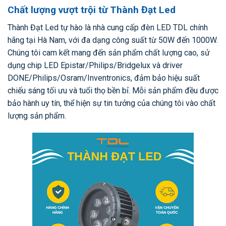
Chất lượng vượt trội từ Thành Đạt Led
Thành Đạt Led tự hào là nhà cung cấp đèn LED TDL chính
hãng tại Hà Nam, với đa dạng công suất từ 50W đến 1000W.
Chúng tôi cam kết mang đến sản phẩm chất lượng cao, sử
dụng chip LED Epistar/Philips/Bridgelux và driver
DONE/Philips/Osram/Inventronics, đảm bảo hiệu suất
chiếu sáng tối ưu và tuổi thọ bền bỉ. Mỗi sản phẩm đều được
bảo hành uy tín, thể hiện sự tin tưởng của chúng tôi vào chất
lượng sản phẩm.