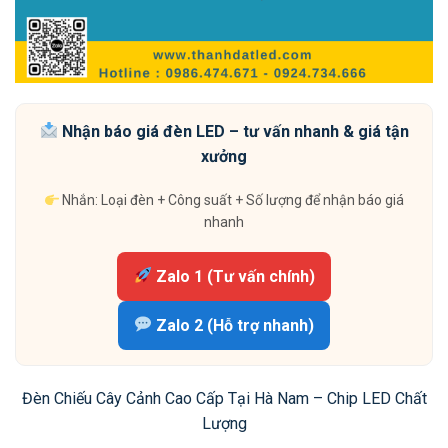
Nhận báo giá đèn LED – tư vấn nhanh & giá tận
xưởng
Nhắn: Loại đèn + Công suất + Số lượng để nhận báo giá
nhanh
Zalo 1 (Tư vấn chính)
Zalo 2 (Hỗ trợ nhanh)
Đèn Chiếu Cây Cảnh Cao Cấp Tại Hà Nam – Chip LED Chất
Lượng