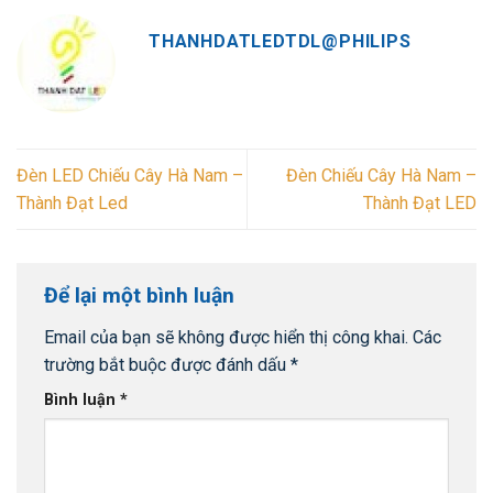
THANHDATLEDTDL@PHILIPS
Đèn LED Chiếu Cây Hà Nam –
Đèn Chiếu Cây Hà Nam –
Thành Đạt Led
Thành Đạt LED
Để lại một bình luận
Email của bạn sẽ không được hiển thị công khai.
Các
trường bắt buộc được đánh dấu
*
Bình luận
*