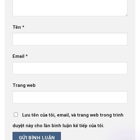
Tên
*
Email
*
Trang web
Lưu tên của tôi, email, và trang web trong trình
duyệt này cho lần bình luận kế tiếp của tôi.