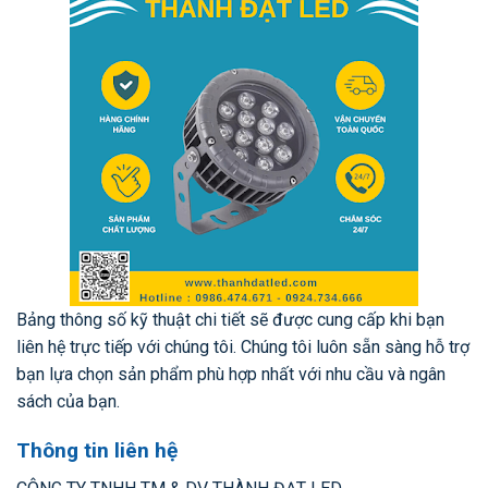
Bảng thông số kỹ thuật chi tiết sẽ được cung cấp khi bạn
liên hệ trực tiếp với chúng tôi. Chúng tôi luôn sẵn sàng hỗ trợ
bạn lựa chọn sản phẩm phù hợp nhất với nhu cầu và ngân
sách của bạn.
Thông tin liên hệ