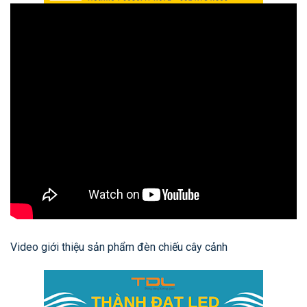
Video giới thiệu sản phẩm đèn chiếu cây cảnh