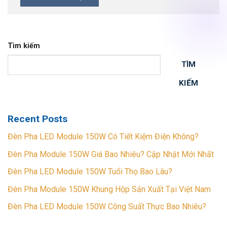
Tìm kiếm
TÌM
KIẾM
Recent Posts
Đèn Pha LED Module 150W Có Tiết Kiệm Điện Không?
Đèn Pha Module 150W Giá Bao Nhiêu? Cập Nhật Mới Nhất
Đèn Pha LED Module 150W Tuổi Thọ Bao Lâu?
Đèn Pha Module 150W Khung Hộp Sản Xuất Tại Việt Nam
Đèn Pha LED Module 150W Công Suất Thực Bao Nhiêu?