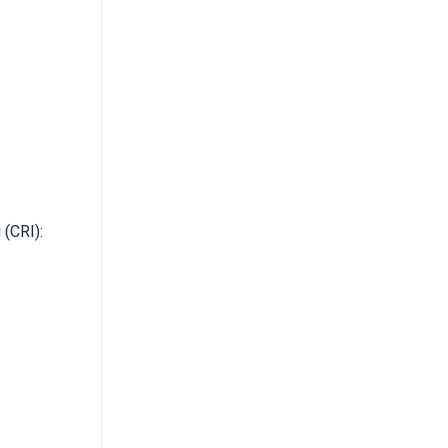
 (CRI):