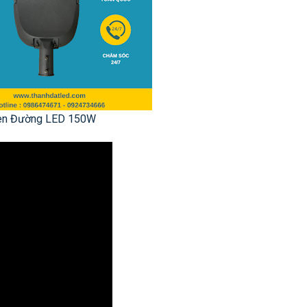
èn Đường LED 150W