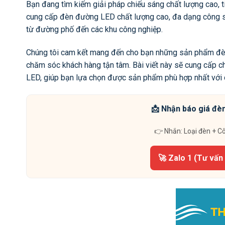
Bạn đang tìm kiếm giải pháp chiếu sáng chất lượng cao, 
cung cấp đèn đường LED chất lượng cao, đa dạng công su
từ đường phố đến các khu công nghiệp.
Chúng tôi cam kết mang đến cho bạn những sản phẩm đèn đ
chăm sóc khách hàng tận tâm. Bài viết này sẽ cung cấp c
LED, giúp bạn lựa chọn được sản phẩm phù hợp nhất với 
📩 Nhận báo giá đèn
👉 Nhắn: Loại đèn + C
🚀 Zalo 1 (Tư vấn