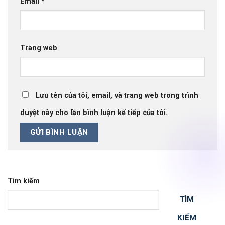
Email
*
Trang web
Lưu tên của tôi, email, và trang web trong trình
duyệt này cho lần bình luận kế tiếp của tôi.
Tìm kiếm
TÌM
KIẾM