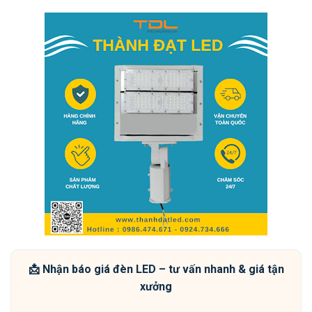
📩 Nhận báo giá đèn LED – tư vấn nhanh & giá tận
xưởng