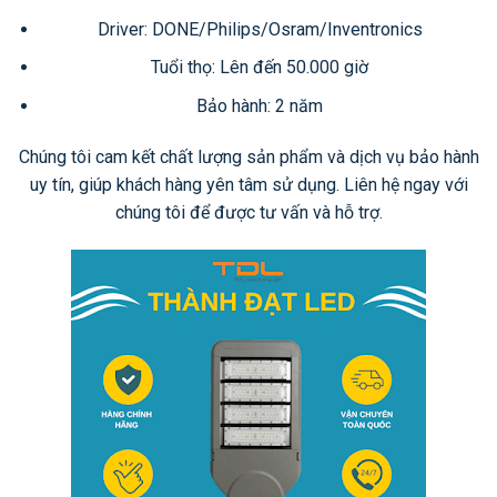
Driver: DONE/Philips/Osram/Inventronics
Tuổi thọ: Lên đến 50.000 giờ
Bảo hành: 2 năm
Chúng tôi cam kết chất lượng sản phẩm và dịch vụ bảo hành
uy tín, giúp khách hàng yên tâm sử dụng. Liên hệ ngay với
chúng tôi để được tư vấn và hỗ trợ.