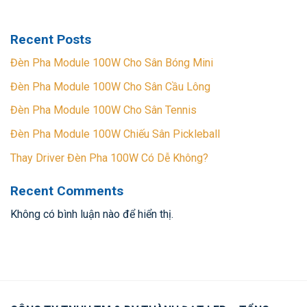
Recent Posts
Đèn Pha Module 100W Cho Sân Bóng Mini
Đèn Pha Module 100W Cho Sân Cầu Lông
Đèn Pha Module 100W Cho Sân Tennis
Đèn Pha Module 100W Chiếu Sân Pickleball
Thay Driver Đèn Pha 100W Có Dễ Không?
Recent Comments
Không có bình luận nào để hiển thị.