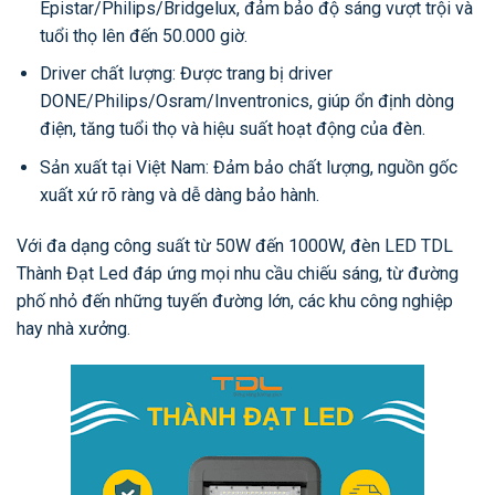
Epistar/Philips/Bridgelux, đảm bảo độ sáng vượt trội và
tuổi thọ lên đến 50.000 giờ.
Driver chất lượng: Được trang bị driver
DONE/Philips/Osram/Inventronics, giúp ổn định dòng
điện, tăng tuổi thọ và hiệu suất hoạt động của đèn.
Sản xuất tại Việt Nam: Đảm bảo chất lượng, nguồn gốc
xuất xứ rõ ràng và dễ dàng bảo hành.
Với đa dạng công suất từ 50W đến 1000W, đèn LED TDL
Thành Đạt Led đáp ứng mọi nhu cầu chiếu sáng, từ đường
phố nhỏ đến những tuyến đường lớn, các khu công nghiệp
hay nhà xưởng.