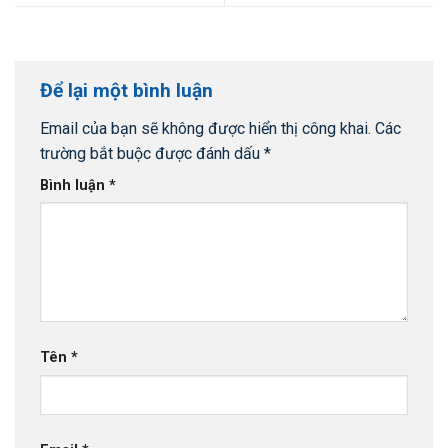
Để lại một bình luận
Email của bạn sẽ không được hiển thị công khai.
Các
trường bắt buộc được đánh dấu
*
Bình luận
*
Tên
*