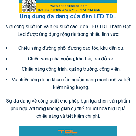
Ứng dụng đa dạng của đèn LED TDL
Với công suất lớn và hiệu suất cao, đèn LED TDL Thành Đạt
Led được ứng dụng rộng rãi trong nhiều lĩnh vực:
Chiếu sáng đường phố, đường cao tốc, khu dân cư.
Chiếu sáng nhà xưởng, kho bãi, bãi đỗ xe.
Chiếu sáng công trình, quảng trường, công viên.
Và nhiều ứng dụng khác cần nguồn sáng mạnh mẽ và tiết
kiệm năng lượng.
Sự đa dạng về công suất cho phép bạn lựa chọn sản phẩm
phù hợp với từng không gian cụ thể, tối ưu hóa hiệu quả
chiếu sáng và tiết kiệm chi phí.