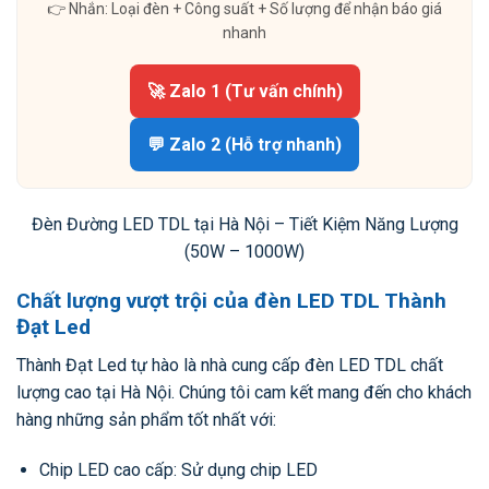
👉 Nhắn: Loại đèn + Công suất + Số lượng để nhận báo giá
nhanh
🚀 Zalo 1 (Tư vấn chính)
💬 Zalo 2 (Hỗ trợ nhanh)
Đèn Đường LED TDL tại Hà Nội – Tiết Kiệm Năng Lượng
(50W – 1000W)
Chất lượng vượt trội của đèn LED TDL Thành
Đạt Led
Thành Đạt Led tự hào là nhà cung cấp đèn LED TDL chất
lượng cao tại Hà Nội. Chúng tôi cam kết mang đến cho khách
hàng những sản phẩm tốt nhất với:
Chip LED cao cấp: Sử dụng chip LED