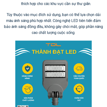
thích hợp cho các khu vực cần sự thư giãn.
Tùy thuộc vào mục đích sử dụng, bạn có thể lựa chọn dải
màu ánh sáng phù hợp nhất. Công nghệ LED tiên tiến đảm
bảo ánh sáng đồng đều, không gây chói mắt, góp phần nâng
cao chất lượng cuộc sống.