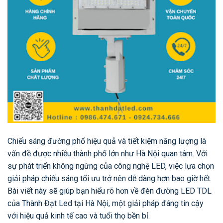
Chiếu sáng đường phố hiệu quả và tiết kiệm năng lượng là
vấn đề được nhiều thành phố lớn như Hà Nội quan tâm. Với
sự phát triển không ngừng của công nghệ LED, việc lựa chọn
giải pháp chiếu sáng tối ưu trở nên dễ dàng hơn bao giờ hết.
Bài viết này sẽ giúp bạn hiểu rõ hơn về đèn đường LED TDL
của Thành Đạt Led tại Hà Nội, một giải pháp đáng tin cậy
với hiệu quả kinh tế cao và tuổi thọ bền bỉ.