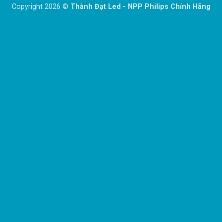
Copyright 2026 ©
Thành Đạt Led - NPP Philips Chính Hãng
Delivery