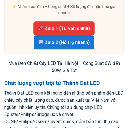
Nhắn: Loại đèn + Công suất + Số lượng để nhận báo giá
nhanh
Zalo 1 (Tư vấn chính)
Zalo 2 (Hỗ trợ nhanh)
Mua Đèn Chiếu Cây LED Tại Hà Nội – Công Suất 6W đến
50W, Giá Tốt
Chất lượng vượt trội từ Thành Đạt LED
Thành Đạt LED cam kết mang đến những sản phẩm đèn LED
chiếu cây chất lượng cao, được sản xuất tại Việt Nam với
nguồn linh kiện uy tín. Chúng tôi sử dụng chip LED
Epistar/Philips/Bridgelux và driver
DONE/Philips/Osram/Inventronics, đảm bảo tuổi thọ cao