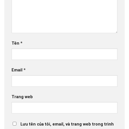
Tên
*
Email
*
Trang web
Lưu tên của tôi, email, và trang web trong trình