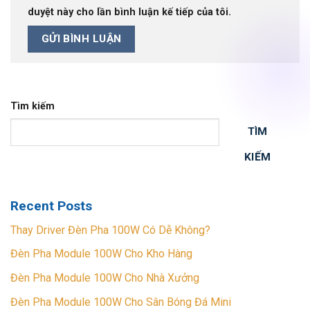
duyệt này cho lần bình luận kế tiếp của tôi.
Tìm kiếm
TÌM
KIẾM
Recent Posts
Thay Driver Đèn Pha 100W Có Dễ Không?
Đèn Pha Module 100W Cho Kho Hàng
Đèn Pha Module 100W Cho Nhà Xưởng
Đèn Pha Module 100W Cho Sân Bóng Đá Mini