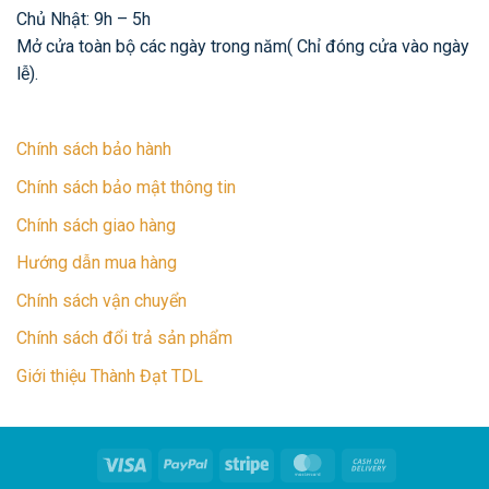
Chủ Nhật: 9h – 5h
Mở cửa toàn bộ các ngày trong năm( Chỉ đóng cửa vào ngày
lễ).
Chính sách bảo hành
Chính sách bảo mật thông tin
Chính sách giao hàng
Hướng dẫn mua hàng
Chính sách vận chuyển
Chính sách đổi trả sản phẩm
Giới thiệu Thành Đạt TDL
Visa
PayPal
Stripe
MasterCard
Cash
On