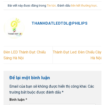
Bài viết này được đăng trong
Tin tức
. Đánh dấu
liên kết thường trực
.
THANHDATLEDTDL@PHILIPS
Đèn LED Thành Đạt: Chiếu
Thành Đạt Led: Đèn Chiếu Cây
Sáng Hà Nội
Hà Nội
Để lại một bình luận
Email của bạn sẽ không được hiển thị công khai.
Các
trường bắt buộc được đánh dấu
*
Bình luận
*