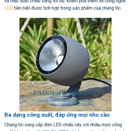
và hiệu suất chiếu sáng tối ưu. Khám phá thêm về công nghệ
LED
tiên tiến được tích hợp trong sản phẩm của chúng tôi.
Đa dạng công suất, đáp ứng mọi nhu cầu
Chúng tôi cung cấp đèn LED chiếu cây với nhiều mức công