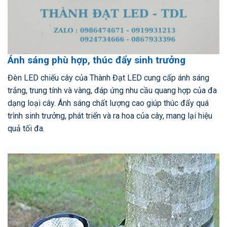
Ánh sáng phù hợp, thúc đẩy sinh trưởng
Đèn LED chiếu cây của Thành Đạt LED cung cấp ánh sáng
trắng, trung tính và vàng, đáp ứng nhu cầu quang hợp của đa
dạng loại cây. Ánh sáng chất lượng cao giúp thúc đẩy quá
trình sinh trưởng, phát triển và ra hoa của cây, mang lại hiệu
quả tối đa.