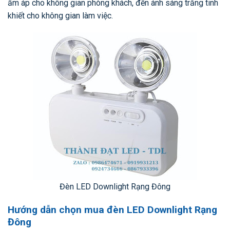
ấm áp cho không gian phòng khách, đến ánh sáng trắng tinh
khiết cho không gian làm việc.
Đèn LED Downlight Rạng Đông
Hướng dẫn chọn mua đèn LED Downlight Rạng
Đông