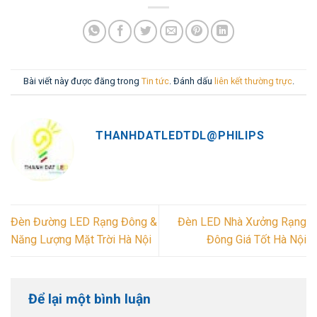
Bài viết này được đăng trong
Tin tức
. Đánh dấu
liên kết thường trực
.
THANHDATLEDTDL@PHILIPS
Đèn Đường LED Rạng Đông &
Đèn LED Nhà Xưởng Rạng
Năng Lượng Mặt Trời Hà Nội
Đông Giá Tốt Hà Nội
Để lại một bình luận