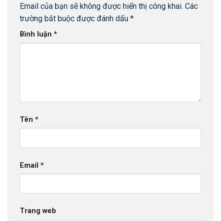
Email của bạn sẽ không được hiển thị công khai.
Các
trường bắt buộc được đánh dấu
*
Bình luận
*
Tên
*
Email
*
Trang web