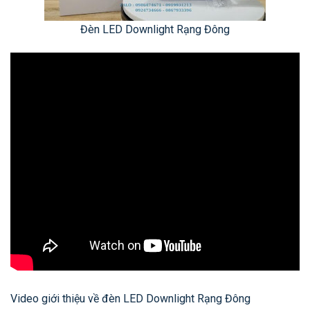
Đèn LED Downlight Rạng Đông
Video giới thiệu về đèn LED Downlight Rạng Đông