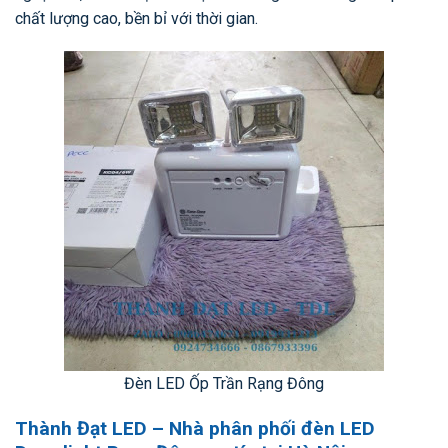
chất lượng cao, bền bỉ với thời gian.
Đèn LED Ốp Trần Rạng Đông
Thành Đạt LED – Nhà phân phối đèn LED