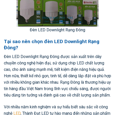
Đèn LED Downlight Rạng Đông
Tại sao nên chọn đèn LED Downlight Rạng
Đông?
Đèn LED Downlight Rạng Đông được sản xuất trên dây
chuyền công nghệ hiện đại, sử dụng chip LED chất lượng
cao, cho ánh sáng mạnh mẽ, tiết kiệm điện năng hiệu quả.
Hơn nữa, thiết kế nhỏ gọn, tinh tế, dễ dàng lắp đặt và phù hợp
với nhiều không gian khác nhau. Rạng Đông là thương hiệu uy
tín hàng đầu Việt Nam trong lĩnh vực chiếu sáng, được người
tiêu dùng tin tưởng và đánh giá cao về chất lượng sản phẩm.
Với nhiều năm kinh nghiệm và sự hiểu biết sâu sắc về công
nghệ
LED
, Thành Đạt LED tự hào mang đến những sản phẩm