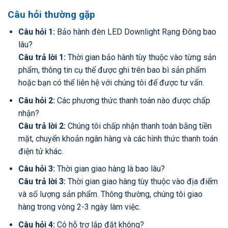
Câu hỏi thường gặp
Câu hỏi 1:
Bảo hành đèn LED Downlight Rạng Đông bao
lâu?
Câu trả lời 1:
Thời gian bảo hành tùy thuộc vào từng sản
phẩm, thông tin cụ thể được ghi trên bao bì sản phẩm
hoặc bạn có thể liên hệ với chúng tôi để được tư vấn.
Câu hỏi 2:
Các phương thức thanh toán nào được chấp
nhận?
Câu trả lời 2:
Chúng tôi chấp nhận thanh toán bằng tiền
mặt, chuyển khoản ngân hàng và các hình thức thanh toán
điện tử khác.
Câu hỏi 3:
Thời gian giao hàng là bao lâu?
Câu trả lời 3:
Thời gian giao hàng tùy thuộc vào địa điểm
và số lượng sản phẩm. Thông thường, chúng tôi giao
hàng trong vòng 2-3 ngày làm việc.
Câu hỏi 4:
Có hỗ trợ lắp đặt không?