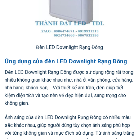
Đèn LED Downlight Rạng Đông
Ứng dụng của đèn LED Downlight Rạng Đông
Đèn LED Downlight Rạng Đông được sử dụng rộng rãi trong
nhiều không gian khác nhau như: nhà ở, văn phòng, cửa hàng,
nhà hàng, khách sạn,… Với thiết kế âm trần, đèn giúp tiết
kiệm diện tích và tạo nên vẻ đẹp hiện đại, sang trọng cho
không gian.
Ánh sáng của đèn LED Downlight Rạng Đông có nhiều màu
sắc khác nhau, giúp người dùng tùy chọn ánh sáng phù hợp
với từng không gian và mục đích sử dụng. Từ ánh sáng trắng