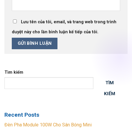
Lưu tên của tôi, email, và trang web trong trình
duyệt này cho lần bình luận kế tiếp của tôi.
Tìm kiếm
TÌM
KIẾM
Recent Posts
Đèn Pha Module 100W Cho Sân Bóng Mini