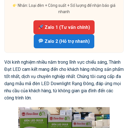
Nhắn: Loại đèn + Công suất + Số lượng để nhận báo giá
nhanh
Zalo 1 (Tư vấn chính)
Zalo 2 (Hỗ trợ nhanh)
Với kinh nghiệm nhiều năm trong lĩnh vực chiếu sáng, Thành
Đạt LED cam kết mang đến cho khách hàng những sản phẩm
tốt nhất, dịch vụ chuyên nghiệp nhất. Chúng tôi cung cấp đa
dạng mẫu mã đèn LED Downlight Rạng Đông, đáp ứng mọi
nhu cầu của khách hàng, từ không gian gia đình đến các
công trình lớn.