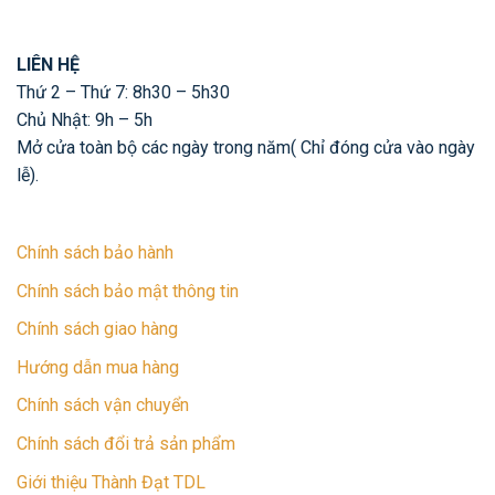
LIÊN HỆ
Thứ 2 – Thứ 7: 8h30 – 5h30
Chủ Nhật: 9h – 5h
Mở cửa toàn bộ các ngày trong năm( Chỉ đóng cửa vào ngày
lễ).
Chính sách bảo hành
Chính sách bảo mật thông tin
Chính sách giao hàng
Hướng dẫn mua hàng
Chính sách vận chuyển
Chính sách đổi trả sản phẩm
Giới thiệu Thành Đạt TDL