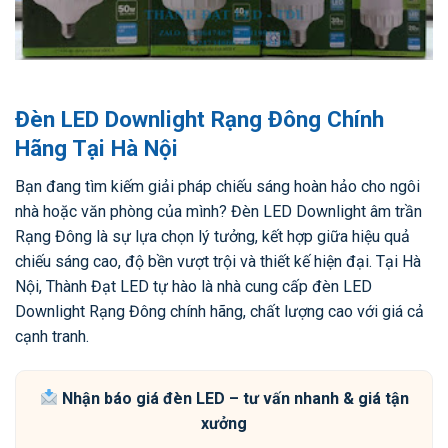
Đèn LED Downlight Rạng Đông Chính
Hãng Tại Hà Nội
Bạn đang tìm kiếm giải pháp chiếu sáng hoàn hảo cho ngôi
nhà hoặc văn phòng của mình? Đèn LED Downlight âm trần
Rạng Đông là sự lựa chọn lý tưởng, kết hợp giữa hiệu quả
chiếu sáng cao, độ bền vượt trội và thiết kế hiện đại. Tại Hà
Nội, Thành Đạt LED tự hào là nhà cung cấp đèn LED
Downlight Rạng Đông chính hãng, chất lượng cao với giá cả
cạnh tranh.
Nhận báo giá đèn LED – tư vấn nhanh & giá tận
xưởng