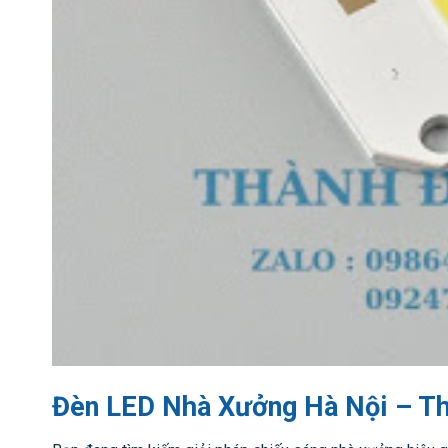
Đèn LED Nhà Xưởng Hà Nội – T