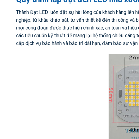
Thành Đạt LED luôn đặt sự hài lòng của khách hàng lên h
nghiệp, từ khâu khảo sát, tư vấn thiết kế đến thi công và 
mọi công đoạn được thực hiện chính xác, an toàn và hiệu 
các tiêu chuẩn kỹ thuật để mang lại hệ thống chiếu sáng t
cấp dịch vụ bảo hành và bảo trì dài hạn, đảm bảo sự vận