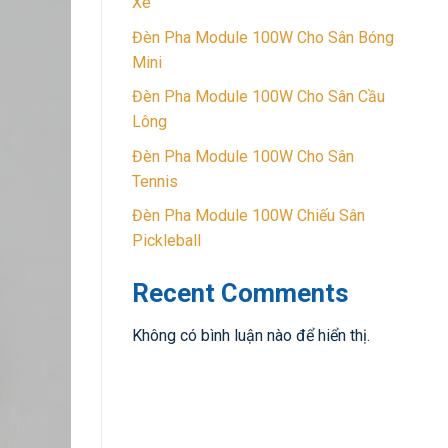
Xe
Đèn Pha Module 100W Cho Sân Bóng
Mini
Đèn Pha Module 100W Cho Sân Cầu
Lông
Đèn Pha Module 100W Cho Sân
Tennis
Đèn Pha Module 100W Chiếu Sân
Pickleball
Recent Comments
Không có bình luận nào để hiển thị.