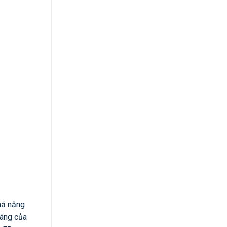
khả năng
sáng của