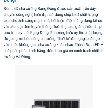
Đông?
Đèn LED nhà xưởng Rạng Đông được sản xuất trên dây
chuyền công nghệ hiện đại, sử dụng chip LED chất lượng
cao, cho ánh sáng mạnh mẽ, tiết kiệm điện năng đáng kể so
với các loại đèn truyền thống. Tuổi thọ cao, giảm thiểu chi phí
bảo trì thay thế. Rạng Đông là thương hiệu uy tín, chất lượng
được người tiêu dùng tin tưởng. Thiết kế đa dạng, phù hợp
với nhiều không gian nhà xưởng khác nhau. Thành Đạt LED –
nhà phân phối chính hãng, đảm bảo giá cả cạnh tranh nhất thị
trường Hà Đông.