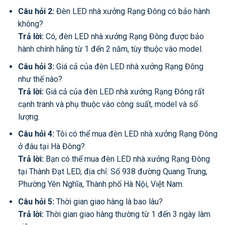
Câu hỏi 2:
Đèn LED nhà xưởng Rạng Đông có bảo hành
không?
Trả lời:
Có, đèn LED nhà xưởng Rạng Đông được bảo
hành chính hãng từ 1 đến 2 năm, tùy thuộc vào model.
Câu hỏi 3:
Giá cả của đèn LED nhà xưởng Rạng Đông
như thế nào?
Trả lời:
Giá cả của đèn LED nhà xưởng Rạng Đông rất
cạnh tranh và phụ thuộc vào công suất, model và số
lượng.
Câu hỏi 4:
Tôi có thể mua đèn LED nhà xưởng Rạng Đông
ở đâu tại Hà Đông?
Trả lời:
Bạn có thể mua đèn LED nhà xưởng Rạng Đông
tại Thành Đạt LED, địa chỉ: Số 938 đường Quang Trung,
Phường Yên Nghĩa, Thành phố Hà Nội, Việt Nam.
Câu hỏi 5:
Thời gian giao hàng là bao lâu?
Trả lời:
Thời gian giao hàng thường từ 1 đến 3 ngày làm