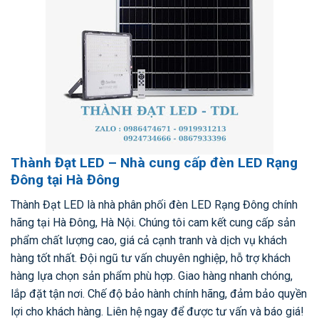
Thành Đạt LED – Nhà cung cấp đèn LED Rạng
Đông tại Hà Đông
Thành Đạt LED là nhà phân phối đèn LED Rạng Đông chính
hãng tại Hà Đông, Hà Nội. Chúng tôi cam kết cung cấp sản
phẩm chất lượng cao, giá cả cạnh tranh và dịch vụ khách
hàng tốt nhất. Đội ngũ tư vấn chuyên nghiệp, hỗ trợ khách
hàng lựa chọn sản phẩm phù hợp. Giao hàng nhanh chóng,
lắp đặt tận nơi. Chế độ bảo hành chính hãng, đảm bảo quyền
lợi cho khách hàng. Liên hệ ngay để được tư vấn và báo giá!