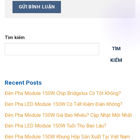
Tìm kiếm
TÌM
KIẾM
Recent Posts
Đèn Pha Module 150W Chip Bridgelux Có Tốt Không?
Đèn Pha LED Module 150W Có Tiết Kiệm Điện Không?
Đèn Pha Module 150W Giá Bao Nhiêu? Cập Nhật Mới Nhất
Đèn Pha LED Module 150W Tuổi Thọ Bao Lâu?
Đèn Pha Module 150W Khung Hộp Sản Xuất Tại Việt Nam