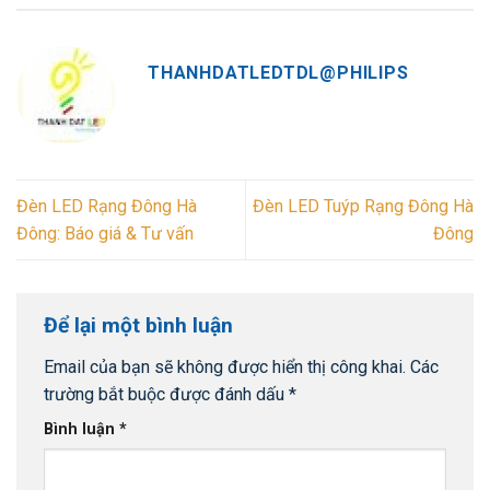
THANHDATLEDTDL@PHILIPS
Đèn LED Rạng Đông Hà
Đèn LED Tuýp Rạng Đông Hà
Đông: Báo giá & Tư vấn
Đông
Để lại một bình luận
Email của bạn sẽ không được hiển thị công khai.
Các
trường bắt buộc được đánh dấu
*
Bình luận
*