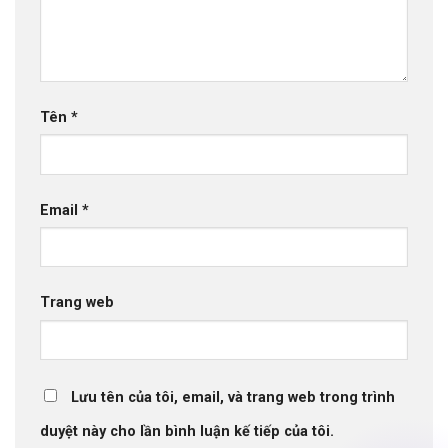
Tên
*
Email
*
Trang web
Lưu tên của tôi, email, và trang web trong trình
duyệt này cho lần bình luận kế tiếp của tôi.