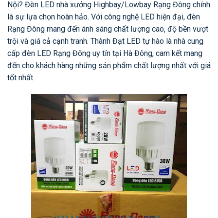
Nội? Đèn LED nhà xưởng Highbay/Lowbay Rạng Đông chính
là sự lựa chọn hoàn hảo. Với công nghệ LED hiện đại, đèn
Rạng Đông mang đến ánh sáng chất lượng cao, độ bền vượt
trội và giá cả cạnh tranh. Thành Đạt LED tự hào là nhà cung
cấp đèn LED Rạng Đông uy tín tại Hà Đông, cam kết mang
đến cho khách hàng những sản phẩm chất lượng nhất với giá
tốt nhất.