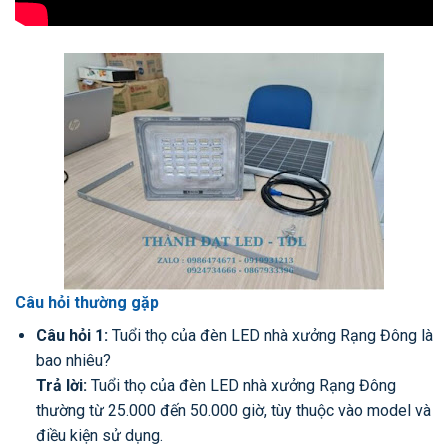
Câu hỏi thường gặp
Câu hỏi 1:
Tuổi thọ của đèn LED nhà xưởng Rạng Đông là
bao nhiêu?
Trả lời:
Tuổi thọ của đèn LED nhà xưởng Rạng Đông
thường từ 25.000 đến 50.000 giờ, tùy thuộc vào model và
điều kiện sử dụng.