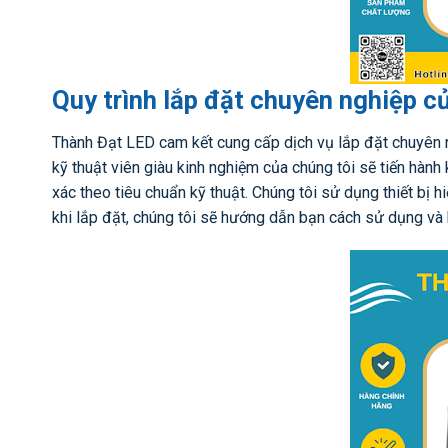
Quy trình lắp đặt chuyên nghiệp 
Thành Đạt LED cam kết cung cấp dịch vụ lắp đặt chuyên 
kỹ thuật viên giàu kinh nghiệm của chúng tôi sẽ tiến hành 
xác theo tiêu chuẩn kỹ thuật. Chúng tôi sử dụng thiết bị 
khi lắp đặt, chúng tôi sẽ hướng dẫn bạn cách sử dụng và 