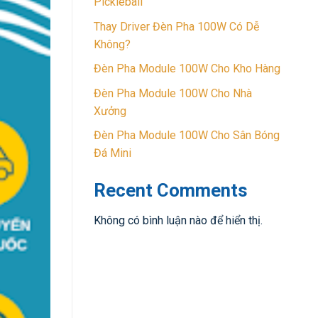
Pickleball
Thay Driver Đèn Pha 100W Có Dễ
Không?
Đèn Pha Module 100W Cho Kho Hàng
Đèn Pha Module 100W Cho Nhà
Xưởng
Đèn Pha Module 100W Cho Sân Bóng
Đá Mini
Recent Comments
Không có bình luận nào để hiển thị.