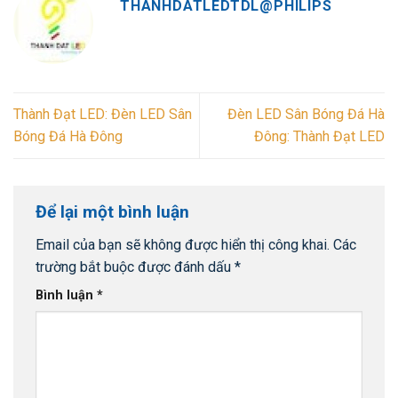
THANHDATLEDTDL@PHILIPS
Thành Đạt LED: Đèn LED Sân
Đèn LED Sân Bóng Đá Hà
Bóng Đá Hà Đông
Đông: Thành Đạt LED
Để lại một bình luận
Email của bạn sẽ không được hiển thị công khai.
Các
trường bắt buộc được đánh dấu
*
Bình luận
*