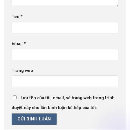
Tên
*
Email
*
Trang web
Lưu tên của tôi, email, và trang web trong trình
duyệt này cho lần bình luận kế tiếp của tôi.