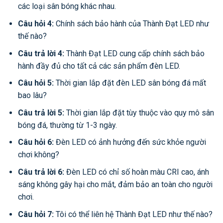
các loại sân bóng khác nhau.
Câu hỏi 4:
Chính sách bảo hành của Thành Đạt LED như
thế nào?
Câu trả lời 4:
Thành Đạt LED cung cấp chính sách bảo
hành đầy đủ cho tất cả các sản phẩm đèn LED.
Câu hỏi 5:
Thời gian lắp đặt đèn LED sân bóng đá mất
bao lâu?
Câu trả lời 5:
Thời gian lắp đặt tùy thuộc vào quy mô sân
bóng đá, thường từ 1-3 ngày.
Câu hỏi 6:
Đèn LED có ảnh hưởng đến sức khỏe người
chơi không?
Câu trả lời 6:
Đèn LED có chỉ số hoàn màu CRI cao, ánh
sáng không gây hại cho mắt, đảm bảo an toàn cho người
chơi.
Câu hỏi 7:
Tôi có thể liên hệ Thành Đạt LED như thế nào?