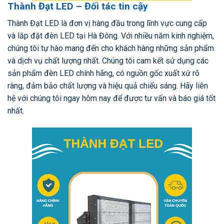
Thành Đạt LED – Đối tác tin cậy
Thành Đạt LED là đơn vị hàng đầu trong lĩnh vực cung cấp
và lắp đặt đèn LED tại Hà Đông. Với nhiều năm kinh nghiệm,
chúng tôi tự hào mang đến cho khách hàng những sản phẩm
và dịch vụ chất lượng nhất. Chúng tôi cam kết sử dụng các
sản phẩm đèn LED chính hãng, có nguồn gốc xuất xứ rõ
ràng, đảm bảo chất lượng và hiệu quả chiếu sáng. Hãy liên
hệ với chúng tôi ngay hôm nay để được tư vấn và báo giá tốt
nhất.