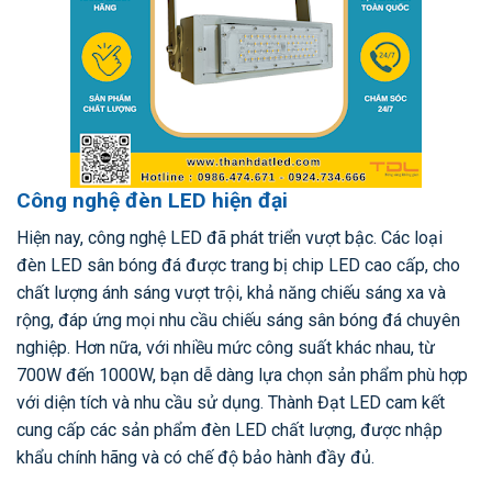
Công nghệ đèn LED hiện đại
Hiện nay, công nghệ LED đã phát triển vượt bậc. Các loại
đèn LED sân bóng đá được trang bị chip LED cao cấp, cho
chất lượng ánh sáng vượt trội, khả năng chiếu sáng xa và
rộng, đáp ứng mọi nhu cầu chiếu sáng sân bóng đá chuyên
nghiệp. Hơn nữa, với nhiều mức công suất khác nhau, từ
700W đến 1000W, bạn dễ dàng lựa chọn sản phẩm phù hợp
với diện tích và nhu cầu sử dụng. Thành Đạt LED cam kết
cung cấp các sản phẩm đèn LED chất lượng, được nhập
khẩu chính hãng và có chế độ bảo hành đầy đủ.