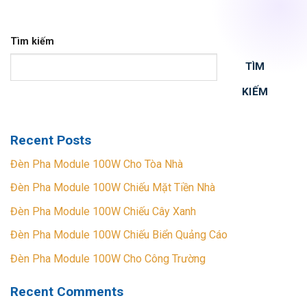
Tìm kiếm
TÌM
KIẾM
Recent Posts
Đèn Pha Module 100W Cho Tòa Nhà
Đèn Pha Module 100W Chiếu Mặt Tiền Nhà
Đèn Pha Module 100W Chiếu Cây Xanh
Đèn Pha Module 100W Chiếu Biển Quảng Cáo
Đèn Pha Module 100W Cho Công Trường
Recent Comments