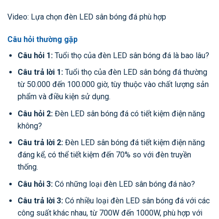
Video: Lựa chọn đèn LED sân bóng đá phù hợp
Câu hỏi thường gặp
Câu hỏi 1:
Tuổi thọ của đèn LED sân bóng đá là bao lâu?
Câu trả lời 1:
Tuổi thọ của đèn LED sân bóng đá thường
từ 50.000 đến 100.000 giờ, tùy thuộc vào chất lượng sản
phẩm và điều kiện sử dụng.
Câu hỏi 2:
Đèn LED sân bóng đá có tiết kiệm điện năng
không?
Câu trả lời 2:
Đèn LED sân bóng đá tiết kiệm điện năng
đáng kể, có thể tiết kiệm đến 70% so với đèn truyền
thống.
Câu hỏi 3:
Có những loại đèn LED sân bóng đá nào?
Câu trả lời 3:
Có nhiều loại đèn LED sân bóng đá với các
công suất khác nhau, từ 700W đến 1000W, phù hợp với