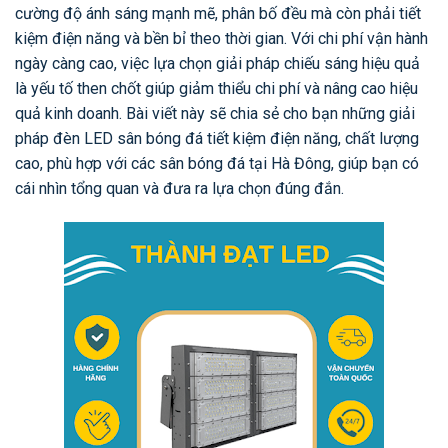
cường độ ánh sáng mạnh mẽ, phân bố đều mà còn phải tiết
kiệm điện năng và bền bỉ theo thời gian. Với chi phí vận hành
ngày càng cao, việc lựa chọn giải pháp chiếu sáng hiệu quả
là yếu tố then chốt giúp giảm thiểu chi phí và nâng cao hiệu
quả kinh doanh. Bài viết này sẽ chia sẻ cho bạn những giải
pháp đèn LED sân bóng đá tiết kiệm điện năng, chất lượng
cao, phù hợp với các sân bóng đá tại Hà Đông, giúp bạn có
cái nhìn tổng quan và đưa ra lựa chọn đúng đắn.