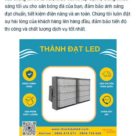
sáng tối ưu cho sân bóng đá của bạn, đảm bảo ánh sáng
đạt chuẩn, tiết kiệm điện năng và an toàn. Chúng tôi luôn đặt
sự hài lòng của khách hàng lên hàng đầu, đảm bảo tiến độ
thi công và chất lượng dịch vụ tốt nhất.