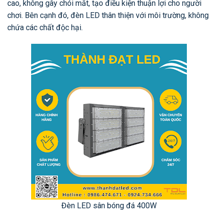
cao, không gây chói mắt, tạo điều kiện thuận lợi cho người
chơi. Bên cạnh đó, đèn LED thân thiện với môi trường, không
chứa các chất độc hại.
Đèn LED sân bóng đá 400W