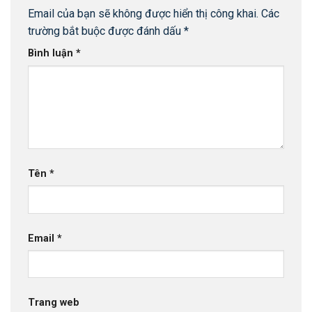
Email của bạn sẽ không được hiển thị công khai.
Các
trường bắt buộc được đánh dấu
*
Bình luận
*
Tên
*
Email
*
Trang web