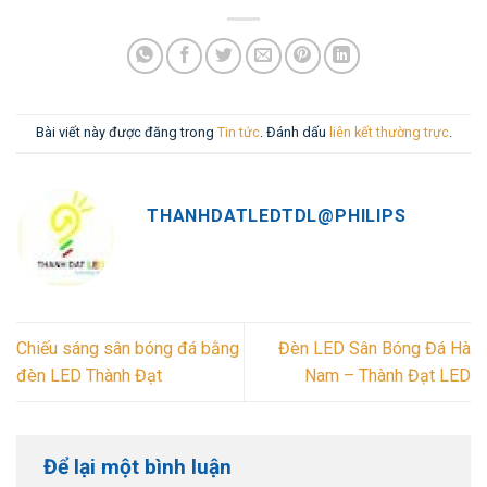
Bài viết này được đăng trong
Tin tức
. Đánh dấu
liên kết thường trực
.
THANHDATLEDTDL@PHILIPS
Chiếu sáng sân bóng đá bằng
Đèn LED Sân Bóng Đá Hà
đèn LED Thành Đạt
Nam – Thành Đạt LED
Để lại một bình luận