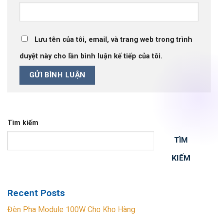
Lưu tên của tôi, email, và trang web trong trình
duyệt này cho lần bình luận kế tiếp của tôi.
Tìm kiếm
TÌM
KIẾM
Recent Posts
Đèn Pha Module 100W Cho Kho Hàng