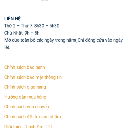
LIÊN HỆ
Thứ 2 – Thứ 7: 8h30 – 5h30
Chủ Nhật: 9h – 5h
Mở cửa toàn bộ các ngày trong năm( Chỉ đóng cửa vào ngày
lễ).
Chính sách bảo hành
Chính sách bảo mật thông tin
Chính sách giao hàng
Hướng dẫn mua hàng
Chính sách vận chuyển
Chính sách đổi trả sản phẩm
Giới thiệu Thành Đạt TDL