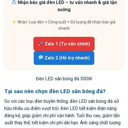
Nhận báo giá đèn LED – tư vấn nhanh & giá tận
xưởng
Nhắn: Loại đèn + Công suất + Số lượng để nhận báo giá
nhanh
Zalo 1 (Tư vấn chính)
Zalo 2 (Hỗ trợ nhanh)
Đèn LED sân bóng đá 300W
Tại sao nên chọn đèn LED sân bóng đá?
So với các loại đèn truyền thống, đèn LED sân bóng đá sở
hữu nhiều ưu điểm vượt trội. Đèn LED tiết kiệm điện năng
đáng kể, giúp giảm chi phí vận hành. Tuổi thọ cao, giảm tần
suất thay thế, tiết kiệm chi phí dài hạn. Ánh sáng chất lượng