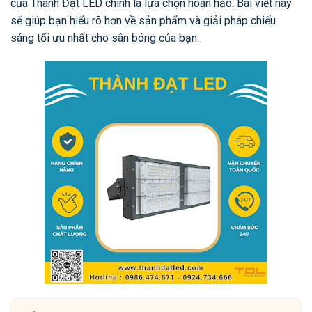
của Thành Đạt LED chính là lựa chọn hoàn hảo. Bài viết này
sẽ giúp bạn hiểu rõ hơn về sản phẩm và giải pháp chiếu
sáng tối ưu nhất cho sân bóng của bạn.