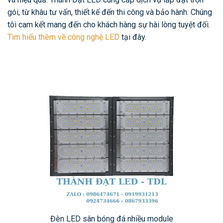
gói, từ khâu tư vấn, thiết kế đến thi công và bảo hành. Chúng
tôi cam kết mang đến cho khách hàng sự hài lòng tuyệt đối.
Tìm hiểu thêm về công nghệ LED
tại đây.
Đèn LED sân bóng đá nhiều module