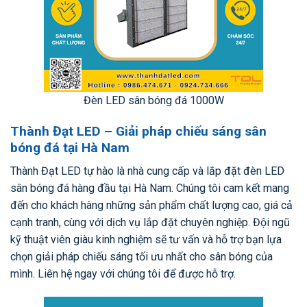
Đèn LED sân bóng đá 1000W
Thành Đạt LED – Giải pháp chiếu sáng sân
bóng đá tại Hà Nam
Thành Đạt LED tự hào là nhà cung cấp và lắp đặt đèn LED
sân bóng đá hàng đầu tại Hà Nam. Chúng tôi cam kết mang
đến cho khách hàng những sản phẩm chất lượng cao, giá cả
cạnh tranh, cùng với dịch vụ lắp đặt chuyên nghiệp. Đội ngũ
kỹ thuật viên giàu kinh nghiệm sẽ tư vấn và hỗ trợ bạn lựa
chọn giải pháp chiếu sáng tối ưu nhất cho sân bóng của
mình. Liên hệ ngay với chúng tôi để được hỗ trợ.