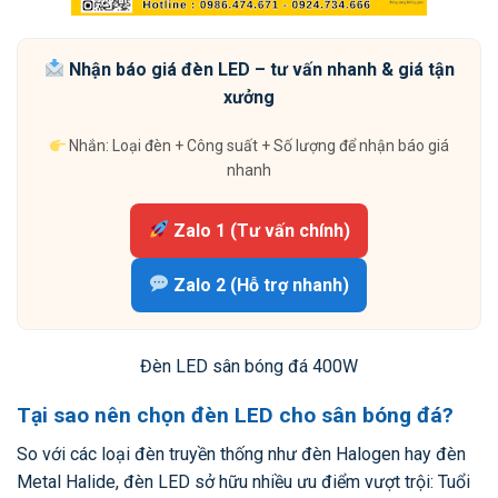
Nhận báo giá đèn LED – tư vấn nhanh & giá tận
xưởng
Nhắn: Loại đèn + Công suất + Số lượng để nhận báo giá
nhanh
Zalo 1 (Tư vấn chính)
Zalo 2 (Hỗ trợ nhanh)
Đèn LED sân bóng đá 400W
Tại sao nên chọn đèn LED cho sân bóng đá?
So với các loại đèn truyền thống như đèn Halogen hay đèn
Metal Halide, đèn LED sở hữu nhiều ưu điểm vượt trội: Tuổi