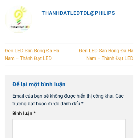
THANHDATLEDTDL@PHILIPS
Đèn LED Sân Bóng Đá Hà
Đèn LED Sân Bóng Đá Hà
Nam – Thành Đạt LED
Nam – Thành Đạt LED
Để lại một bình luận
Email của bạn sẽ không được hiển thị công khai.
Các
trường bắt buộc được đánh dấu
*
Bình luận
*