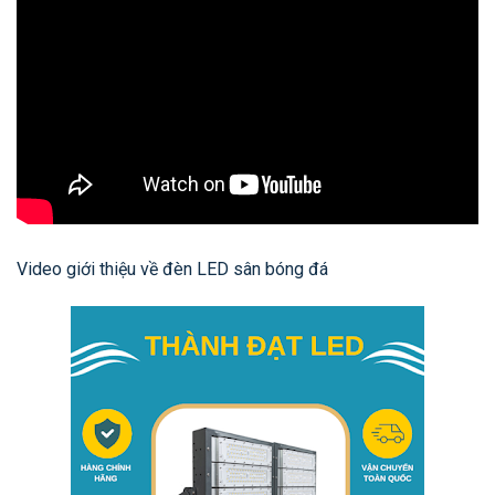
Video giới thiệu về đèn LED sân bóng đá