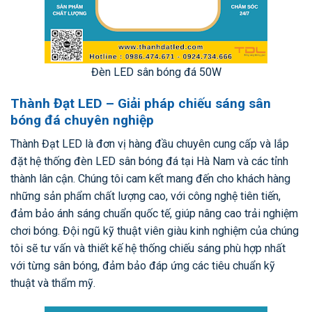
Đèn LED sân bóng đá 50W
Thành Đạt LED – Giải pháp chiếu sáng sân
bóng đá chuyên nghiệp
Thành Đạt LED là đơn vị hàng đầu chuyên cung cấp và lắp
đặt hệ thống đèn LED sân bóng đá tại Hà Nam và các tỉnh
thành lân cận. Chúng tôi cam kết mang đến cho khách hàng
những sản phẩm chất lượng cao, với công nghệ tiên tiến,
đảm bảo ánh sáng chuẩn quốc tế, giúp nâng cao trải nghiệm
chơi bóng. Đội ngũ kỹ thuật viên giàu kinh nghiệm của chúng
tôi sẽ tư vấn và thiết kế hệ thống chiếu sáng phù hợp nhất
với từng sân bóng, đảm bảo đáp ứng các tiêu chuẩn kỹ
thuật và thẩm mỹ.