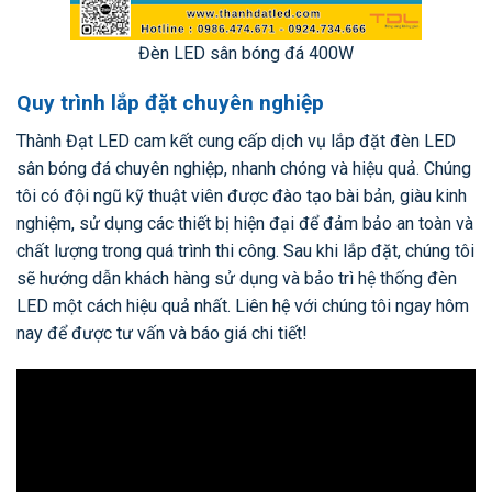
Đèn LED sân bóng đá 400W
Quy trình lắp đặt chuyên nghiệp
Thành Đạt LED cam kết cung cấp dịch vụ lắp đặt đèn LED
sân bóng đá chuyên nghiệp, nhanh chóng và hiệu quả. Chúng
tôi có đội ngũ kỹ thuật viên được đào tạo bài bản, giàu kinh
nghiệm, sử dụng các thiết bị hiện đại để đảm bảo an toàn và
chất lượng trong quá trình thi công. Sau khi lắp đặt, chúng tôi
sẽ hướng dẫn khách hàng sử dụng và bảo trì hệ thống đèn
LED một cách hiệu quả nhất. Liên hệ với chúng tôi ngay hôm
nay để được tư vấn và báo giá chi tiết!