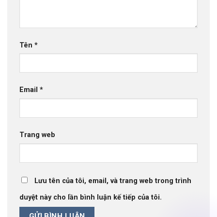
Tên
*
Email
*
Trang web
Lưu tên của tôi, email, và trang web trong trình
duyệt này cho lần bình luận kế tiếp của tôi.