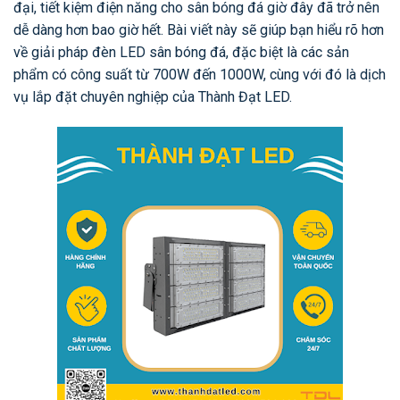
đại, tiết kiệm điện năng cho sân bóng đá giờ đây đã trở nên
dễ dàng hơn bao giờ hết. Bài viết này sẽ giúp bạn hiểu rõ hơn
về giải pháp đèn LED sân bóng đá, đặc biệt là các sản
phẩm có công suất từ 700W đến 1000W, cùng với đó là dịch
vụ lắp đặt chuyên nghiệp của Thành Đạt LED.