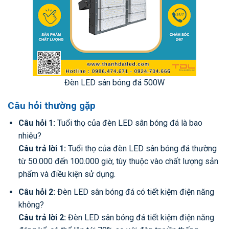
Đèn LED sân bóng đá 500W
Câu hỏi thường gặp
Câu hỏi 1:
Tuổi thọ của đèn LED sân bóng đá là bao
nhiêu?
Câu trả lời 1:
Tuổi thọ của đèn LED sân bóng đá thường
từ 50.000 đến 100.000 giờ, tùy thuộc vào chất lượng sản
phẩm và điều kiện sử dụng.
Câu hỏi 2:
Đèn LED sân bóng đá có tiết kiệm điện năng
không?
Câu trả lời 2:
Đèn LED sân bóng đá tiết kiệm điện năng