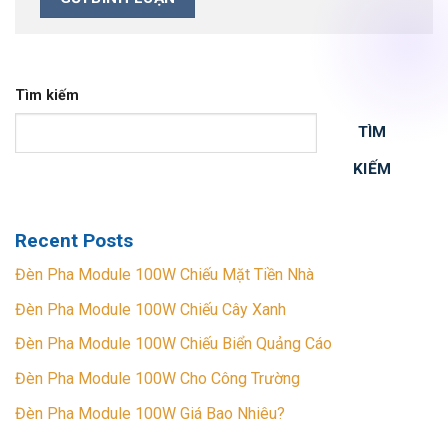
Tìm kiếm
TÌM
KIẾM
Recent Posts
Đèn Pha Module 100W Chiếu Mặt Tiền Nhà
Đèn Pha Module 100W Chiếu Cây Xanh
Đèn Pha Module 100W Chiếu Biển Quảng Cáo
Đèn Pha Module 100W Cho Công Trường
Đèn Pha Module 100W Giá Bao Nhiêu?