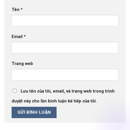
Tên
*
Email
*
Trang web
Lưu tên của tôi, email, và trang web trong trình
duyệt này cho lần bình luận kế tiếp của tôi.