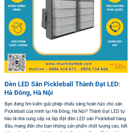
Đèn LED Sân Pickleball Thành Đạt LED:
Hà Đông, Hà Nội
Bạn đang tìm kiếm giải pháp chiếu sáng hoàn hảo cho sân
Pickleball của mình tại Hà Đông, Hà Nội? Thành Đạt LED tự
hào là nhà cung cấp và lắp đặt đèn LED sân Pickleball hàng
đầu, mang đến cho bạn những sản phẩm chất lượng cao, tiết