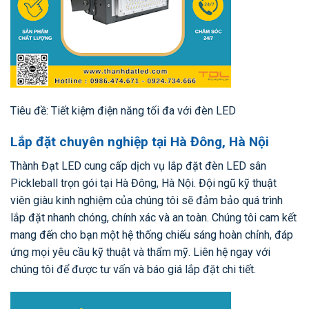
Tiêu đề: Tiết kiệm điện năng tối đa với đèn LED
Lắp đặt chuyên nghiệp tại Hà Đông, Hà Nội
Thành Đạt LED cung cấp dịch vụ lắp đặt đèn LED sân
Pickleball trọn gói tại Hà Đông, Hà Nội. Đội ngũ kỹ thuật
viên giàu kinh nghiệm của chúng tôi sẽ đảm bảo quá trình
lắp đặt nhanh chóng, chính xác và an toàn. Chúng tôi cam kết
mang đến cho bạn một hệ thống chiếu sáng hoàn chỉnh, đáp
ứng mọi yêu cầu kỹ thuật và thẩm mỹ. Liên hệ ngay với
chúng tôi để được tư vấn và báo giá lắp đặt chi tiết.