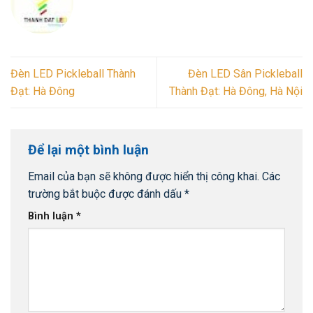
Đèn LED Pickleball Thành
Đèn LED Sân Pickleball
Đạt: Hà Đông
Thành Đạt: Hà Đông, Hà Nội
Để lại một bình luận
Email của bạn sẽ không được hiển thị công khai.
Các
trường bắt buộc được đánh dấu
*
Bình luận
*