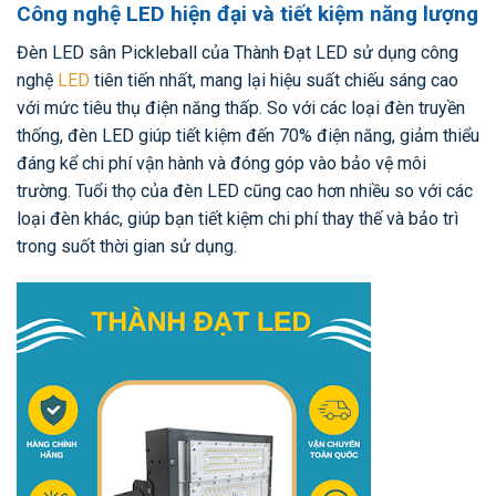
Công nghệ LED hiện đại và tiết kiệm năng lượng
Đèn LED sân Pickleball của Thành Đạt LED sử dụng công
nghệ
LED
tiên tiến nhất, mang lại hiệu suất chiếu sáng cao
với mức tiêu thụ điện năng thấp. So với các loại đèn truyền
thống, đèn LED giúp tiết kiệm đến 70% điện năng, giảm thiểu
đáng kể chi phí vận hành và đóng góp vào bảo vệ môi
trường. Tuổi thọ của đèn LED cũng cao hơn nhiều so với các
loại đèn khác, giúp bạn tiết kiệm chi phí thay thế và bảo trì
trong suốt thời gian sử dụng.