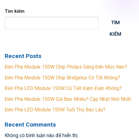
Tìm kiếm
TÌM
KIẾM
Recent Posts
Đèn Pha Module 150W Chip Philips Sáng Đến Mức Nào?
Đèn Pha Module 150W Chip Bridgelux Có Tốt Không?
Đèn Pha LED Module 150W Có Tiết Kiệm Điện Không?
Đèn Pha Module 150W Giá Bao Nhiêu? Cập Nhật Mới Nhất
Đèn Pha LED Module 150W Tuổi Thọ Bao Lâu?
Recent Comments
Không có bình luận nào để hiển thị.