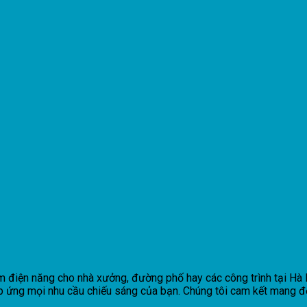
kiệm điện năng cho nhà xưởng, đường phố hay các công trình tại 
 ứng mọi nhu cầu chiếu sáng của bạn. Chúng tôi cam kết mang đến