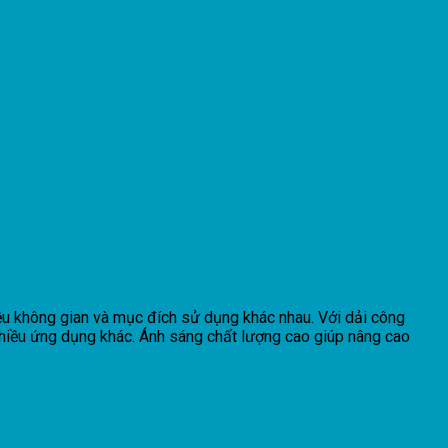
ều không gian và mục đích sử dụng khác nhau. Với dải công
nhiều ứng dụng khác. Ánh sáng chất lượng cao giúp nâng cao