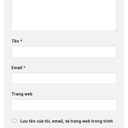
Tên
*
Email
*
Trang web
Lưu tên của tôi, email, và trang web trong trình