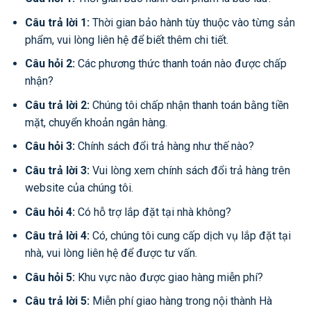
Câu trả lời 1:
Thời gian bảo hành tùy thuộc vào từng sản
phẩm, vui lòng liên hệ để biết thêm chi tiết.
Câu hỏi 2:
Các phương thức thanh toán nào được chấp
nhận?
Câu trả lời 2:
Chúng tôi chấp nhận thanh toán bằng tiền
mặt, chuyển khoản ngân hàng.
Câu hỏi 3:
Chính sách đổi trả hàng như thế nào?
Câu trả lời 3:
Vui lòng xem chính sách đổi trả hàng trên
website của chúng tôi.
Câu hỏi 4:
Có hỗ trợ lắp đặt tại nhà không?
Câu trả lời 4:
Có, chúng tôi cung cấp dịch vụ lắp đặt tại
nhà, vui lòng liên hệ để được tư vấn.
Câu hỏi 5:
Khu vực nào được giao hàng miễn phí?
Câu trả lời 5:
Miễn phí giao hàng trong nội thành Hà