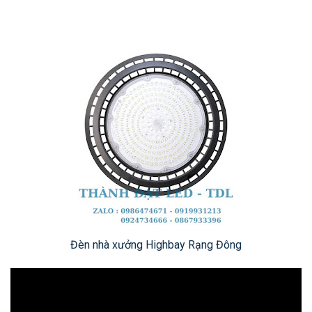
Đèn nhà xưởng Highbay Rạng Đông