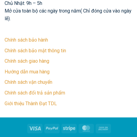
Chủ Nhật: 9h – 5h
Mở cửa toàn bộ các ngày trong năm( Chỉ đóng cửa vào ngày
lễ).
Chính sách bảo hành
Chính sách bảo mật thông tin
Chính sách giao hàng
Hướng dẫn mua hàng
Chính sách vận chuyển
Chính sách đổi trả sản phẩm
Giới thiệu Thành Đạt TDL
Visa
PayPal
Stripe
MasterCard
Cash
On