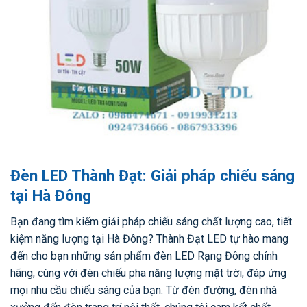
Đèn LED Thành Đạt: Giải pháp chiếu sáng
tại Hà Đông
Bạn đang tìm kiếm giải pháp chiếu sáng chất lượng cao, tiết
kiệm năng lượng tại Hà Đông? Thành Đạt LED tự hào mang
đến cho bạn những sản phẩm đèn LED Rạng Đông chính
hãng, cùng với đèn chiếu pha năng lượng mặt trời, đáp ứng
mọi nhu cầu chiếu sáng của bạn. Từ đèn đường, đèn nhà