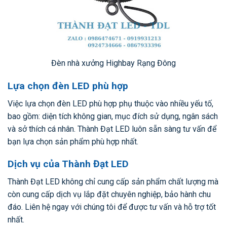
Đèn nhà xưởng Highbay Rạng Đông
Lựa chọn đèn LED phù hợp
Việc lựa chọn đèn LED phù hợp phụ thuộc vào nhiều yếu tố,
bao gồm: diện tích không gian, mục đích sử dụng, ngân sách
và sở thích cá nhân. Thành Đạt LED luôn sẵn sàng tư vấn để
bạn lựa chọn sản phẩm phù hợp nhất.
Dịch vụ của Thành Đạt LED
Thành Đạt LED không chỉ cung cấp sản phẩm chất lượng mà
còn cung cấp dịch vụ lắp đặt chuyên nghiệp, bảo hành chu
đáo. Liên hệ ngay với chúng tôi để được tư vấn và hỗ trợ tốt
nhất.