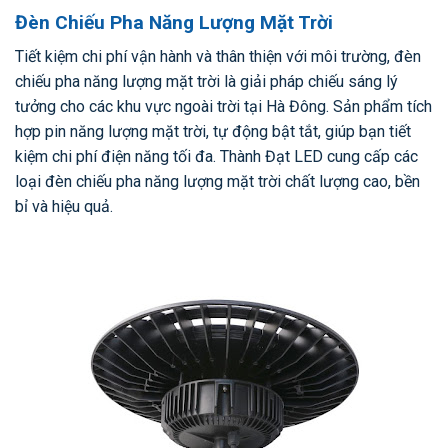
Đèn Chiếu Pha Năng Lượng Mặt Trời
Tiết kiệm chi phí vận hành và thân thiện với môi trường, đèn
chiếu pha năng lượng mặt trời là giải pháp chiếu sáng lý
tưởng cho các khu vực ngoài trời tại Hà Đông. Sản phẩm tích
hợp pin năng lượng mặt trời, tự động bật tắt, giúp bạn tiết
kiệm chi phí điện năng tối đa. Thành Đạt LED cung cấp các
loại đèn chiếu pha năng lượng mặt trời chất lượng cao, bền
bỉ và hiệu quả.