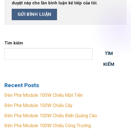
duyệt này cho lần bình luận kế tiếp của tôi.
Tìm kiếm
TÌM
KIẾM
Recent Posts
Đèn Pha Module 100W Chiếu Mặt Tiền
Đèn Pha Module 100W Chiếu Cây
Đèn Pha Module 100W Chiếu Biển Quảng Cáo
Đèn Pha Module 100W Chiếu Công Trường