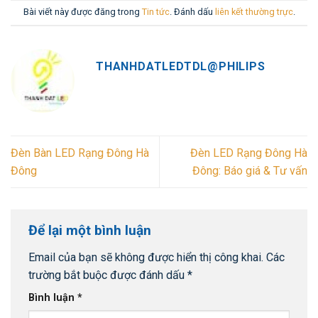
Bài viết này được đăng trong
Tin tức
. Đánh dấu
liên kết thường trực
.
THANHDATLEDTDL@PHILIPS
Đèn Bàn LED Rạng Đông Hà
Đèn LED Rạng Đông Hà
Đông
Đông: Báo giá & Tư vấn
Để lại một bình luận
Email của bạn sẽ không được hiển thị công khai.
Các
trường bắt buộc được đánh dấu
*
Bình luận
*