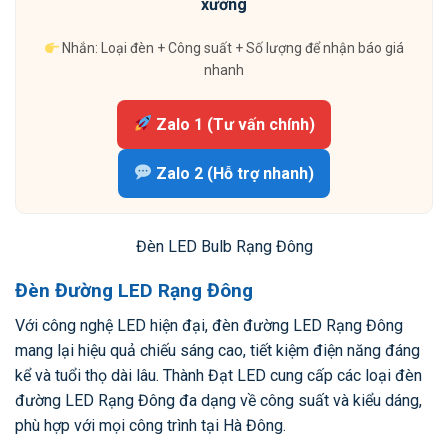
xưởng
Nhắn: Loại đèn + Công suất + Số lượng để nhận báo giá
nhanh
Zalo 1 (Tư vấn chính)
Zalo 2 (Hỗ trợ nhanh)
Đèn LED Bulb Rạng Đông
Đèn Đường LED Rạng Đông
Với công nghệ LED hiện đại, đèn đường LED Rạng Đông
mang lại hiệu quả chiếu sáng cao, tiết kiệm điện năng đáng
kể và tuổi thọ dài lâu. Thành Đạt LED cung cấp các loại đèn
đường LED Rạng Đông đa dạng về công suất và kiểu dáng,
phù hợp với mọi công trình tại Hà Đông.