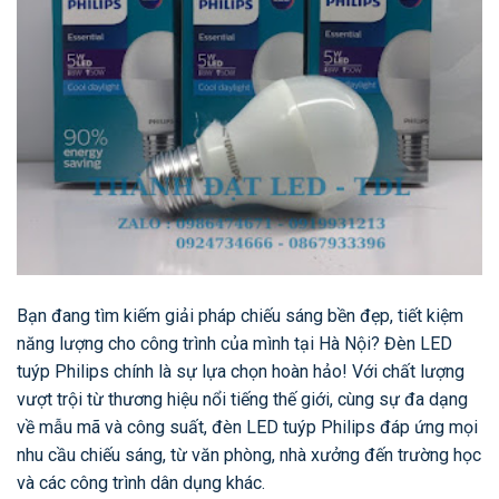
Bạn đang tìm kiếm giải pháp chiếu sáng bền đẹp, tiết kiệm
năng lượng cho công trình của mình tại Hà Nội? Đèn LED
tuýp Philips chính là sự lựa chọn hoàn hảo! Với chất lượng
vượt trội từ thương hiệu nổi tiếng thế giới, cùng sự đa dạng
về mẫu mã và công suất, đèn LED tuýp Philips đáp ứng mọi
nhu cầu chiếu sáng, từ văn phòng, nhà xưởng đến trường học
và các công trình dân dụng khác.