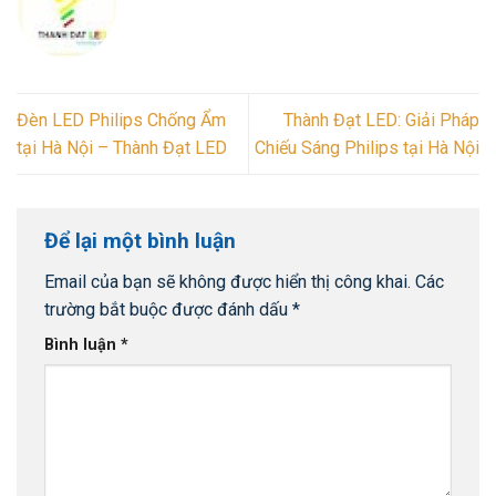
Đèn LED Philips Chống Ẩm
Thành Đạt LED: Giải Pháp
tại Hà Nội – Thành Đạt LED
Chiếu Sáng Philips tại Hà Nội
Để lại một bình luận
Email của bạn sẽ không được hiển thị công khai.
Các
trường bắt buộc được đánh dấu
*
Bình luận
*