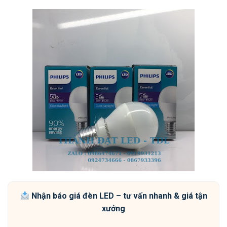
Nhận báo giá đèn LED – tư vấn nhanh & giá tận
xưởng