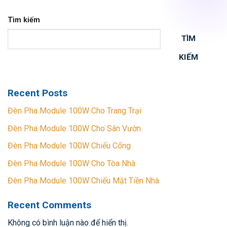
Tìm kiếm
TÌM
KIẾM
Recent Posts
Đèn Pha Module 100W Cho Trang Trại
Đèn Pha Module 100W Cho Sân Vườn
Đèn Pha Module 100W Chiếu Cổng
Đèn Pha Module 100W Cho Tòa Nhà
Đèn Pha Module 100W Chiếu Mặt Tiền Nhà
Recent Comments
Không có bình luận nào để hiển thị.