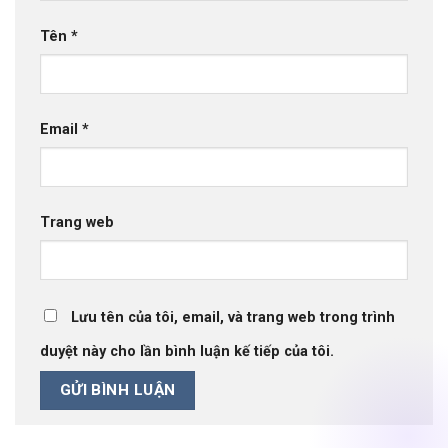
Tên
*
Email
*
Trang web
Lưu tên của tôi, email, và trang web trong trình
duyệt này cho lần bình luận kế tiếp của tôi.