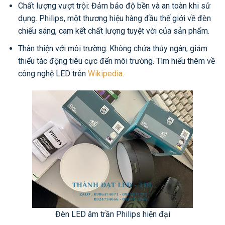
Chất lượng vượt trội: Đảm bảo độ bền và an toàn khi sử
dụng. Philips, một thương hiệu hàng đầu thế giới về đèn
chiếu sáng, cam kết chất lượng tuyệt vời của sản phẩm.
Thân thiện với môi trường: Không chứa thủy ngân, giảm
thiểu tác động tiêu cực đến môi trường. Tìm hiểu thêm về
công nghệ LED trên
Wikipedia
.
Đèn LED âm trần Philips hiện đại