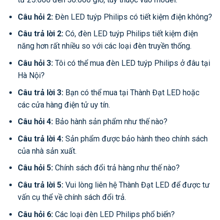
Câu hỏi 2:
Đèn LED tuýp Philips có tiết kiệm điện không?
Câu trả lời 2:
Có, đèn LED tuýp Philips tiết kiệm điện
năng hơn rất nhiều so với các loại đèn truyền thống.
Câu hỏi 3:
Tôi có thể mua đèn LED tuýp Philips ở đâu tại
Hà Nội?
Câu trả lời 3:
Bạn có thể mua tại Thành Đạt LED hoặc
các cửa hàng điện tử uy tín.
Câu hỏi 4:
Bảo hành sản phẩm như thế nào?
Câu trả lời 4:
Sản phẩm được bảo hành theo chính sách
của nhà sản xuất.
Câu hỏi 5:
Chính sách đổi trả hàng như thế nào?
Câu trả lời 5:
Vui lòng liên hệ Thành Đạt LED để được tư
vấn cụ thể về chính sách đổi trả.
Câu hỏi 6:
Các loại đèn LED Philips phổ biến?