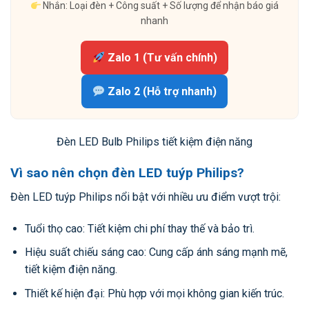
Nhắn: Loại đèn + Công suất + Số lượng để nhận báo giá
nhanh
Zalo 1 (Tư vấn chính)
Zalo 2 (Hỗ trợ nhanh)
Đèn LED Bulb Philips tiết kiệm điện năng
Vì sao nên chọn đèn LED tuýp Philips?
Đèn LED tuýp Philips nổi bật với nhiều ưu điểm vượt trội:
Tuổi thọ cao: Tiết kiệm chi phí thay thế và bảo trì.
Hiệu suất chiếu sáng cao: Cung cấp ánh sáng mạnh mẽ,
tiết kiệm điện năng.
Thiết kế hiện đại: Phù hợp với mọi không gian kiến trúc.