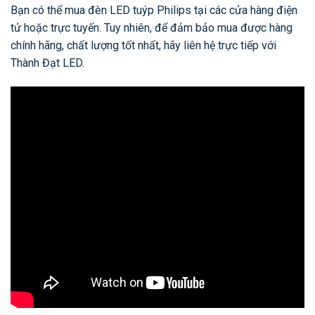
Bạn có thể mua đèn LED tuýp Philips tại các cửa hàng điện
tử hoặc trực tuyến. Tuy nhiên, để đảm bảo mua được hàng
chính hãng, chất lượng tốt nhất, hãy liên hệ trực tiếp với
Thành Đạt LED.