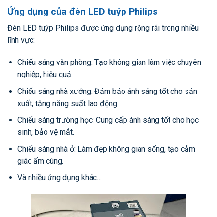
Ứng dụng của đèn LED tuýp Philips
Đèn LED tuýp Philips được ứng dụng rộng rãi trong nhiều
lĩnh vực:
Chiếu sáng văn phòng: Tạo không gian làm việc chuyên
nghiệp, hiệu quả.
Chiếu sáng nhà xưởng: Đảm bảo ánh sáng tốt cho sản
xuất, tăng năng suất lao động.
Chiếu sáng trường học: Cung cấp ánh sáng tốt cho học
sinh, bảo vệ mắt.
Chiếu sáng nhà ở: Làm đẹp không gian sống, tạo cảm
giác ấm cúng.
Và nhiều ứng dụng khác…