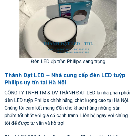
Đèn LED ốp trần Philips sang trọng
Thành Đạt LED – Nhà cung cấp đèn LED tuýp
Philips uy tín tại Hà Nội
CÔNG TY TNHH TM & DV THÀNH ĐẠT LED là nhà phân phối
đèn LED tuýp Philips chính hãng, chất lượng cao tại Hà Nội.
Chúng tôi cam kết mang đến cho khách hàng những sản
phẩm tốt nhất với giá cả cạnh tranh. Liên hệ ngay với chúng
tôi để được tư vấn và hỗ trợ!