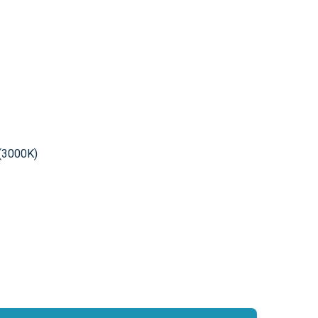
 (3000K)