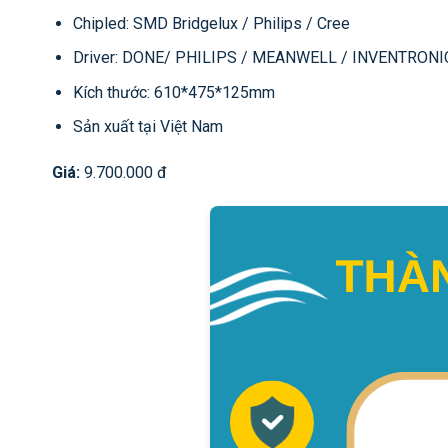
Chipled: SMD Bridgelux / Philips / Cree
Driver: DONE/ PHILIPS / MEANWELL / INVENTRONI
Kích thước: 610*475*125mm
Sản xuất tại Việt Nam
Giá:
9.700.000 đ