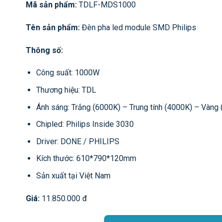
Mã sản phẩm:
TDLF-MDS1000
Tên sản phẩm:
Đèn pha led module SMD Philips
Thông số:
Công suất: 1000W
Thương hiệu: TDL
Ánh sáng: Trắng (6000K) – Trung tính (4000K) – Vàng
Chipled: Philips Inside 3030
Driver: DONE / PHILIPS
Kích thước: 610*790*120mm
Sản xuất tại Việt Nam
Giá:
11.850.000 đ