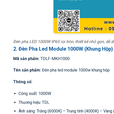
Đèn pha LED 1000W IP65 rọi tròn, thiết kế nhỏ gọn, dễ d
2. Đèn Pha Led Module 1000W (Khung Hộp)
Mã sản phẩm:
TDLF-MKH1000
Tên sản phẩm:
Đèn pha led module 1000w khung hộp
Thông số:
Công suất: 1000W
Thương hiệu: TDL
Ánh sáng: Trắng (6000K) – Trung tính (4000K) – Vàng