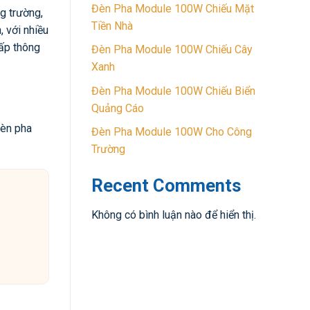
Đèn Pha Module 100W Chiếu Mặt
g trường,
Tiền Nhà
 với nhiều
cấp thông
Đèn Pha Module 100W Chiếu Cây
Xanh
Đèn Pha Module 100W Chiếu Biển
Quảng Cáo
đèn pha
Đèn Pha Module 100W Cho Công
Trường
Recent Comments
Không có bình luận nào để hiển thị.