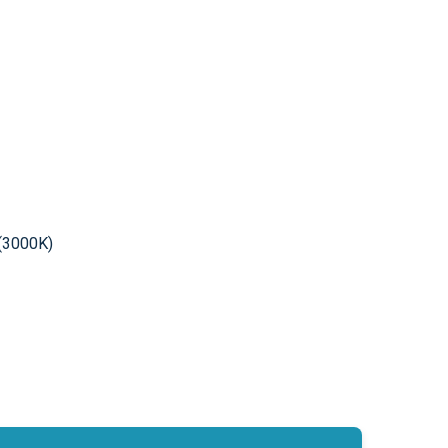
 (3000K)