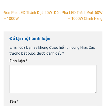
Đèn Pha LED Thành Đạt: 50W
Đèn Pha LED Thành Đạt: 50W
– 1000W
– 1000W Chính Hãng
Để lại một bình luận
Email của bạn sẽ không được hiển thị công khai.
Các
trường bắt buộc được đánh dấu
*
Bình luận
*
Tên
*