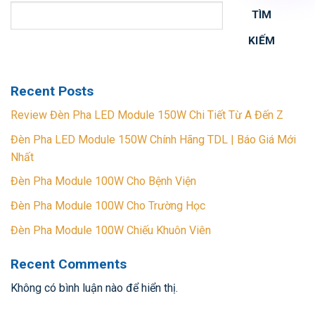
TÌM
KIẾM
Recent Posts
Review Đèn Pha LED Module 150W Chi Tiết Từ A Đến Z
Đèn Pha LED Module 150W Chính Hãng TDL | Báo Giá Mới
Nhất
Đèn Pha Module 100W Cho Bệnh Viện
Đèn Pha Module 100W Cho Trường Học
Đèn Pha Module 100W Chiếu Khuôn Viên
Recent Comments
Không có bình luận nào để hiển thị.