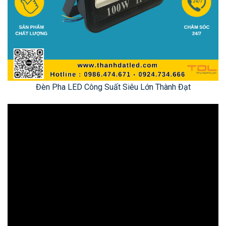
Đèn Pha LED Công Suất Siêu Lớn Thành Đạt