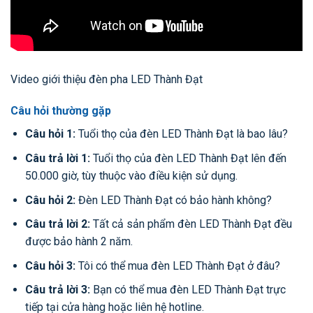
Video giới thiệu đèn pha LED Thành Đạt
Câu hỏi thường gặp
Câu hỏi 1:
Tuổi thọ của đèn LED Thành Đạt là bao lâu?
Câu trả lời 1:
Tuổi thọ của đèn LED Thành Đạt lên đến
50.000 giờ, tùy thuộc vào điều kiện sử dụng.
Câu hỏi 2:
Đèn LED Thành Đạt có bảo hành không?
Câu trả lời 2:
Tất cả sản phẩm đèn LED Thành Đạt đều
được bảo hành 2 năm.
Câu hỏi 3:
Tôi có thể mua đèn LED Thành Đạt ở đâu?
Câu trả lời 3:
Bạn có thể mua đèn LED Thành Đạt trực
tiếp tại cửa hàng hoặc liên hệ hotline.