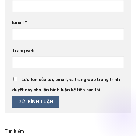
Email
*
Trang web
Lưu tên của tôi, email, và trang web trong trình
duyệt này cho lần bình luận kế tiếp của tôi.
Tìm kiếm