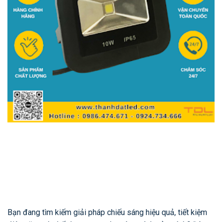
Bạn đang tìm kiếm giải pháp chiếu sáng hiệu quả, tiết kiệm