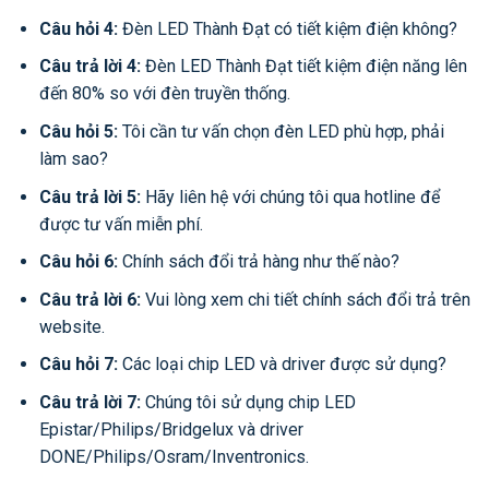
Câu hỏi 4:
Đèn LED Thành Đạt có tiết kiệm điện không?
Câu trả lời 4:
Đèn LED Thành Đạt tiết kiệm điện năng lên
đến 80% so với đèn truyền thống.
Câu hỏi 5:
Tôi cần tư vấn chọn đèn LED phù hợp, phải
làm sao?
Câu trả lời 5:
Hãy liên hệ với chúng tôi qua hotline để
được tư vấn miễn phí.
Câu hỏi 6:
Chính sách đổi trả hàng như thế nào?
Câu trả lời 6:
Vui lòng xem chi tiết chính sách đổi trả trên
website.
Câu hỏi 7:
Các loại chip LED và driver được sử dụng?
Câu trả lời 7:
Chúng tôi sử dụng chip LED
Epistar/Philips/Bridgelux và driver
DONE/Philips/Osram/Inventronics.