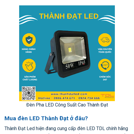
Đèn Pha LED Công Suất Cao Thành Đạt
Mua đèn LED Thành Đạt ở đâu?
Thành Đạt Led hiện đang cung cấp đèn LED TDL chính hãng