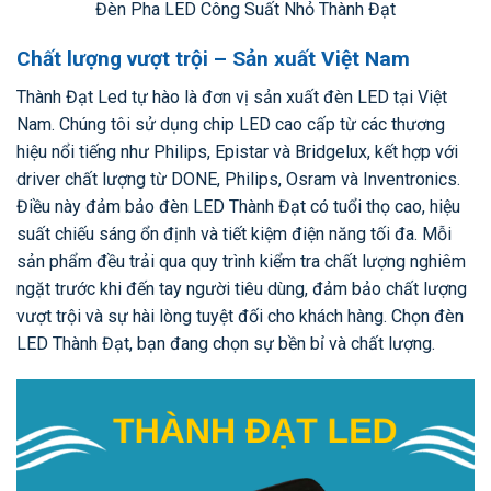
Đèn Pha LED Công Suất Nhỏ Thành Đạt
Chất lượng vượt trội – Sản xuất Việt Nam
Thành Đạt Led tự hào là đơn vị sản xuất đèn LED tại Việt
Nam. Chúng tôi sử dụng chip LED cao cấp từ các thương
hiệu nổi tiếng như Philips, Epistar và Bridgelux, kết hợp với
driver chất lượng từ DONE, Philips, Osram và Inventronics.
Điều này đảm bảo đèn LED Thành Đạt có tuổi thọ cao, hiệu
suất chiếu sáng ổn định và tiết kiệm điện năng tối đa. Mỗi
sản phẩm đều trải qua quy trình kiểm tra chất lượng nghiêm
ngặt trước khi đến tay người tiêu dùng, đảm bảo chất lượng
vượt trội và sự hài lòng tuyệt đối cho khách hàng. Chọn đèn
LED Thành Đạt, bạn đang chọn sự bền bỉ và chất lượng.