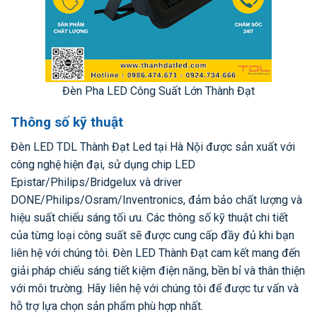
Đèn Pha LED Công Suất Lớn Thành Đạt
Thông số kỹ thuật
Đèn LED TDL Thành Đạt Led tại Hà Nội được sản xuất với
công nghệ hiện đại, sử dụng chip LED
Epistar/Philips/Bridgelux và driver
DONE/Philips/Osram/Inventronics, đảm bảo chất lượng và
hiệu suất chiếu sáng tối ưu. Các thông số kỹ thuật chi tiết
của từng loại công suất sẽ được cung cấp đầy đủ khi bạn
liên hệ với chúng tôi. Đèn LED Thành Đạt cam kết mang đến
giải pháp chiếu sáng tiết kiệm điện năng, bền bỉ và thân thiện
với môi trường. Hãy liên hệ với chúng tôi để được tư vấn và
hỗ trợ lựa chọn sản phẩm phù hợp nhất.