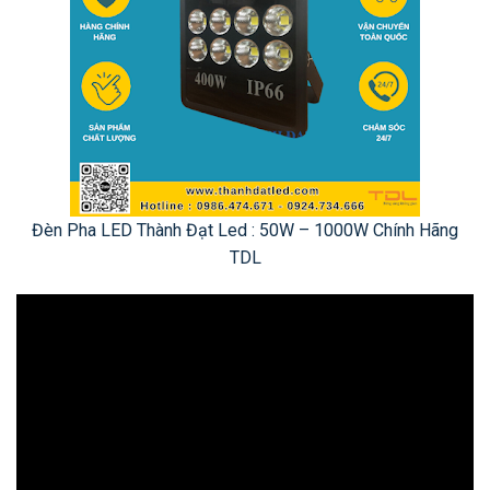
Đèn Pha LED Thành Đạt Led : 50W – 1000W Chính Hãng
TDL