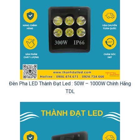
Đèn Pha LED Thành Đạt Led : 50W – 1000W Chính Hãng
TDL