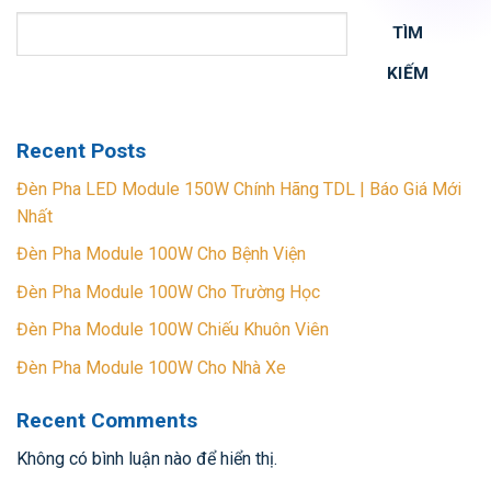
TÌM
KIẾM
Recent Posts
Đèn Pha LED Module 150W Chính Hãng TDL | Báo Giá Mới
Nhất
Đèn Pha Module 100W Cho Bệnh Viện
Đèn Pha Module 100W Cho Trường Học
Đèn Pha Module 100W Chiếu Khuôn Viên
Đèn Pha Module 100W Cho Nhà Xe
Recent Comments
Không có bình luận nào để hiển thị.