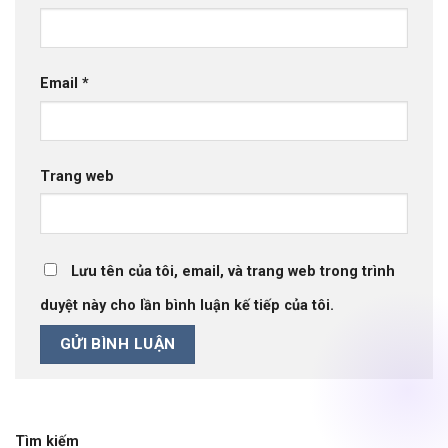
Email
*
Trang web
Lưu tên của tôi, email, và trang web trong trình
duyệt này cho lần bình luận kế tiếp của tôi.
Tìm kiếm