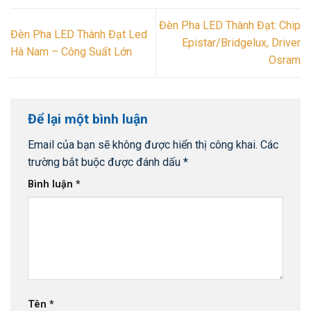
Đèn Pha LED Thành Đạt: Chip
Đèn Pha LED Thành Đạt Led
Epistar/Bridgelux, Driver
Hà Nam – Công Suất Lớn
Osram
Để lại một bình luận
Email của bạn sẽ không được hiển thị công khai.
Các
trường bắt buộc được đánh dấu
*
Bình luận
*
Tên
*