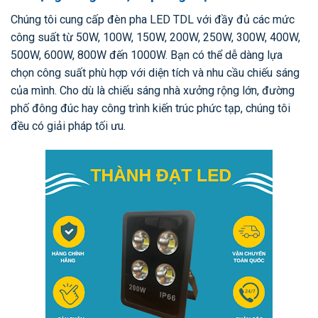
Chúng tôi cung cấp đèn pha LED TDL với đầy đủ các mức
công suất từ 50W, 100W, 150W, 200W, 250W, 300W, 400W,
500W, 600W, 800W đến 1000W. Bạn có thể dễ dàng lựa
chọn công suất phù hợp với diện tích và nhu cầu chiếu sáng
của mình. Cho dù là chiếu sáng nhà xưởng rộng lớn, đường
phố đông đúc hay công trình kiến trúc phức tạp, chúng tôi
đều có giải pháp tối ưu.