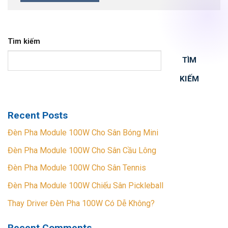
Tìm kiếm
TÌM
KIẾM
Recent Posts
Đèn Pha Module 100W Cho Sân Bóng Mini
Đèn Pha Module 100W Cho Sân Cầu Lông
Đèn Pha Module 100W Cho Sân Tennis
Đèn Pha Module 100W Chiếu Sân Pickleball
Thay Driver Đèn Pha 100W Có Dễ Không?
Recent Comments