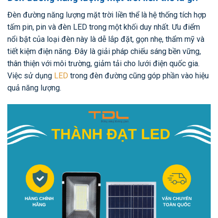
Đèn đường năng lượng mặt trời liền thể là hệ thống tích hợp
tấm pin, pin và đèn LED trong một khối duy nhất. Ưu điểm
nổi bật của loại đèn này là dễ lắp đặt, gọn nhẹ, thẩm mỹ và
tiết kiệm điện năng. Đây là giải pháp chiếu sáng bền vững,
thân thiện với môi trường, giảm tải cho lưới điện quốc gia.
Việc sử dụng
LED
trong đèn đường cũng góp phần vào hiệu
quả năng lượng.