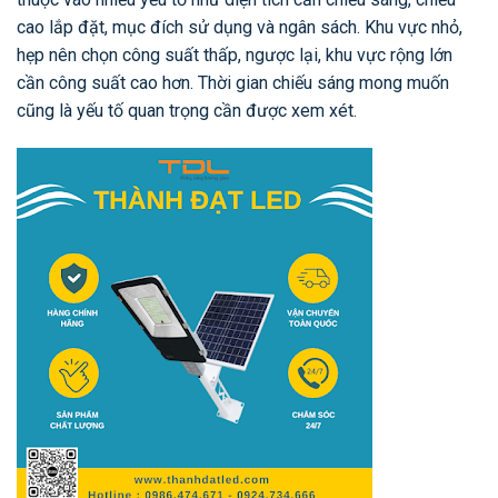
cao lắp đặt, mục đích sử dụng và ngân sách. Khu vực nhỏ,
hẹp nên chọn công suất thấp, ngược lại, khu vực rộng lớn
cần công suất cao hơn. Thời gian chiếu sáng mong muốn
cũng là yếu tố quan trọng cần được xem xét.