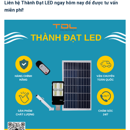
Liên hệ Thành Đạt LED ngay hôm nay để được tư vấn
miễn phí!