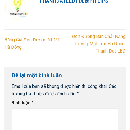
THANHDATLEDTDL@PHILIPS
Đèn Đường Bàn Chải Năng
Bảng Giá Đèn Đường NLMT
Lượng Mặt Trời Hà Đông:
Hà Đông
Thành Đạt LED
Để lại một bình luận
Email của bạn sẽ không được hiển thị công khai.
Các
trường bắt buộc được đánh dấu
*
Bình luận
*