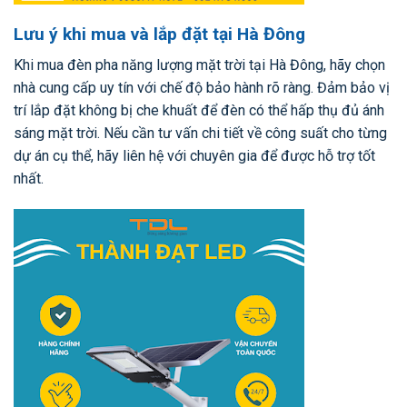
Lưu ý khi mua và lắp đặt tại Hà Đông
Khi mua đèn pha năng lượng mặt trời tại Hà Đông, hãy chọn
nhà cung cấp uy tín với chế độ bảo hành rõ ràng. Đảm bảo vị
trí lắp đặt không bị che khuất để đèn có thể hấp thụ đủ ánh
sáng mặt trời. Nếu cần tư vấn chi tiết về công suất cho từng
dự án cụ thể, hãy liên hệ với chuyên gia để được hỗ trợ tốt
nhất.