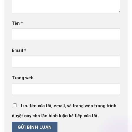
Tên
*
Email
*
Trang web
Lưu tên của tôi, email, và trang web trong trình
duyệt này cho lần bình luận kế tiếp của tôi.