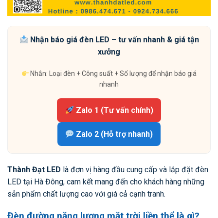
Nhận báo giá đèn LED – tư vấn nhanh & giá tận
xưởng
Nhắn: Loại đèn + Công suất + Số lượng để nhận báo giá
nhanh
Zalo 1 (Tư vấn chính)
Zalo 2 (Hỗ trợ nhanh)
Thành Đạt LED
là đơn vị hàng đầu cung cấp và lắp đặt đèn
LED tại Hà Đông, cam kết mang đến cho khách hàng những
sản phẩm chất lượng cao với giá cả cạnh tranh.
Đèn đường năng lượng mặt trời liền thể là gì?