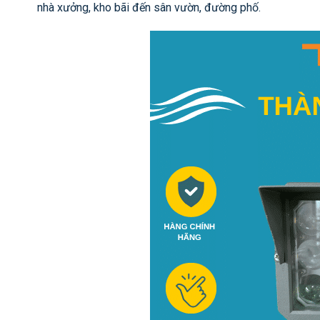
nhà xưởng, kho bãi đến sân vườn, đường phố.