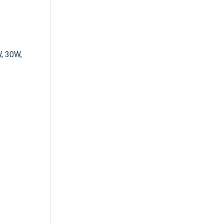
W, 30W,