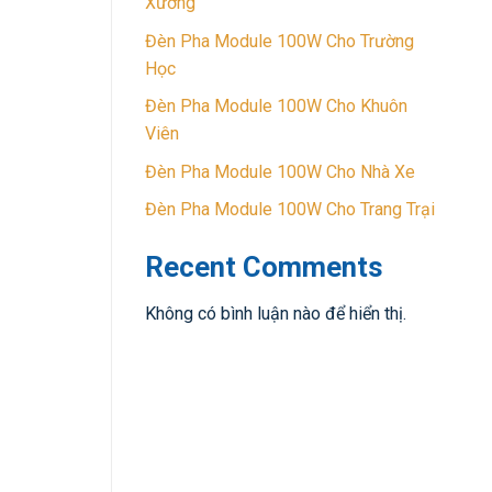
Xưởng
Đèn Pha Module 100W Cho Trường
Học
Đèn Pha Module 100W Cho Khuôn
Viên
Đèn Pha Module 100W Cho Nhà Xe
Đèn Pha Module 100W Cho Trang Trại
Recent Comments
Không có bình luận nào để hiển thị.