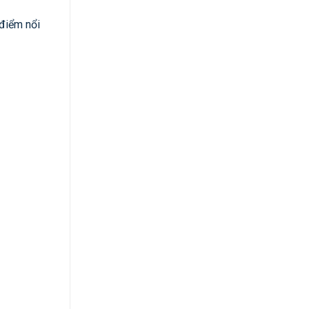
 điểm nổi