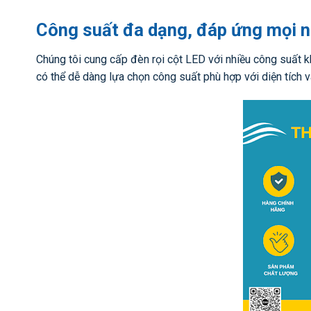
Công suất đa dạng, đáp ứng mọi 
Chúng tôi cung cấp đèn rọi cột LED với nhiều công suất
có thể dễ dàng lựa chọn công suất phù hợp với diện tích 