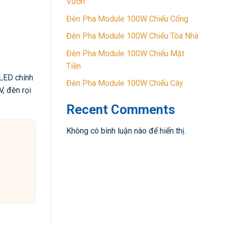
Vườn
Đèn Pha Module 100W Chiếu Cổng
Đèn Pha Module 100W Chiếu Tòa Nhà
Đèn Pha Module 100W Chiếu Mặt
Tiền
 LED chính
Đèn Pha Module 100W Chiếu Cây
, đèn rọi
Recent Comments
Không có bình luận nào để hiển thị.