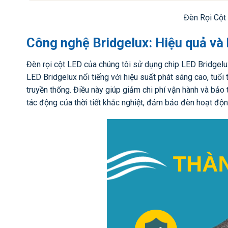
Đèn Rọi Cột
Công nghệ Bridgelux: Hiệu quả và 
Đèn rọi cột LED của chúng tôi sử dụng chip LED Bridgelu
LED Bridgelux nổi tiếng với hiệu suất phát sáng cao, tuổi 
truyền thống. Điều này giúp giảm chi phí vận hành và bảo 
tác động của thời tiết khắc nghiệt, đảm bảo đèn hoạt độn