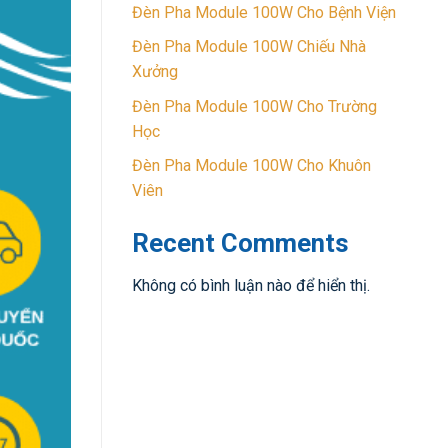
Đèn Pha Module 100W Cho Bệnh Viện
Đèn Pha Module 100W Chiếu Nhà
Xưởng
Đèn Pha Module 100W Cho Trường
Học
Đèn Pha Module 100W Cho Khuôn
Viên
Recent Comments
Không có bình luận nào để hiển thị.