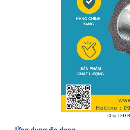
Chip LED B