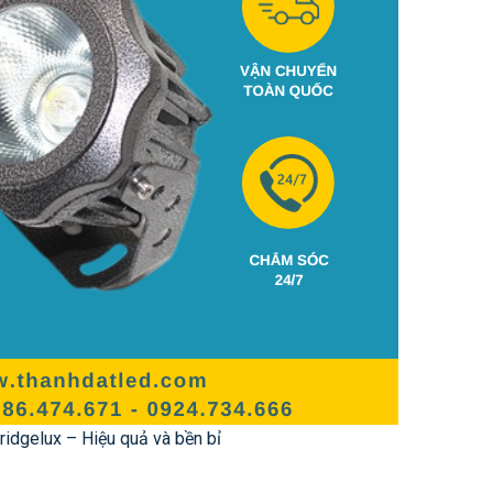
ridgelux – Hiệu quả và bền bỉ