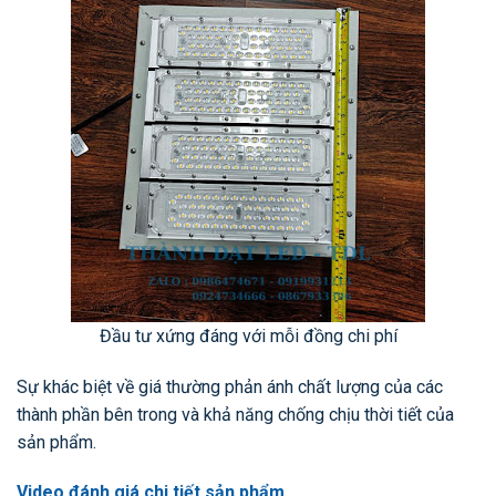
Đầu tư xứng đáng với mỗi đồng chi phí
Sự khác biệt về giá thường phản ánh chất lượng của các
thành phần bên trong và khả năng chống chịu thời tiết của
sản phẩm.
Video đánh giá chi tiết sản phẩm