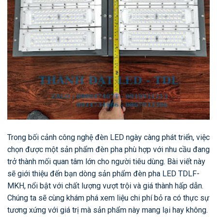
Trong bối cảnh công nghệ đèn LED ngày càng phát triển, việc
chọn được một sản phẩm đèn pha phù hợp với nhu cầu đang
trở thành mối quan tâm lớn cho người tiêu dùng. Bài viết này
sẽ giới thiệu đến bạn dòng sản phẩm đèn pha LED TDLF-
MKH, nổi bật với chất lượng vượt trội và giá thành hấp dẫn.
Chúng ta sẽ cùng khám phá xem liệu chi phí bỏ ra có thực sự
tương xứng với giá trị mà sản phẩm này mang lại hay không.