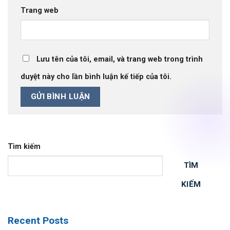
Trang web
Lưu tên của tôi, email, và trang web trong trình
duyệt này cho lần bình luận kế tiếp của tôi.
Tìm kiếm
TÌM
KIẾM
Recent Posts