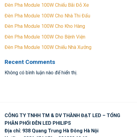
Đèn Pha Module 100W Chiếu Bãi Đỗ Xe
Đèn Pha Module 100W Cho Nhà Thi Đấu
Đèn Pha Module 100W Cho Kho Hàng
Đèn Pha Module 100W Cho Bệnh Viện
Đèn Pha Module 100W Chiếu Nhà Xưởng
Recent Comments
Không có bình luận nào để hiển thị.
CÔNG TY TNHH TM & DV THÀNH ĐẠT LED – TỔNG
PHÂN PHỐI ĐÈN LED PHILIPS
Địa chỉ: 938 Quang Trung Hà Đông Hà Nội