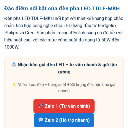
Đặc điểm nổi bật của đèn pha LED TDLF-MKH
Đèn pha LED TDLF-MKH nổi bật với thiết kế khung hộp chắc
chắn, tích hợp công nghệ chip LED hàng đầu từ Bridgelux,
Philips và Cree. Sản phẩm mang đến ánh sáng có độ bền và
hiệu suất cao, với các mức công suất đa dạng từ 50W đến
1000W.
Nhận báo giá đèn LED – tư vấn nhanh & giá tận
xưởng
Nhắn: Loại đèn + Công suất + Số lượng để nhận báo giá
nhanh
Zalo 1 (Tư vấn chính)
Zalo 2 (Hỗ trợ nhanh)