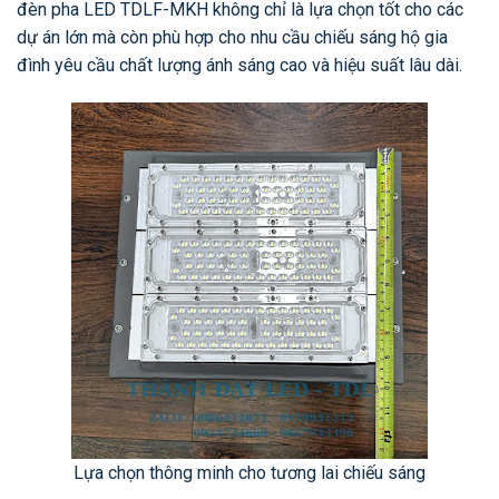
đèn pha LED TDLF-MKH không chỉ là lựa chọn tốt cho các
dự án lớn mà còn phù hợp cho nhu cầu chiếu sáng hộ gia
đình yêu cầu chất lượng ánh sáng cao và hiệu suất lâu dài.
Lựa chọn thông minh cho tương lai chiếu sáng