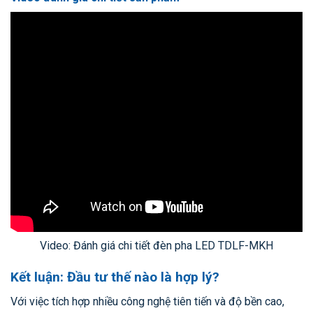
Video: Đánh giá chi tiết đèn pha LED TDLF-MKH
Kết luận: Đầu tư thế nào là hợp lý?
Với việc tích hợp nhiều công nghệ tiên tiến và độ bền cao,