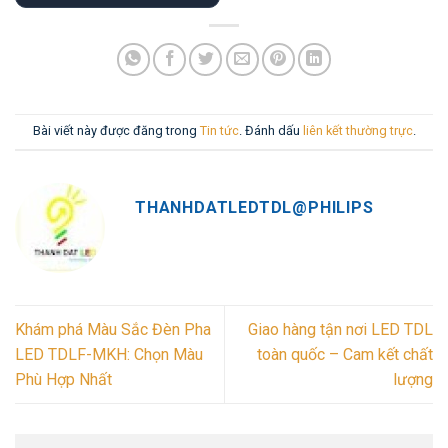
Bài viết này được đăng trong
Tin tức
. Đánh dấu
liên kết thường trực
.
THANHDATLEDTDL@PHILIPS
Khám phá Màu Sắc Đèn Pha
Giao hàng tận nơi LED TDL
LED TDLF-MKH: Chọn Màu
toàn quốc – Cam kết chất
Phù Hợp Nhất
lượng