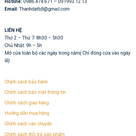
Hotline:
0986.474.671 – 091993.12.13
Email:
Thanhdattdl@gmail.com
LIÊN HỆ
Thứ 2 – Thứ 7: 8h30 – 5h30
Chủ Nhật: 9h – 5h
Mở cửa toàn bộ các ngày trong năm( Chỉ đóng cửa vào ngày
lễ).
Chính sách bảo hành
Chính sách bảo mật thông tin
Chính sách giao hàng
Hướng dẫn mua hàng
Chính sách vận chuyển
Chính sách đổi trả sản phẩm