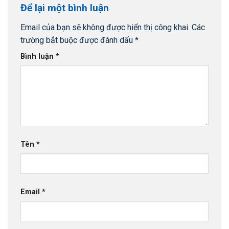
Để lại một bình luận
Email của bạn sẽ không được hiển thị công khai.
Các
trường bắt buộc được đánh dấu
*
Bình luận
*
Tên
*
Email
*