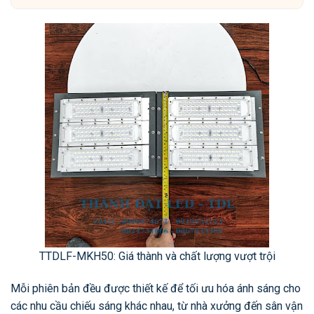
TTDLF-MKH50: Giá thành và chất lượng vượt trội
Mỗi phiên bản đều được thiết kế để tối ưu hóa ánh sáng cho
các nhu cầu chiếu sáng khác nhau, từ nhà xưởng đến sân vận