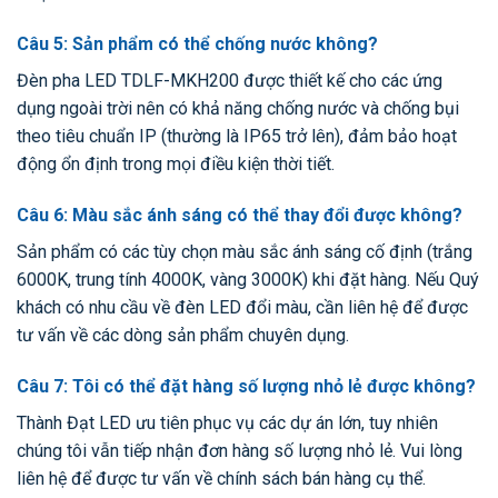
Câu 5: Sản phẩm có thể chống nước không?
Đèn pha LED TDLF-MKH200 được thiết kế cho các ứng
dụng ngoài trời nên có khả năng chống nước và chống bụi
theo tiêu chuẩn IP (thường là IP65 trở lên), đảm bảo hoạt
động ổn định trong mọi điều kiện thời tiết.
Câu 6: Màu sắc ánh sáng có thể thay đổi được không?
Sản phẩm có các tùy chọn màu sắc ánh sáng cố định (trắng
6000K, trung tính 4000K, vàng 3000K) khi đặt hàng. Nếu Quý
khách có nhu cầu về đèn LED đổi màu, cần liên hệ để được
tư vấn về các dòng sản phẩm chuyên dụng.
Câu 7: Tôi có thể đặt hàng số lượng nhỏ lẻ được không?
Thành Đạt LED ưu tiên phục vụ các dự án lớn, tuy nhiên
chúng tôi vẫn tiếp nhận đơn hàng số lượng nhỏ lẻ. Vui lòng
liên hệ để được tư vấn về chính sách bán hàng cụ thể.