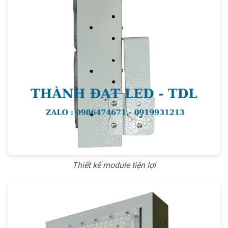
Thiết kế module tiện lợi