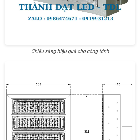
Chiếu sáng hiệu quả cho công trình