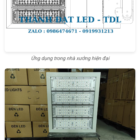
Ứng dụng trong nhà xưởng hiện đại