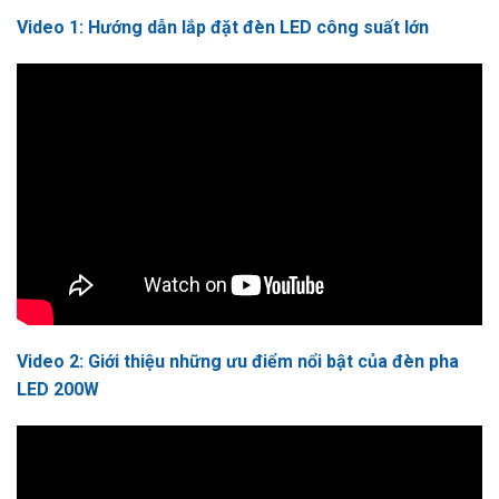
Video 1: Hướng dẫn lắp đặt đèn LED công suất lớn
Video 2: Giới thiệu những ưu điểm nổi bật của đèn pha
LED 200W