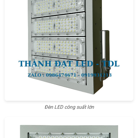
Đèn LED công suất lớn