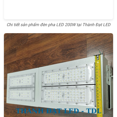
Chi tiết sản phẩm đèn pha LED 200W tại Thành Đạt LED