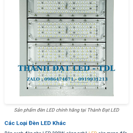
Sản phẩm đèn LED chính hãng tại Thành Đạt LED
Các Loại Đèn LED Khác