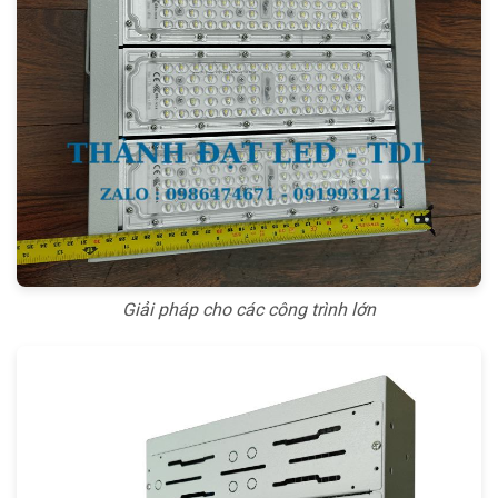
Giải pháp cho các công trình lớn