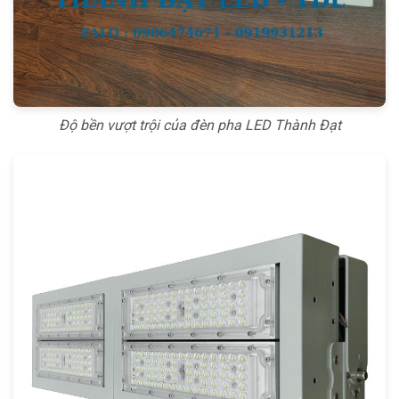
Độ bền vượt trội của đèn pha LED Thành Đạt