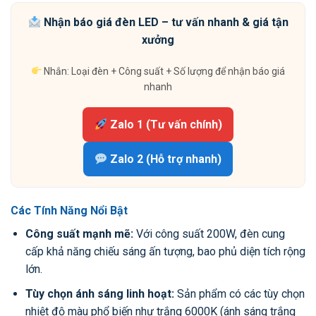
Nhận báo giá đèn LED – tư vấn nhanh & giá tận
xưởng
Nhắn: Loại đèn + Công suất + Số lượng để nhận báo giá
nhanh
Zalo 1 (Tư vấn chính)
Zalo 2 (Hỗ trợ nhanh)
Các Tính Năng Nổi Bật
Công suất mạnh mẽ:
Với công suất 200W, đèn cung
cấp khả năng chiếu sáng ấn tượng, bao phủ diện tích rộng
lớn.
Tùy chọn ánh sáng linh hoạt:
Sản phẩm có các tùy chọn
nhiệt độ màu phổ biến như trắng 6000K (ánh sáng trắng