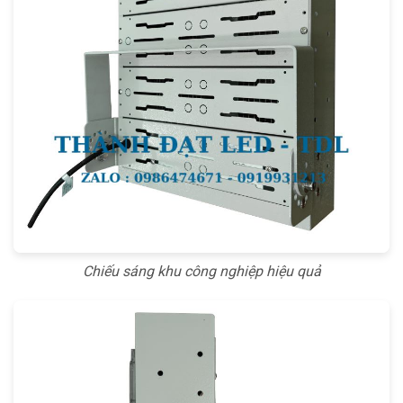
Chiếu sáng khu công nghiệp hiệu quả