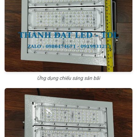
Ứng dụng chiếu sáng sân bãi