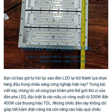
Bạn có bao giờ tự hỏi tại sao đèn LED lại trở thành lựa chọn
hàng đầu trong chiếu sáng công nghiệp hiện nay? Trong bài
viết này, chúng tôi sẽ cùng bạn khám phá thế giới thú vị của
đèn pha LED, đặc biệt là các mẫu có công suất từ 200W đến
400W của thương hiệu TDL. Những chiếc đèn này không chỉ
giúp tiết kiệm điện năng mà còn nâng cao hiệu quả chiếu