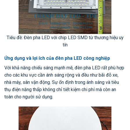
Tiêu đề: Đèn pha LED với chip LED SMD từ thương hiệu uy
tín
Ứng dụng và lợi ích của đèn pha LED công nghiệp
Với khả năng chiếu sáng mạnh mẽ, đèn pha LED rất phù hợp
cho các khu vực cần ánh sáng rộng và đều như bãi đỗ xe,
nhà máy, sân vận động. Sự ổn định trong ánh sáng và tiêu
thụ điện năng thấp không chỉ tiết kiệm chi phí mà còn an
toàn cho người sử dụng.