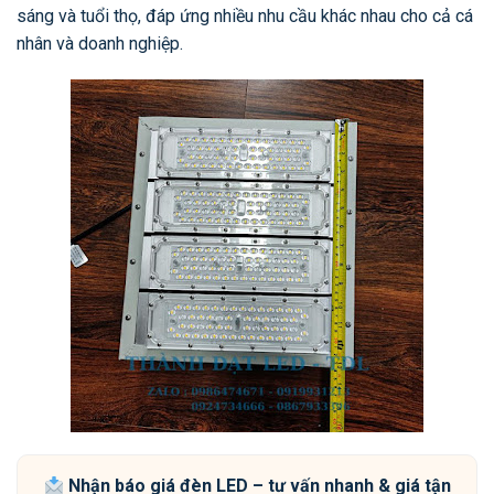
sáng và tuổi thọ, đáp ứng nhiều nhu cầu khác nhau cho cả cá
nhân và doanh nghiệp.
Nhận báo giá đèn LED – tư vấn nhanh & giá tận