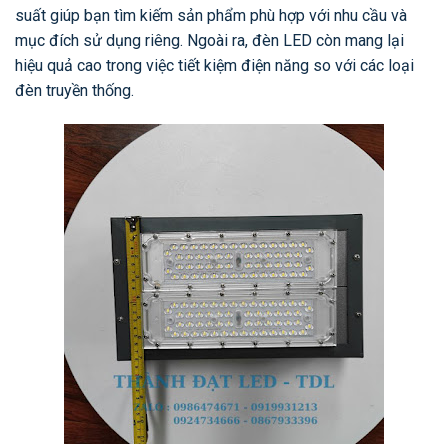
suất giúp bạn tìm kiếm sản phẩm phù hợp với nhu cầu và
mục đích sử dụng riêng. Ngoài ra, đèn LED còn mang lại
hiệu quả cao trong việc tiết kiệm điện năng so với các loại
đèn truyền thống.