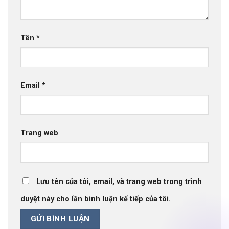
Tên
*
Email
*
Trang web
Lưu tên của tôi, email, và trang web trong trình
duyệt này cho lần bình luận kế tiếp của tôi.