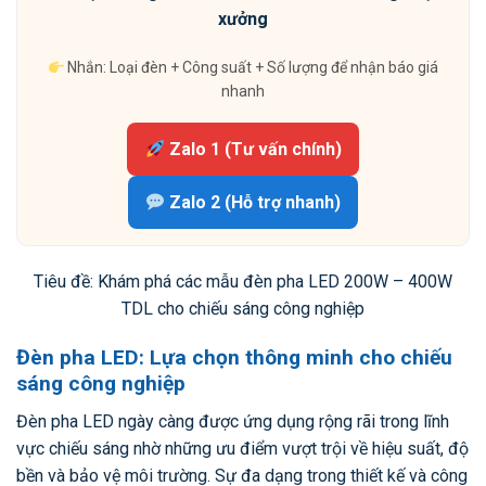
xưởng
Nhắn: Loại đèn + Công suất + Số lượng để nhận báo giá
nhanh
Zalo 1 (Tư vấn chính)
Zalo 2 (Hỗ trợ nhanh)
Tiêu đề: Khám phá các mẫu đèn pha LED 200W – 400W
TDL cho chiếu sáng công nghiệp
Đèn pha LED: Lựa chọn thông minh cho chiếu
sáng công nghiệp
Đèn pha LED ngày càng được ứng dụng rộng rãi trong lĩnh
vực chiếu sáng nhờ những ưu điểm vượt trội về hiệu suất, độ
bền và bảo vệ môi trường. Sự đa dạng trong thiết kế và công