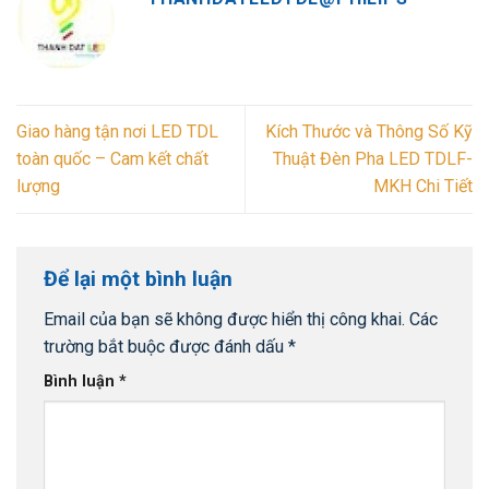
Giao hàng tận nơi LED TDL
Kích Thước và Thông Số Kỹ
toàn quốc – Cam kết chất
Thuật Đèn Pha LED TDLF-
lượng
MKH Chi Tiết
Để lại một bình luận
Email của bạn sẽ không được hiển thị công khai.
Các
trường bắt buộc được đánh dấu
*
Bình luận
*