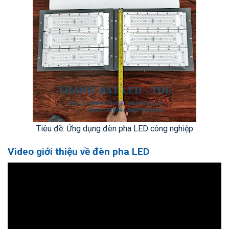
Tiêu đề: Ứng dụng đèn pha LED công nghiệp
Video giới thiệu về đèn pha LED