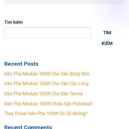
Tìm kiếm
TÌM
KIẾM
Recent Posts
Đèn Pha Module 100W Cho Sân Bóng Mini
Đèn Pha Module 100W Cho Sân Cầu Lông
Đèn Pha Module 100W Cho Sân Tennis
Đèn Pha Module 100W Chiếu Sân Pickleball
Thay Driver Đèn Pha 100W Có Dễ Không?
Recent Comments