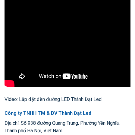
Video: Lắp đặt đèn đường LED Thành Đạt Led
Công ty TNHH TM & DV Thành Đạt Led
Địa chỉ: Số 938 đường Quang Trung, Phường Yên Nghĩa,
Thành phố Hà Nội, Việt Nam.