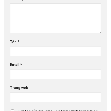
Tên
*
Email
*
Trang web