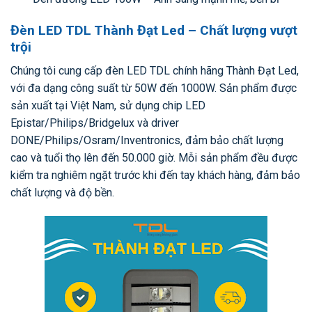
Đèn LED TDL Thành Đạt Led – Chất lượng vượt
trội
Chúng tôi cung cấp đèn LED TDL chính hãng Thành Đạt Led,
với đa dạng công suất từ 50W đến 1000W. Sản phẩm được
sản xuất tại Việt Nam, sử dụng chip LED
Epistar/Philips/Bridgelux và driver
DONE/Philips/Osram/Inventronics, đảm bảo chất lượng
cao và tuổi thọ lên đến 50.000 giờ. Mỗi sản phẩm đều được
kiểm tra nghiêm ngặt trước khi đến tay khách hàng, đảm bảo
chất lượng và độ bền.