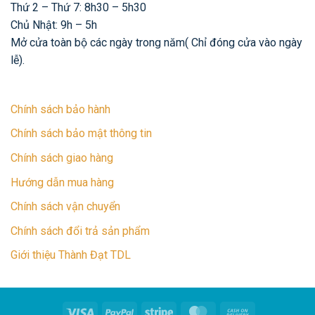
Thứ 2 – Thứ 7: 8h30 – 5h30
Chủ Nhật: 9h – 5h
Mở cửa toàn bộ các ngày trong năm( Chỉ đóng cửa vào ngày
lễ).
Chính sách bảo hành
Chính sách bảo mật thông tin
Chính sách giao hàng
Hướng dẫn mua hàng
Chính sách vận chuyển
Chính sách đổi trả sản phẩm
Giới thiệu Thành Đạt TDL
Visa
PayPal
Stripe
MasterCard
Cash