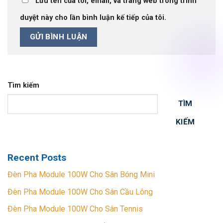
Lưu tên của tôi, email, và trang web trong trình
duyệt này cho lần bình luận kế tiếp của tôi.
Tìm kiếm
TÌM
KIẾM
Recent Posts
Đèn Pha Module 100W Cho Sân Bóng Mini
Đèn Pha Module 100W Cho Sân Cầu Lông
Đèn Pha Module 100W Cho Sân Tennis