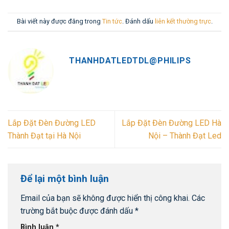
Bài viết này được đăng trong
Tin tức
. Đánh dấu
liên kết thường trực
.
THANHDATLEDTDL@PHILIPS
Lắp Đặt Đèn Đường LED
Lắp Đặt Đèn Đường LED Hà
Thành Đạt tại Hà Nội
Nội – Thành Đạt Led
Để lại một bình luận
Email của bạn sẽ không được hiển thị công khai.
Các
trường bắt buộc được đánh dấu
*
Bình luận
*