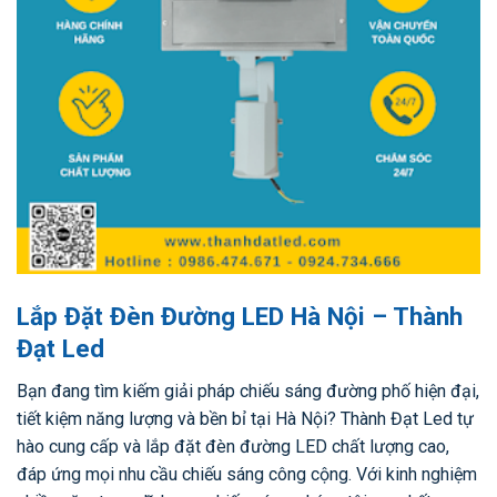
Lắp Đặt Đèn Đường LED Hà Nội – Thành
Đạt Led
Bạn đang tìm kiếm giải pháp chiếu sáng đường phố hiện đại,
tiết kiệm năng lượng và bền bỉ tại Hà Nội? Thành Đạt Led tự
hào cung cấp và lắp đặt đèn đường LED chất lượng cao,
đáp ứng mọi nhu cầu chiếu sáng công cộng. Với kinh nghiệm