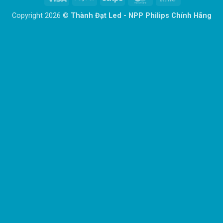
On
Copyright 2026 ©
Thành Đạt Led - NPP Philips Chính Hãng
Delivery