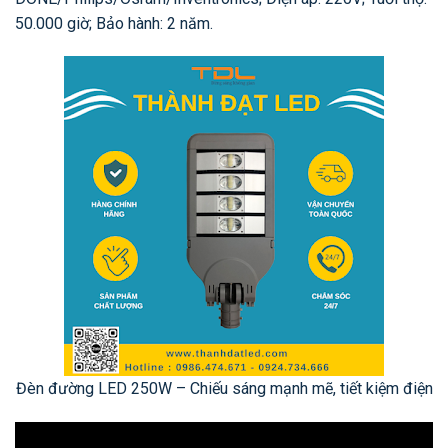
50.000 giờ; Bảo hành: 2 năm.
Đèn đường LED 250W – Chiếu sáng mạnh mẽ, tiết kiệm điện