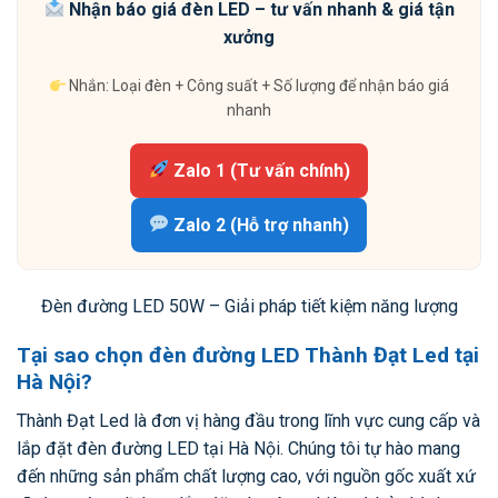
Nhận báo giá đèn LED – tư vấn nhanh & giá tận
xưởng
Nhắn: Loại đèn + Công suất + Số lượng để nhận báo giá
nhanh
Zalo 1 (Tư vấn chính)
Zalo 2 (Hỗ trợ nhanh)
Đèn đường LED 50W – Giải pháp tiết kiệm năng lượng
Tại sao chọn đèn đường LED Thành Đạt Led tại
Hà Nội?
Thành Đạt Led là đơn vị hàng đầu trong lĩnh vực cung cấp và
lắp đặt đèn đường LED tại Hà Nội. Chúng tôi tự hào mang
đến những sản phẩm chất lượng cao, với nguồn gốc xuất xứ