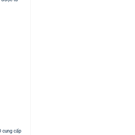
D cung cấp