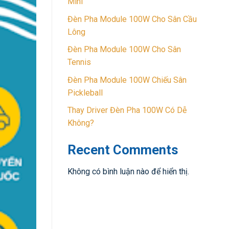
Mini
Đèn Pha Module 100W Cho Sân Cầu
Lông
Đèn Pha Module 100W Cho Sân
Tennis
Đèn Pha Module 100W Chiếu Sân
Pickleball
Thay Driver Đèn Pha 100W Có Dễ
Không?
Recent Comments
Không có bình luận nào để hiển thị.