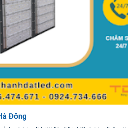
Hà Đông