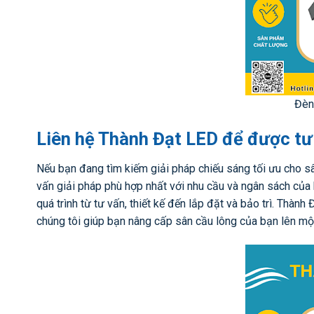
Đèn
Liên hệ Thành Đạt LED để được tư
Nếu bạn đang tìm kiếm giải pháp chiếu sáng tối ưu cho sâ
vấn giải pháp phù hợp nhất với nhu cầu và ngân sách của 
quá trình từ tư vấn, thiết kế đến lắp đặt và bảo trì. Thà
chúng tôi giúp bạn nâng cấp sân cầu lông của bạn lên mộ