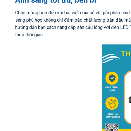
Chào mừng bạn đến với bài viết chia sẻ về giải pháp chiế
sáng phù hợp không chỉ đảm bảo chất lượng trận đấu mà c
hướng dẫn bạn cách nâng cấp sân cầu lông với đèn LED Th
theo thời gian.