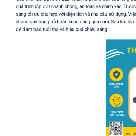
quá trình lắp đặt nhanh chóng, an toàn và chính xác. Trước
sáng tối ưu phù hợp với diện tích và nhu cầu sử dụng. Việ
không gây bóng tối hoặc vùng sáng quá chói. Sau khi lắp
để đảm bảo tuổi thọ và hiệu quả chiếu sáng.