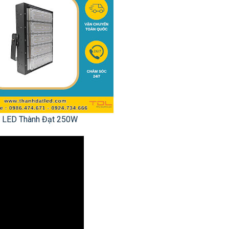
 LED Thành Đạt 250W