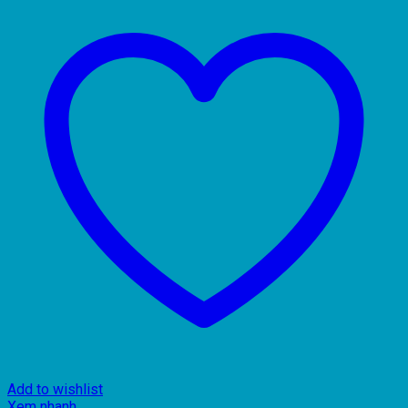
Add to wishlist
Xem nhanh