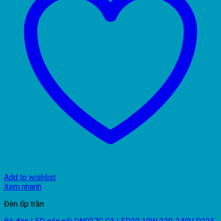
Add to wishlist
Xem nhanh
Đèn ốp trần