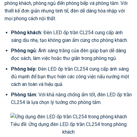
phòng khách, phòng ngủ đến phòng bếp và phòng tắm. Với
thiết kế đơn giản nhưng tinh tế, đèn dễ dàng hòa nhập với
mọi phong cách nội thất.
Phòng khách:
Đèn LED ốp trần CL254 cung cấp ánh
sáng dịu nhẹ, tạo không gian ấm cúng cho phòng khách.
Phòng ngủ:
Ánh sáng trắng của đèn giúp bạn dễ dàng
đọc sách, làm việc hoặc thư giãn trong phòng ngủ.
Phòng bếp:
Đèn LED ốp trần CL254 cung cấp ánh sáng
đủ mạnh để bạn thực hiện các công việc nấu nướng một
cách an toàn và hiệu quả.
Phòng tắm:
Với khả năng chống ẩm tốt, đèn LED ốp trần
CL254 là lựa chọn lý tưởng cho phòng tắm.
Tiêu đề: Ứng dụng đèn LED ốp trần CL254 trong phòng
khách