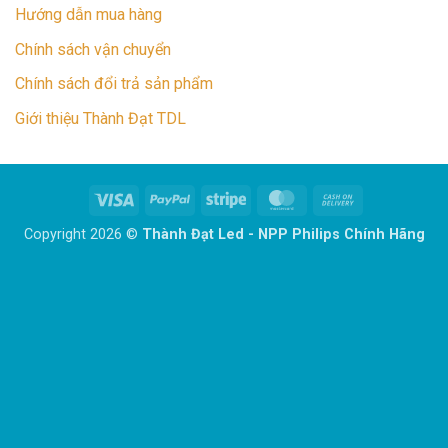
Hướng dẫn mua hàng
Chính sách vận chuyển
Chính sách đổi trả sản phẩm
Giới thiệu Thành Đạt TDL
Visa
PayPal
Stripe
MasterCard
Cash
On
Copyright 2026 ©
Thành Đạt Led - NPP Philips Chính Hãng
Delivery