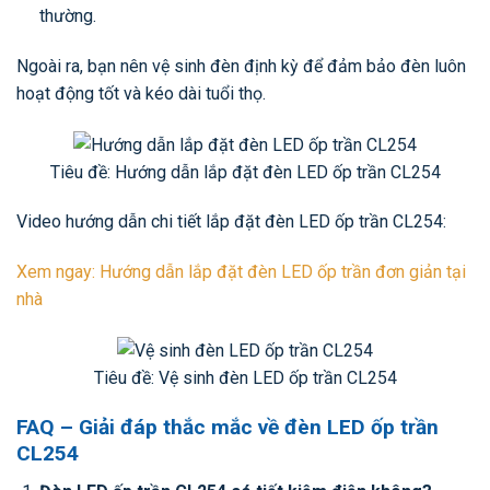
thường.
Ngoài ra, bạn nên vệ sinh đèn định kỳ để đảm bảo đèn luôn
hoạt động tốt và kéo dài tuổi thọ.
Tiêu đề: Hướng dẫn lắp đặt đèn LED ốp trần CL254
Video hướng dẫn chi tiết lắp đặt đèn LED ốp trần CL254:
Xem ngay: Hướng dẫn lắp đặt đèn LED ốp trần đơn giản tại
nhà
Tiêu đề: Vệ sinh đèn LED ốp trần CL254
FAQ – Giải đáp thắc mắc về đèn LED ốp trần
CL254