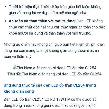
Thiết kế hiện đại:
Thiết kế ốp trần giúp tiết kiệm không
gian và mang lại vẻ đẹp thẩm mỹ cho ngôi nhà.
An toàn và thân thiện với môi trường:
Đèn LED không
chứa các chất độc hại như chì, thủy ngân, an toàn cho sức
khỏe người sử dụng và thân thiện với môi trường.
Những ưu điểm này không chỉ giúp bạn tiết kiệm chi phí điện
năng mà còn mang lại một không gian sống thoải mái, an
toàn và thẩm mỹ.
Tiêu đề: Tiết kiệm điện năng với đèn LED ốp trần CL254
Ứng dụng thực tế của đèn LED ốp trần CL254 trong
không gian sống
Đèn LED ốp trần CL254 EC RD 17W HV có thể được sử
dụng trong nhiều không gian khác nhau của ngôi nhà, từ