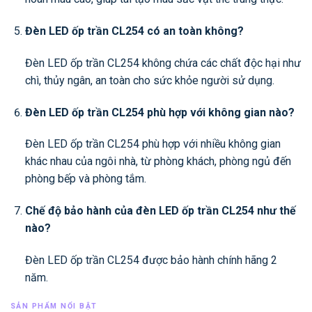
Đèn LED ốp trần CL254 có an toàn không?
Đèn LED ốp trần CL254 không chứa các chất độc hại như
chì, thủy ngân, an toàn cho sức khỏe người sử dụng.
Đèn LED ốp trần CL254 phù hợp với không gian nào?
Đèn LED ốp trần CL254 phù hợp với nhiều không gian
khác nhau của ngôi nhà, từ phòng khách, phòng ngủ đến
phòng bếp và phòng tắm.
Chế độ bảo hành của đèn LED ốp trần CL254 như thế
nào?
Đèn LED ốp trần CL254 được bảo hành chính hãng 2
năm.
SẢN PHẨM NỔI BẬT