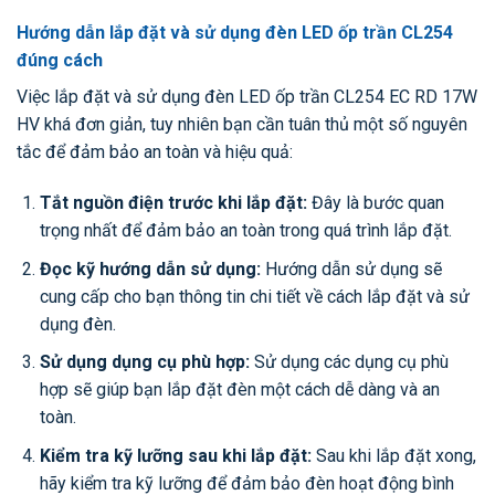
Hướng dẫn lắp đặt và sử dụng đèn LED ốp trần CL254
đúng cách
Việc lắp đặt và sử dụng đèn LED ốp trần CL254 EC RD 17W
HV khá đơn giản, tuy nhiên bạn cần tuân thủ một số nguyên
tắc để đảm bảo an toàn và hiệu quả:
Tắt nguồn điện trước khi lắp đặt:
Đây là bước quan
trọng nhất để đảm bảo an toàn trong quá trình lắp đặt.
Đọc kỹ hướng dẫn sử dụng:
Hướng dẫn sử dụng sẽ
cung cấp cho bạn thông tin chi tiết về cách lắp đặt và sử
dụng đèn.
Sử dụng dụng cụ phù hợp:
Sử dụng các dụng cụ phù
hợp sẽ giúp bạn lắp đặt đèn một cách dễ dàng và an
toàn.
Kiểm tra kỹ lưỡng sau khi lắp đặt:
Sau khi lắp đặt xong,
hãy kiểm tra kỹ lưỡng để đảm bảo đèn hoạt động bình