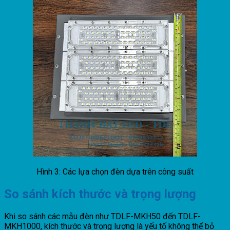
Hình 3: Các lựa chọn đèn dựa trên công suất
So sánh kích thước và trọng lượng
Khi so sánh các mẫu đèn như TDLF-MKH50 đến TDLF-
MKH1000, kích thước và trọng lượng là yếu tố không thể bỏ