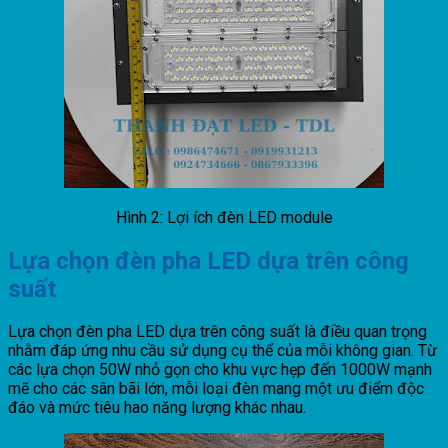
Hình 2: Lợi ích đèn LED module
Lựa chọn đèn pha LED dựa trên công
suất
Lựa chọn đèn pha LED dựa trên công suất là điều quan trọng
nhằm đáp ứng nhu cầu sử dụng cụ thể của mỗi không gian. Từ
các lựa chọn 50W nhỏ gọn cho khu vực hẹp đến 1000W mạnh
mẽ cho các sân bãi lớn, mỗi loại đèn mang một ưu điểm độc
đáo và mức tiêu hao năng lượng khác nhau.