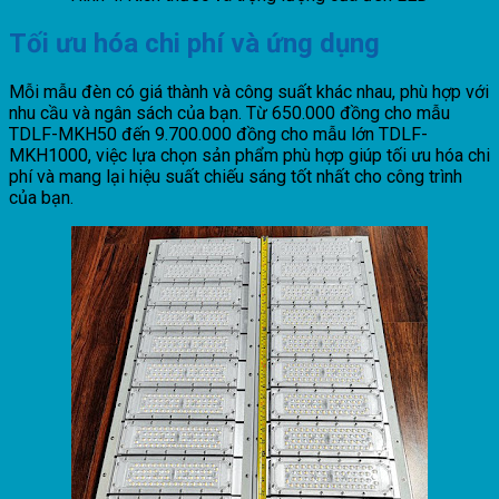
Tối ưu hóa chi phí và ứng dụng
Mỗi mẫu đèn có giá thành và công suất khác nhau, phù hợp với
nhu cầu và ngân sách của bạn. Từ 650.000 đồng cho mẫu
TDLF-MKH50 đến 9.700.000 đồng cho mẫu lớn TDLF-
MKH1000, việc lựa chọn sản phẩm phù hợp giúp tối ưu hóa chi
phí và mang lại hiệu suất chiếu sáng tốt nhất cho công trình
của bạn.