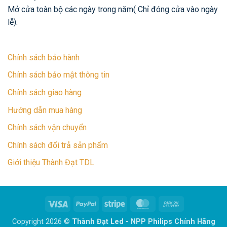
Mở cửa toàn bộ các ngày trong năm( Chỉ đóng cửa vào ngày
lễ).
Chính sách bảo hành
Chính sách bảo mật thông tin
Chính sách giao hàng
Hướng dẫn mua hàng
Chính sách vận chuyển
Chính sách đổi trả sản phẩm
Giới thiệu Thành Đạt TDL
Visa
PayPal
Stripe
MasterCard
Cash
On
Copyright 2026 ©
Thành Đạt Led - NPP Philips Chính Hãng
Delivery