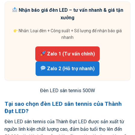
Nhận báo giá đèn LED – tư vấn nhanh & giá tận
xưởng
Nhắn: Loại đèn + Công suất + Số lượng để nhận báo giá
nhanh
Zalo 1 (Tư vấn chính)
Zalo 2 (Hỗ trợ nhanh)
Đèn LED sân tennis 500W
Tại sao chọn đèn LED sân tennis của Thành
Đạt LED?
Đèn LED sân tennis của Thành Đạt LED được sản xuất từ
nguồn linh kiện chất lượng cao, đảm bảo tuổi thọ lên đến