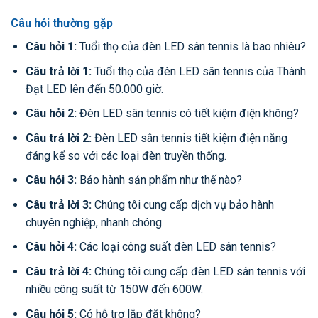
Câu hỏi thường gặp
Câu hỏi 1:
Tuổi thọ của đèn LED sân tennis là bao nhiêu?
Câu trả lời 1:
Tuổi thọ của đèn LED sân tennis của Thành
Đạt LED lên đến 50.000 giờ.
Câu hỏi 2:
Đèn LED sân tennis có tiết kiệm điện không?
Câu trả lời 2:
Đèn LED sân tennis tiết kiệm điện năng
đáng kể so với các loại đèn truyền thống.
Câu hỏi 3:
Bảo hành sản phẩm như thế nào?
Câu trả lời 3:
Chúng tôi cung cấp dịch vụ bảo hành
chuyên nghiệp, nhanh chóng.
Câu hỏi 4:
Các loại công suất đèn LED sân tennis?
Câu trả lời 4:
Chúng tôi cung cấp đèn LED sân tennis với
nhiều công suất từ 150W đến 600W.
Câu hỏi 5:
Có hỗ trợ lắp đặt không?