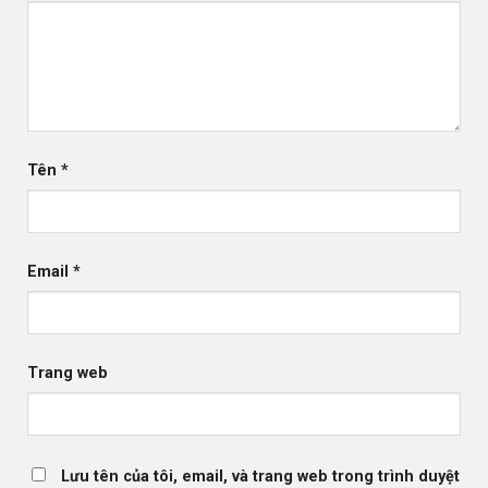
Tên
*
Email
*
Trang web
Lưu tên của tôi, email, và trang web trong trình duyệt