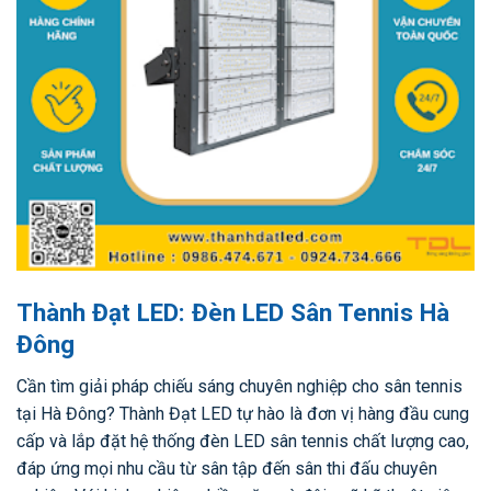
Thành Đạt LED: Đèn LED Sân Tennis Hà
Đông
Cần tìm giải pháp chiếu sáng chuyên nghiệp cho sân tennis
tại Hà Đông? Thành Đạt LED tự hào là đơn vị hàng đầu cung
cấp và lắp đặt hệ thống đèn LED sân tennis chất lượng cao,
đáp ứng mọi nhu cầu từ sân tập đến sân thi đấu chuyên