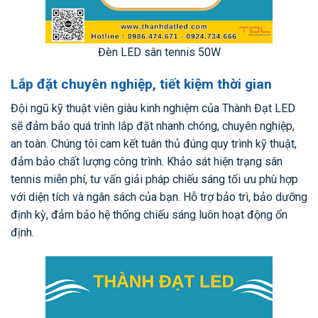
Đèn LED sân tennis 50W
Lắp đặt chuyên nghiệp, tiết kiệm thời gian
Đội ngũ kỹ thuật viên giàu kinh nghiệm của Thành Đạt LED
sẽ đảm bảo quá trình lắp đặt nhanh chóng, chuyên nghiệp,
an toàn. Chúng tôi cam kết tuân thủ đúng quy trình kỹ thuật,
đảm bảo chất lượng công trình. Khảo sát hiện trạng sân
tennis miễn phí, tư vấn giải pháp chiếu sáng tối ưu phù hợp
với diện tích và ngân sách của bạn. Hỗ trợ bảo trì, bảo dưỡng
định kỳ, đảm bảo hệ thống chiếu sáng luôn hoạt động ổn
định.