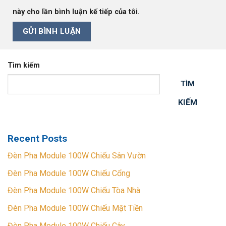
này cho lần bình luận kế tiếp của tôi.
Tìm kiếm
TÌM
KIẾM
Recent Posts
Đèn Pha Module 100W Chiếu Sân Vườn
Đèn Pha Module 100W Chiếu Cổng
Đèn Pha Module 100W Chiếu Tòa Nhà
Đèn Pha Module 100W Chiếu Mặt Tiền
Đèn Pha Module 100W Chiếu Cây