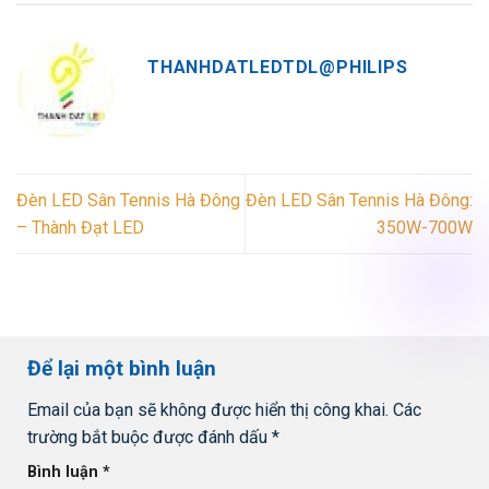
THANHDATLEDTDL@PHILIPS
Đèn LED Sân Tennis Hà Đông
Đèn LED Sân Tennis Hà Đông:
– Thành Đạt LED
350W-700W
Để lại một bình luận
Email của bạn sẽ không được hiển thị công khai.
Các
trường bắt buộc được đánh dấu
*
Bình luận
*