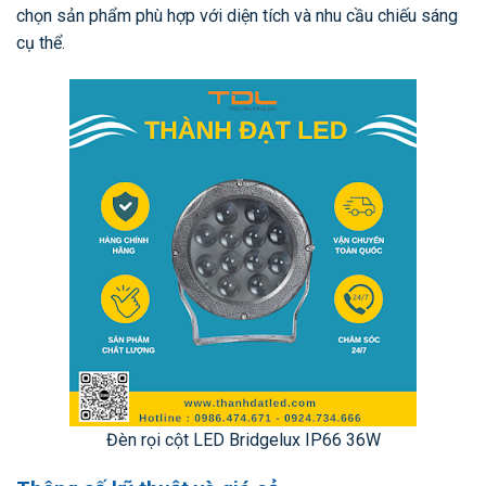
chọn sản phẩm phù hợp với diện tích và nhu cầu chiếu sáng
cụ thể.
Đèn rọi cột LED Bridgelux IP66 36W