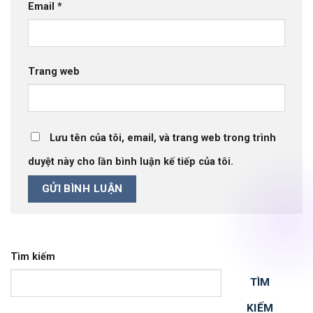
Email
*
Trang web
Lưu tên của tôi, email, và trang web trong trình
duyệt này cho lần bình luận kế tiếp của tôi.
Tìm kiếm
TÌM
KIẾM