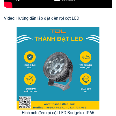
Video: Hướng dẫn lắp đặt đèn rọi cột LED
Hình ảnh đèn rọi cột LED Bridgelux IP66