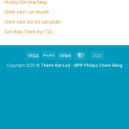
Hướng dẫn mua hàng
Chính sách vận chuyển
Chính sách đổi trả sản phẩm
Giới thiệu Thành Đạt TDL
Visa
PayPal
Stripe
MasterCard
Cash
On
Copyright 2026 ©
Thành Đạt Led - NPP Philips Chính Hãng
Delivery