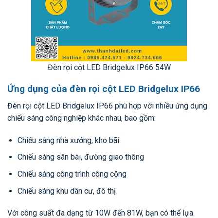
Đèn rọi cột LED Bridgelux IP66 54W
Ứng dụng của đèn rọi cột LED Bridgelux IP66
Đèn rọi cột LED Bridgelux IP66 phù hợp với nhiều ứng dụng
chiếu sáng công nghiệp khác nhau, bao gồm:
Chiếu sáng nhà xưởng, kho bãi
Chiếu sáng sân bãi, đường giao thông
Chiếu sáng công trình công cộng
Chiếu sáng khu dân cư, đô thị
Với công suất đa dạng từ 10W đến 81W, bạn có thể lựa