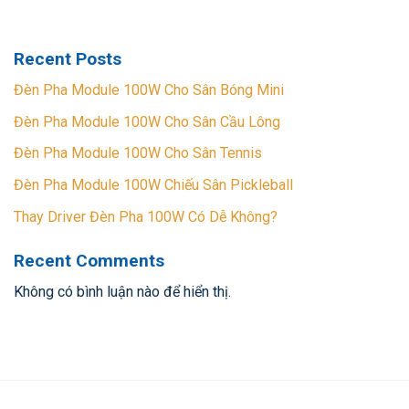
Recent Posts
Đèn Pha Module 100W Cho Sân Bóng Mini
Đèn Pha Module 100W Cho Sân Cầu Lông
Đèn Pha Module 100W Cho Sân Tennis
Đèn Pha Module 100W Chiếu Sân Pickleball
Thay Driver Đèn Pha 100W Có Dễ Không?
Recent Comments
Không có bình luận nào để hiển thị.