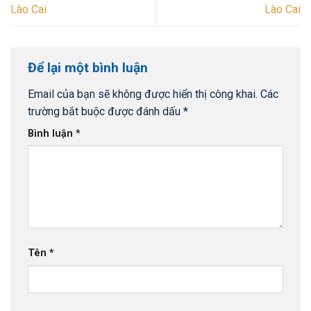
Lào Cai
Lào Cai
Để lại một bình luận
Email của bạn sẽ không được hiển thị công khai.
Các
trường bắt buộc được đánh dấu
*
Bình luận
*
Tên
*