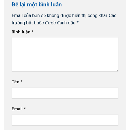
Để lại một bình luận
Email của bạn sẽ không được hiển thị công khai.
Các
trường bắt buộc được đánh dấu
*
Bình luận
*
Tên
*
Email
*