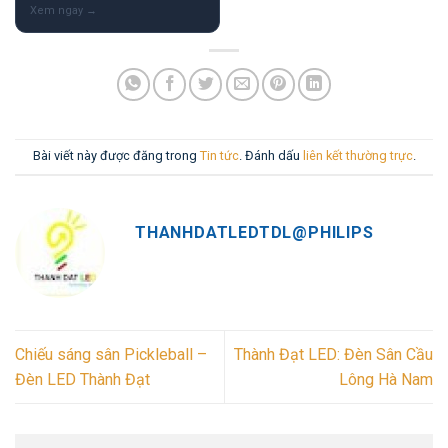
Bài viết này được đăng trong
Tin tức
. Đánh dấu
liên kết thường trực
.
THANHDATLEDTDL@PHILIPS
Chiếu sáng sân Pickleball –
Thành Đạt LED: Đèn Sân Cầu
Đèn LED Thành Đạt
Lông Hà Nam