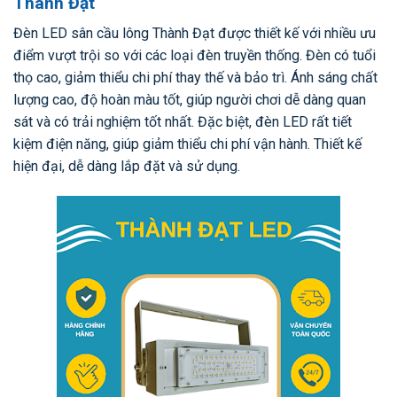
Thành Đạt
Đèn LED sân cầu lông Thành Đạt được thiết kế với nhiều ưu
điểm vượt trội so với các loại đèn truyền thống. Đèn có tuổi
thọ cao, giảm thiểu chi phí thay thế và bảo trì. Ánh sáng chất
lượng cao, độ hoàn màu tốt, giúp người chơi dễ dàng quan
sát và có trải nghiệm tốt nhất. Đặc biệt, đèn LED rất tiết
kiệm điện năng, giúp giảm thiểu chi phí vận hành. Thiết kế
hiện đại, dễ dàng lắp đặt và sử dụng.