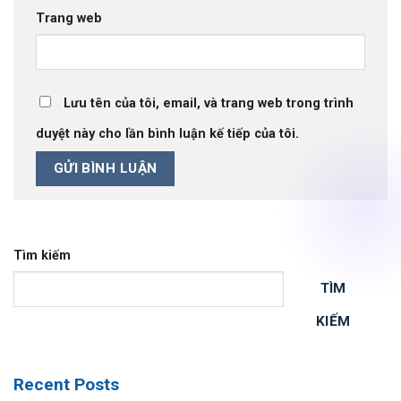
Trang web
Lưu tên của tôi, email, và trang web trong trình
duyệt này cho lần bình luận kế tiếp của tôi.
Tìm kiếm
TÌM
KIẾM
Recent Posts