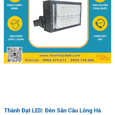
Thành Đạt LED: Đèn Sân Cầu Lông Hà