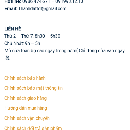
Hotline:
0986.474.671 – 091993.12.13
Email:
Thanhdattdl@gmail.com
LIÊN HỆ
Thứ 2 – Thứ 7: 8h30 – 5h30
Chủ Nhật: 9h – 5h
Mở cửa toàn bộ các ngày trong năm( Chỉ đóng cửa vào ngày
lễ).
Chính sách bảo hành
Chính sách bảo mật thông tin
Chính sách giao hàng
Hướng dẫn mua hàng
Chính sách vận chuyển
Chính sách đổi trả sản phẩm