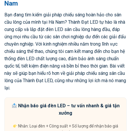
Nam
Bạn đang tìm kiếm giải pháp chiếu sáng hoàn hảo cho sân
cầu lông của mình tại Hà Nam? Thành Đạt LED tự hào là nhà
cung cấp và lắp đặt đèn LED sân cầu lông hàng đầu, đáp
ứng mọi nhu cầu từ các sân chơi nghiệp dư đến các giải đấu
chuyên nghiệp. Với kinh nghiệm nhiều năm trong lĩnh vực
chiếu sáng thể thao, chúng tôi cam kết mang đến cho bạn hệ
thống đèn LED chất lượng cao, đảm bảo ánh sáng chuẩn
quốc tế, tiết kiệm điện năng và bền bỉ theo thời gian. Bài viết
này sẽ giúp bạn hiểu rõ hơn về giải pháp chiếu sáng sân cầu
lông của Thành Đạt LED, cũng như những lợi ích mà nó mang
lại.
Nhận báo giá đèn LED – tư vấn nhanh & giá tận
xưởng
Nhắn: Loại đèn + Công suất + Số lượng để nhận báo giá