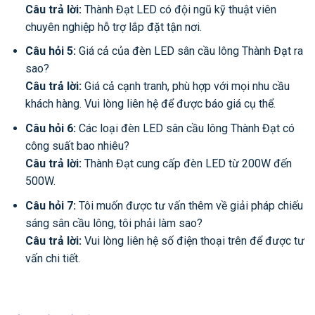
Câu trả lời:
Thành Đạt LED có đội ngũ kỹ thuật viên
chuyên nghiệp hỗ trợ lắp đặt tận nơi.
Câu hỏi 5:
Giá cả của đèn LED sân cầu lông Thành Đạt ra
sao?
Câu trả lời:
Giá cả cạnh tranh, phù hợp với mọi nhu cầu
khách hàng. Vui lòng liên hệ để được báo giá cụ thể.
Câu hỏi 6:
Các loại đèn LED sân cầu lông Thành Đạt có
công suất bao nhiêu?
Câu trả lời:
Thành Đạt cung cấp đèn LED từ 200W đến
500W.
Câu hỏi 7:
Tôi muốn được tư vấn thêm về giải pháp chiếu
sáng sân cầu lông, tôi phải làm sao?
Câu trả lời:
Vui lòng liên hệ số điện thoại trên để được tư
vấn chi tiết.