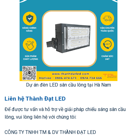
Dự án đèn LED sân cầu lông tại Hà Nam
Liên hệ Thành Đạt LED
Để được tư vấn và hỗ trợ về giải pháp chiếu sáng sân cầu
lông, vui lòng liên hệ với chúng tôi:
CÔNG TY TNHH TM & DV THÀNH ĐẠT LED