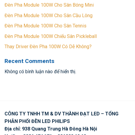
Đèn Pha Module 100W Cho Sân Bóng Mini
Đèn Pha Module 100W Cho Sân Cầu Lông
Đèn Pha Module 100W Cho Sân Tennis
Đèn Pha Module 100W Chiếu Sân Pickleball
Thay Driver Đèn Pha 100W Có Dễ Không?
Recent Comments
Không có bình luận nào để hiển thị.
CÔNG TY TNHH TM & DV THÀNH ĐẠT LED – TỔNG
PHÂN PHỐI ĐÈN LED PHILIPS
Địa chỉ: 938 Quang Trung Hà Đông Hà Nội