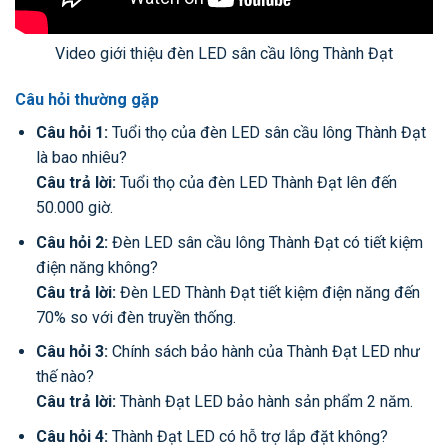
Video giới thiệu đèn LED sân cầu lông Thành Đạt
Câu hỏi thường gặp
Câu hỏi 1:
Tuổi thọ của đèn LED sân cầu lông Thành Đạt
là bao nhiêu?
Câu trả lời:
Tuổi thọ của đèn LED Thành Đạt lên đến
50.000 giờ.
Câu hỏi 2:
Đèn LED sân cầu lông Thành Đạt có tiết kiệm
điện năng không?
Câu trả lời:
Đèn LED Thành Đạt tiết kiệm điện năng đến
70% so với đèn truyền thống.
Câu hỏi 3:
Chính sách bảo hành của Thành Đạt LED như
thế nào?
Câu trả lời:
Thành Đạt LED bảo hành sản phẩm 2 năm.
Câu hỏi 4:
Thành Đạt LED có hỗ trợ lắp đặt không?