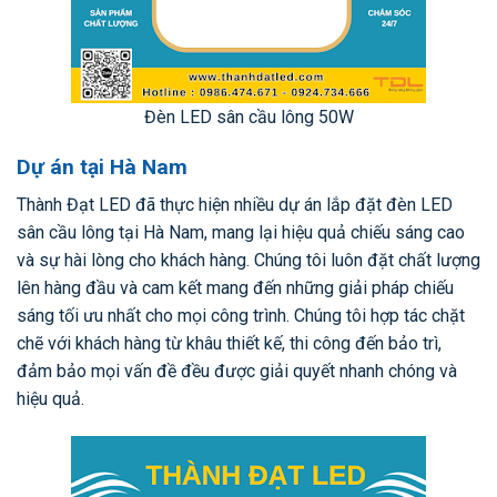
Đèn LED sân cầu lông 50W
Dự án tại Hà Nam
Thành Đạt LED đã thực hiện nhiều dự án lắp đặt đèn LED
sân cầu lông tại Hà Nam, mang lại hiệu quả chiếu sáng cao
và sự hài lòng cho khách hàng. Chúng tôi luôn đặt chất lượng
lên hàng đầu và cam kết mang đến những giải pháp chiếu
sáng tối ưu nhất cho mọi công trình. Chúng tôi hợp tác chặt
chẽ với khách hàng từ khâu thiết kế, thi công đến bảo trì,
đảm bảo mọi vấn đề đều được giải quyết nhanh chóng và
hiệu quả.