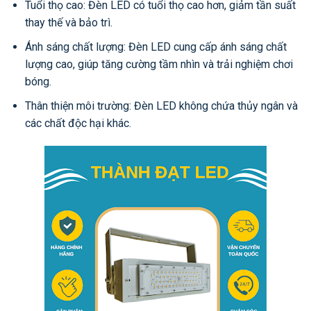
Tuổi thọ cao: Đèn LED có tuổi thọ cao hơn, giảm tần suất
thay thế và bảo trì.
Ánh sáng chất lượng: Đèn LED cung cấp ánh sáng chất
lượng cao, giúp tăng cường tầm nhìn và trải nghiệm chơi
bóng.
Thân thiện môi trường: Đèn LED không chứa thủy ngân và
các chất độc hại khác.