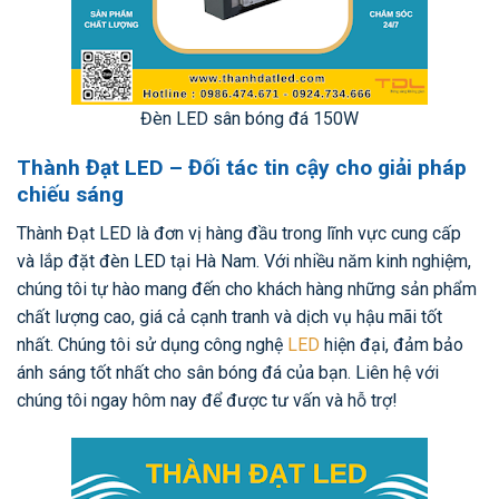
Đèn LED sân bóng đá 150W
Thành Đạt LED – Đối tác tin cậy cho giải pháp
chiếu sáng
Thành Đạt LED là đơn vị hàng đầu trong lĩnh vực cung cấp
và lắp đặt đèn LED tại Hà Nam. Với nhiều năm kinh nghiệm,
chúng tôi tự hào mang đến cho khách hàng những sản phẩm
chất lượng cao, giá cả cạnh tranh và dịch vụ hậu mãi tốt
nhất. Chúng tôi sử dụng công nghệ
LED
hiện đại, đảm bảo
ánh sáng tốt nhất cho sân bóng đá của bạn. Liên hệ với
chúng tôi ngay hôm nay để được tư vấn và hỗ trợ!