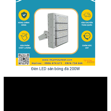
Đèn LED sân bóng đá 200W