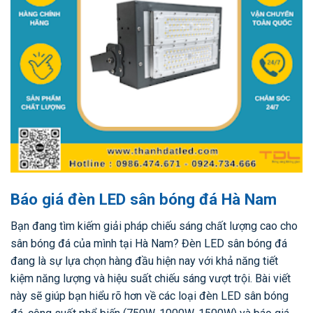
Báo giá đèn LED sân bóng đá Hà Nam
Bạn đang tìm kiếm giải pháp chiếu sáng chất lượng cao cho
sân bóng đá của mình tại Hà Nam? Đèn LED sân bóng đá
đang là sự lựa chọn hàng đầu hiện nay với khả năng tiết
kiệm năng lượng và hiệu suất chiếu sáng vượt trội. Bài viết
này sẽ giúp bạn hiểu rõ hơn về các loại đèn LED sân bóng