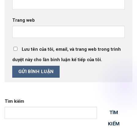
Trang web
Lưu tên của tôi, email, và trang web trong trình
duyệt này cho lần bình luận kế tiếp của tôi.
Tìm kiếm
TÌM
KIẾM