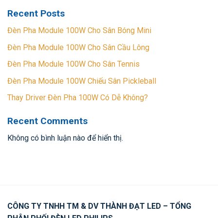
Recent Posts
Đèn Pha Module 100W Cho Sân Bóng Mini
Đèn Pha Module 100W Cho Sân Cầu Lông
Đèn Pha Module 100W Cho Sân Tennis
Đèn Pha Module 100W Chiếu Sân Pickleball
Thay Driver Đèn Pha 100W Có Dễ Không?
Recent Comments
Không có bình luận nào để hiển thị.
CÔNG TY TNHH TM & DV THÀNH ĐẠT LED – TỔNG