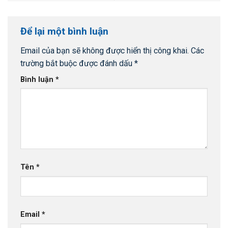
Để lại một bình luận
Email của bạn sẽ không được hiển thị công khai.
Các
trường bắt buộc được đánh dấu
*
Bình luận
*
Tên
*
Email
*