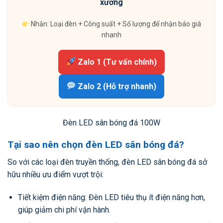
xưởng
Nhắn: Loại đèn + Công suất + Số lượng để nhận báo giá
nhanh
Zalo 1 (Tư vấn chính)
Zalo 2 (Hỗ trợ nhanh)
Đèn LED sân bóng đá 100W
Tại sao nên chọn đèn LED sân bóng đá?
So với các loại đèn truyền thống, đèn LED sân bóng đá sở
hữu nhiều ưu điểm vượt trội:
Tiết kiệm điện năng: Đèn LED tiêu thụ ít điện năng hơn,
giúp giảm chi phí vận hành.