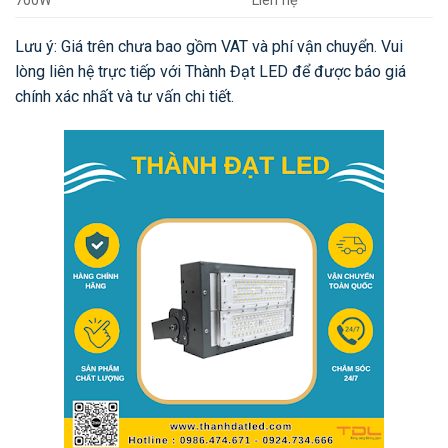
700W
Liên hệ
Lưu ý: Giá trên chưa bao gồm VAT và phí vận chuyển. Vui
lòng liên hệ trực tiếp với Thành Đạt LED để được báo giá
chính xác nhất và tư vấn chi tiết.