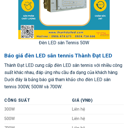
Đèn LED sân Tennis 50W
Báo giá đèn LED sân tennis Thành Đạt LED
Thành Đạt LED cung cấp đèn LED sân tennis với nhiều công
suất khác nhau, đáp ứng nhu cầu đa dạng của khách hàng.
Dưới đây là bảng báo giá tham khảo cho đèn LED sân
tennis 300W, 500W và 700W:
CÔNG SUẤT
GIÁ (VNĐ)
300W
Liên hệ
500W
Liên hệ