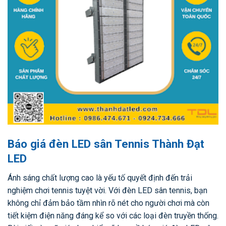
Báo giá đèn LED sân Tennis Thành Đạt
LED
Ánh sáng chất lượng cao là yếu tố quyết định đến trải
nghiệm chơi tennis tuyệt vời. Với đèn LED sân tennis, bạn
không chỉ đảm bảo tầm nhìn rõ nét cho người chơi mà còn
tiết kiệm điện năng đáng kể so với các loại đèn truyền thống.