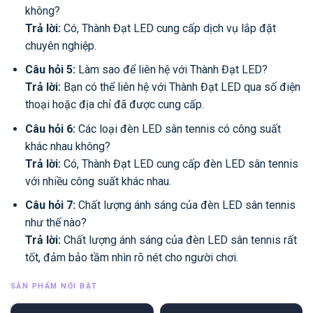
không?
Trả lời:
Có, Thành Đạt LED cung cấp dịch vụ lắp đặt
chuyên nghiệp.
Câu hỏi 5:
Làm sao để liên hệ với Thành Đạt LED?
Trả lời:
Bạn có thể liên hệ với Thành Đạt LED qua số điện
thoại hoặc địa chỉ đã được cung cấp.
Câu hỏi 6:
Các loại đèn LED sân tennis có công suất
khác nhau không?
Trả lời:
Có, Thành Đạt LED cung cấp đèn LED sân tennis
với nhiều công suất khác nhau.
Câu hỏi 7:
Chất lượng ánh sáng của đèn LED sân tennis
như thế nào?
Trả lời:
Chất lượng ánh sáng của đèn LED sân tennis rất
tốt, đảm bảo tầm nhìn rõ nét cho người chơi.
SẢN PHẨM NỔI BẬT