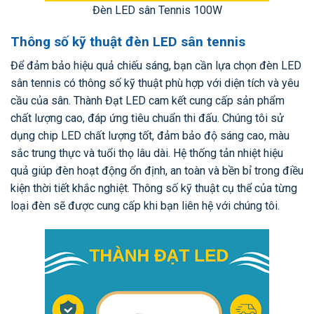
Đèn LED sân Tennis 100W
Thông số kỹ thuật đèn LED sân tennis
Để đảm bảo hiệu quả chiếu sáng, bạn cần lựa chọn đèn LED
sân tennis có thông số kỹ thuật phù hợp với diện tích và yêu
cầu của sân. Thành Đạt LED cam kết cung cấp sản phẩm
chất lượng cao, đáp ứng tiêu chuẩn thi đấu. Chúng tôi sử
dụng chip LED chất lượng tốt, đảm bảo độ sáng cao, màu
sắc trung thực và tuổi thọ lâu dài. Hệ thống tản nhiệt hiệu
quả giúp đèn hoạt động ổn định, an toàn và bền bỉ trong điều
kiện thời tiết khắc nghiệt. Thông số kỹ thuật cụ thể của từng
loại đèn sẽ được cung cấp khi bạn liên hệ với chúng tôi.