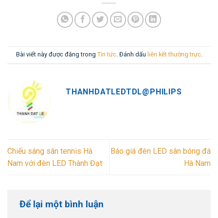
Bài viết này được đăng trong
Tin tức
. Đánh dấu
liên kết thường trực
.
THANHDATLEDTDL@PHILIPS
Chiếu sáng sân tennis Hà
Báo giá đèn LED sân bóng đá
Nam với đèn LED Thành Đạt
Hà Nam
Để lại một bình luận