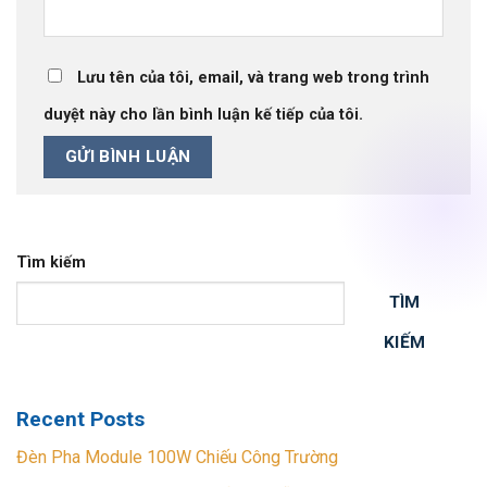
Lưu tên của tôi, email, và trang web trong trình
duyệt này cho lần bình luận kế tiếp của tôi.
Tìm kiếm
TÌM
KIẾM
Recent Posts
Đèn Pha Module 100W Chiếu Công Trường