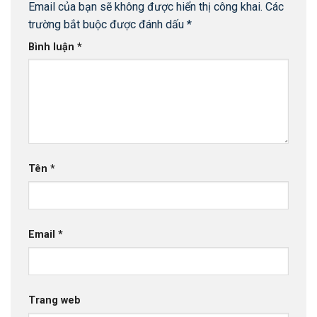
Email của bạn sẽ không được hiển thị công khai.
Các
trường bắt buộc được đánh dấu
*
Bình luận
*
Tên
*
Email
*
Trang web