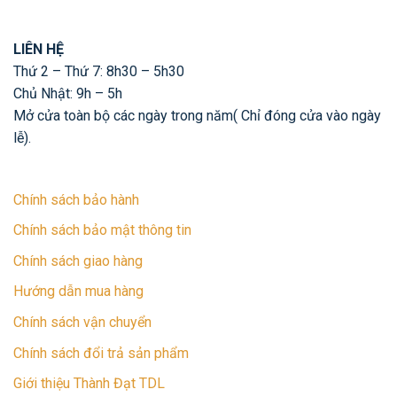
LIÊN HỆ
Thứ 2 – Thứ 7: 8h30 – 5h30
Chủ Nhật: 9h – 5h
Mở cửa toàn bộ các ngày trong năm( Chỉ đóng cửa vào ngày
lễ).
Chính sách bảo hành
Chính sách bảo mật thông tin
Chính sách giao hàng
Hướng dẫn mua hàng
Chính sách vận chuyển
Chính sách đổi trả sản phẩm
Giới thiệu Thành Đạt TDL