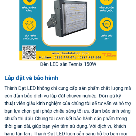
Đèn LED sân Tennis 150W
Lắp đặt và bảo hành
Thành Đạt LED không chỉ cung cấp sản phẩm chất lượng mà
còn đảm bảo dịch vụ lắp đặt chuyên nghiệp. Đội ngũ kỹ
thuật viên giàu kinh nghiệm của chúng tôi sẽ tư vấn và hỗ trợ
bạn lựa chọn giải pháp chiếu sáng tối ưu, đảm bảo ánh sáng
chuẩn thi đấu. Chúng tôi cam kết bảo hành sản phẩm trong
thời gian dài, giúp bạn yên tâm sử dụng. Với dịch vụ khách
hàng tận tâm, Thành Đạt LED luôn sẵn sàng hỗ trợ bạn mọi