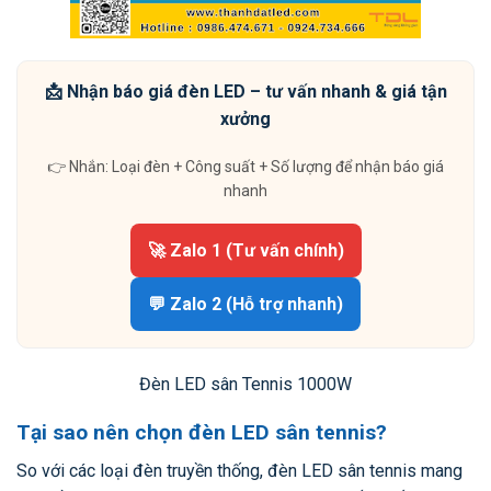
📩 Nhận báo giá đèn LED – tư vấn nhanh & giá tận
xưởng
👉 Nhắn: Loại đèn + Công suất + Số lượng để nhận báo giá
nhanh
🚀 Zalo 1 (Tư vấn chính)
💬 Zalo 2 (Hỗ trợ nhanh)
Đèn LED sân Tennis 1000W
Tại sao nên chọn đèn LED sân tennis?
So với các loại đèn truyền thống, đèn LED sân tennis mang