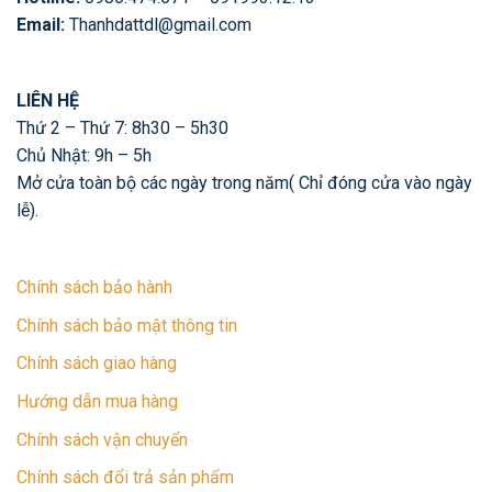
Email:
Thanhdattdl@gmail.com
LIÊN HỆ
Thứ 2 – Thứ 7: 8h30 – 5h30
Chủ Nhật: 9h – 5h
Mở cửa toàn bộ các ngày trong năm( Chỉ đóng cửa vào ngày
lễ).
Chính sách bảo hành
Chính sách bảo mật thông tin
Chính sách giao hàng
Hướng dẫn mua hàng
Chính sách vận chuyển
Chính sách đổi trả sản phẩm