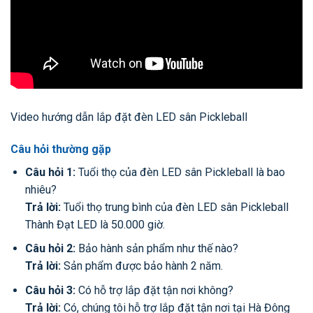
Video hướng dẫn lắp đặt đèn LED sân Pickleball
Câu hỏi thường gặp
Câu hỏi 1:
Tuổi thọ của đèn LED sân Pickleball là bao
nhiêu?
Trả lời:
Tuổi thọ trung bình của đèn LED sân Pickleball
Thành Đạt LED là 50.000 giờ.
Câu hỏi 2:
Bảo hành sản phẩm như thế nào?
Trả lời:
Sản phẩm được bảo hành 2 năm.
Câu hỏi 3:
Có hỗ trợ lắp đặt tận nơi không?
Trả lời:
Có, chúng tôi hỗ trợ lắp đặt tận nơi tại Hà Đông