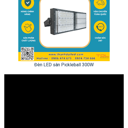
Đèn LED sân Pickleball 300W