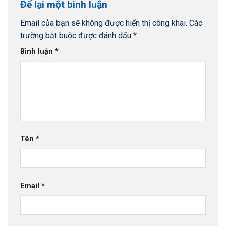
Để lại một bình luận
Email của bạn sẽ không được hiển thị công khai.
Các
trường bắt buộc được đánh dấu
*
Bình luận
*
Tên
*
Email
*