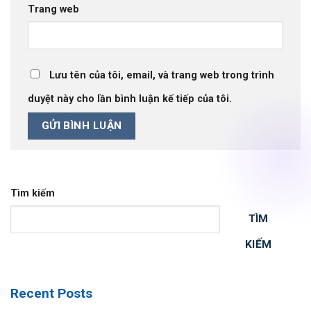
Trang web
Lưu tên của tôi, email, và trang web trong trình
duyệt này cho lần bình luận kế tiếp của tôi.
Tìm kiếm
TÌM
KIẾM
Recent Posts