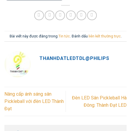
Bài viết này được đăng trong
Tin tức
. Đánh dấu
liên kết thường trực
.
THANHDATLEDTDL@PHILIPS
Nâng cấp ánh sáng sân
Đèn LED Sân Pickleball Hà
Pickleball với đèn LED Thành
Đông: Thành Đạt LED
Đạt