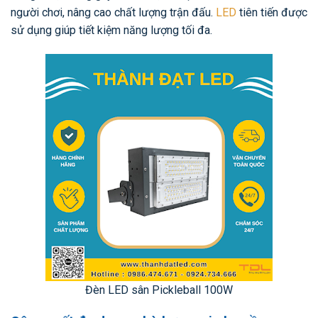
người chơi, nâng cao chất lượng trận đấu.
LED
tiên tiến được
sử dụng giúp tiết kiệm năng lượng tối đa.
Đèn LED sân Pickleball 100W