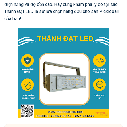
điện năng và độ bền cao. Hãy cùng khám phá lý do tại sao
Thành Đạt LED là sự lựa chọn hàng đầu cho sân Pickleball
của bạn!