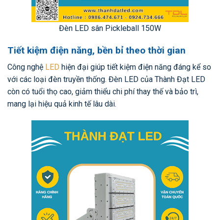
Đèn LED sân Pickleball 150W
Tiết kiệm điện năng, bền bỉ theo thời gian
Công nghệ
LED
hiện đại giúp tiết kiệm điện năng đáng kể so
với các loại đèn truyền thống. Đèn LED của Thành Đạt LED
còn có tuổi thọ cao, giảm thiểu chi phí thay thế và bảo trì,
mang lại hiệu quả kinh tế lâu dài.