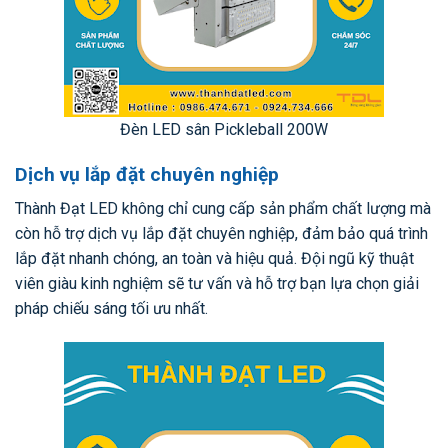
Đèn LED sân Pickleball 200W
Dịch vụ lắp đặt chuyên nghiệp
Thành Đạt LED không chỉ cung cấp sản phẩm chất lượng mà
còn hỗ trợ dịch vụ lắp đặt chuyên nghiệp, đảm bảo quá trình
lắp đặt nhanh chóng, an toàn và hiệu quả. Đội ngũ kỹ thuật
viên giàu kinh nghiệm sẽ tư vấn và hỗ trợ bạn lựa chọn giải
pháp chiếu sáng tối ưu nhất.