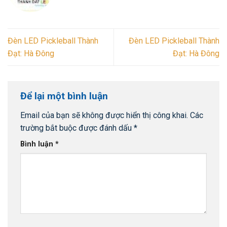
Đèn LED Pickleball Thành
Đèn LED Pickleball Thành
Đạt: Hà Đông
Đạt: Hà Đông
Để lại một bình luận
Email của bạn sẽ không được hiển thị công khai.
Các
trường bắt buộc được đánh dấu
*
Bình luận
*