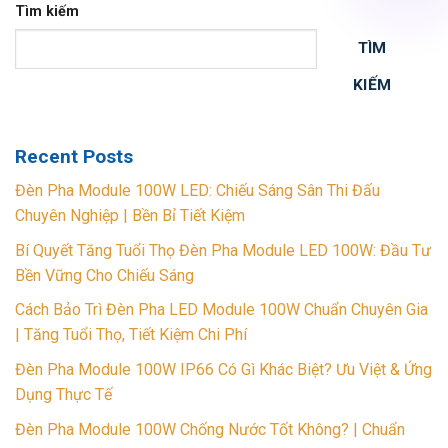
Tìm kiếm
TÌM
KIẾM
Recent Posts
Đèn Pha Module 100W LED: Chiếu Sáng Sân Thi Đấu
Chuyên Nghiệp | Bền Bỉ Tiết Kiệm
Bí Quyết Tăng Tuổi Thọ Đèn Pha Module LED 100W: Đầu Tư
Bền Vững Cho Chiếu Sáng
Cách Bảo Trì Đèn Pha LED Module 100W Chuẩn Chuyên Gia
| Tăng Tuổi Thọ, Tiết Kiệm Chi Phí
Đèn Pha Module 100W IP66 Có Gì Khác Biệt? Ưu Việt & Ứng
Dụng Thực Tế
Đèn Pha Module 100W Chống Nước Tốt Không? | Chuẩn