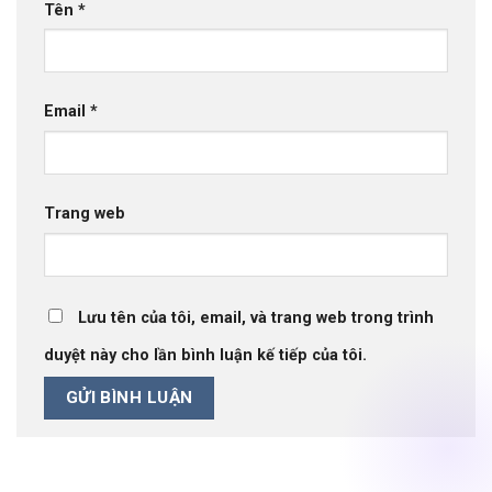
Tên
*
Email
*
Trang web
Lưu tên của tôi, email, và trang web trong trình
duyệt này cho lần bình luận kế tiếp của tôi.