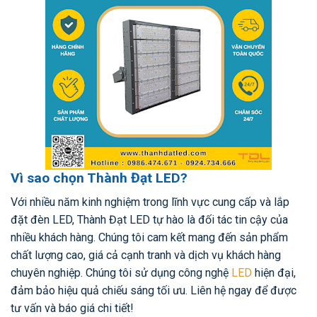
Vì sao chọn Thành Đạt LED?
Với nhiều năm kinh nghiệm trong lĩnh vực cung cấp và lắp
đặt đèn LED, Thành Đạt LED tự hào là đối tác tin cậy của
nhiều khách hàng. Chúng tôi cam kết mang đến sản phẩm
chất lượng cao, giá cả cạnh tranh và dịch vụ khách hàng
chuyên nghiệp. Chúng tôi sử dụng công nghệ
LED
hiện đại,
đảm bảo hiệu quả chiếu sáng tối ưu. Liên hệ ngay để được
tư vấn và báo giá chi tiết!