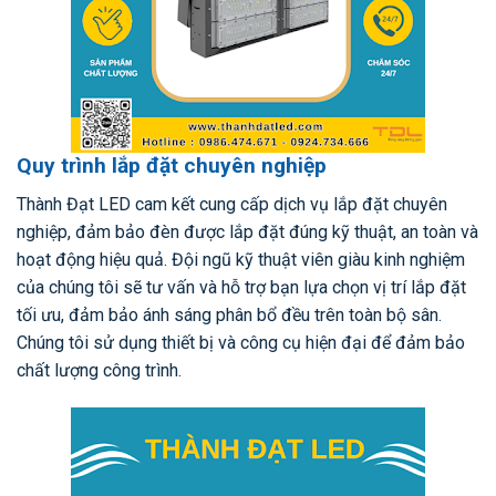
Quy trình lắp đặt chuyên nghiệp
Thành Đạt LED cam kết cung cấp dịch vụ lắp đặt chuyên
nghiệp, đảm bảo đèn được lắp đặt đúng kỹ thuật, an toàn và
hoạt động hiệu quả. Đội ngũ kỹ thuật viên giàu kinh nghiệm
của chúng tôi sẽ tư vấn và hỗ trợ bạn lựa chọn vị trí lắp đặt
tối ưu, đảm bảo ánh sáng phân bổ đều trên toàn bộ sân.
Chúng tôi sử dụng thiết bị và công cụ hiện đại để đảm bảo
chất lượng công trình.