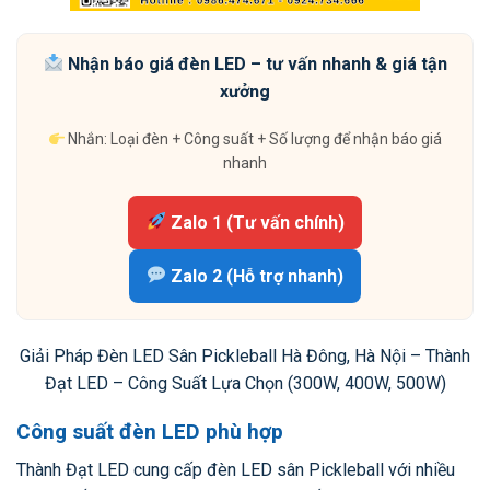
Nhận báo giá đèn LED – tư vấn nhanh & giá tận
xưởng
Nhắn: Loại đèn + Công suất + Số lượng để nhận báo giá
nhanh
Zalo 1 (Tư vấn chính)
Zalo 2 (Hỗ trợ nhanh)
Giải Pháp Đèn LED Sân Pickleball Hà Đông, Hà Nội – Thành
Đạt LED – Công Suất Lựa Chọn (300W, 400W, 500W)
Công suất đèn LED phù hợp
Thành Đạt LED cung cấp đèn LED sân Pickleball với nhiều