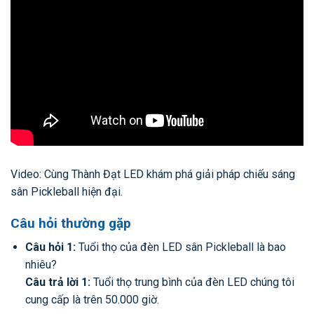
Video: Cùng Thành Đạt LED khám phá giải pháp chiếu sáng
sân Pickleball hiện đại.
Câu hỏi thường gặp
Câu hỏi 1:
Tuổi thọ của đèn LED sân Pickleball là bao
nhiêu?
Câu trả lời 1:
Tuổi thọ trung bình của đèn LED chúng tôi
cung cấp là trên 50.000 giờ.