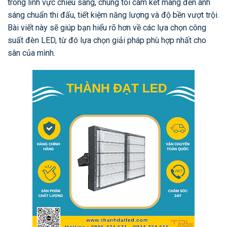
trong lĩnh vực chiếu sáng, chúng tôi cam kết mang đến ánh
sáng chuẩn thi đấu, tiết kiệm năng lượng và độ bền vượt trội.
Bài viết này sẽ giúp bạn hiểu rõ hơn về các lựa chọn công
suất đèn LED, từ đó lựa chọn giải pháp phù hợp nhất cho
sân của mình.