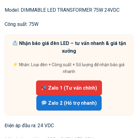
Model: DIMMABLE LED TRANSFORMER 75W 24VDC
Công suất: 75W
Nhận báo giá đèn LED – tư vấn nhanh & giá tận
xưởng
Nhắn: Loại đèn + Công suất + Số lượng để nhận báo giá
nhanh
Zalo 1 (Tư vấn chính)
Zalo 2 (Hỗ trợ nhanh)
Điện áp đầu ra: 24 VDC