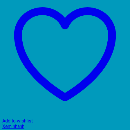
Add to wishlist
Xem nhanh