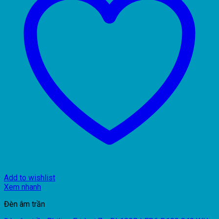
Add to wishlist
Xem nhanh
Đèn âm trần