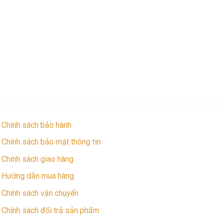
Chính sách bảo hành
Chính sách bảo mật thông tin
Chính sách giao hàng
Hướng dẫn mua hàng
Chính sách vận chuyển
Chính sách đổi trả sản phẩm